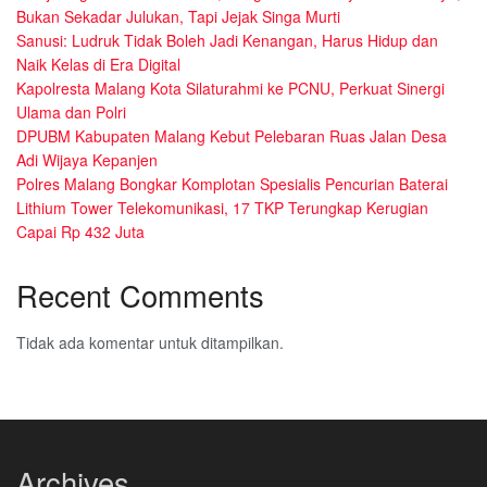
Bukan Sekadar Julukan, Tapi Jejak Singa Murti
Sanusi: Ludruk Tidak Boleh Jadi Kenangan, Harus Hidup dan
Naik Kelas di Era Digital
Kapolresta Malang Kota Silaturahmi ke PCNU, Perkuat Sinergi
Ulama dan Polri
DPUBM Kabupaten Malang Kebut Pelebaran Ruas Jalan Desa
Adi Wijaya Kepanjen
Polres Malang Bongkar Komplotan Spesialis Pencurian Baterai
Lithium Tower Telekomunikasi, 17 TKP Terungkap Kerugian
Capai Rp 432 Juta
Recent Comments
Tidak ada komentar untuk ditampilkan.
Archives