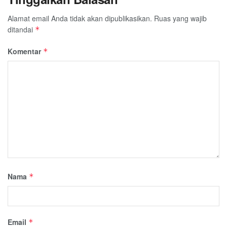
Alamat email Anda tidak akan dipublikasikan.
Ruas yang wajib
ditandai
*
Komentar
*
Nama
*
Email
*