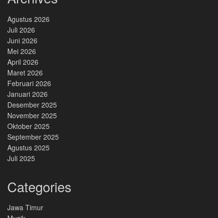
Agustus 2026
Juli 2026
Juni 2026
Mei 2026
April 2026
Maret 2026
Februari 2026
Januari 2026
Desember 2025
November 2025
Oktober 2025
September 2025
Agustus 2025
Juli 2025
Categories
Jawa Timur