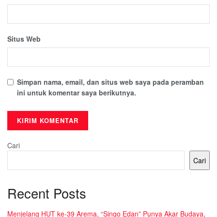
Situs Web
Simpan nama, email, dan situs web saya pada peramban
ini untuk komentar saya berikutnya.
Cari
Cari
Recent Posts
Menjelang HUT ke-39 Arema, “Singo Edan” Punya Akar Budaya,