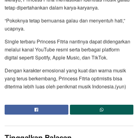
tetap dipertahankan dalam karya-karyanya.
“Pokoknya tetap bernuansa galau dan menyentuh hati,”
ucapnya.
Single terbaru Princess Fitria nantinya dapat didengarkan
melalui kanal YouTube resmi serta berbagai platform
digital seperti Spotify, Apple Music, dan TikTok.
Dengan karakter emosional yang kuat dan warna musik
yang terus berkembang, Princess Fitria optimistis bisa
diterima lebih luas oleh penikmat musik Indonesia.(yun)
Tinggalkan Balasan