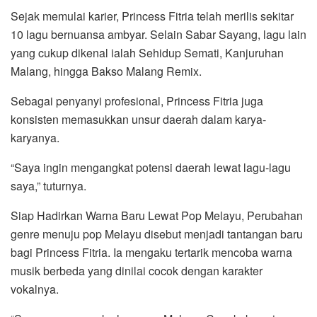
Sejak memulai karier, Princess Fitria telah merilis sekitar
10 lagu bernuansa ambyar. Selain Sabar Sayang, lagu lain
yang cukup dikenal ialah Sehidup Semati, Kanjuruhan
Malang, hingga Bakso Malang Remix.
Sebagai penyanyi profesional, Princess Fitria juga
konsisten memasukkan unsur daerah dalam karya-
karyanya.
“Saya ingin mengangkat potensi daerah lewat lagu-lagu
saya,” tuturnya.
Siap Hadirkan Warna Baru Lewat Pop Melayu, Perubahan
genre menuju pop Melayu disebut menjadi tantangan baru
bagi Princess Fitria. Ia mengaku tertarik mencoba warna
musik berbeda yang dinilai cocok dengan karakter
vokalnya.