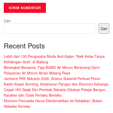
Cari
Cari
Recent Posts
Lebih dari 130 Pengusaha Muda Ikuti Kajian “Naik Kelas Tanpa
Kehilangan Arah” di Malang
Berangkat Bersama, Tiga BUMD Air Minum Bersinergi Demi
Pelayanan Air Minum Aman Malang Raya
Jambore PKK Sidoarjo 2026, Sriatun Subandi Perkuat Peran
Kader Kawal Stunting, Ketahanan Pangan dan Ekonomi Keluarga.
Cegah HIV Sejak Dini Pemkab Sidoarjo Edukasi Pelajar Bangun
Karakter dan Tolak Perilaku Berisiko.
Ekonomi Pancasila Harus Diterjemahkan ke Kebijakan, Bukan
Sekadar Konsep