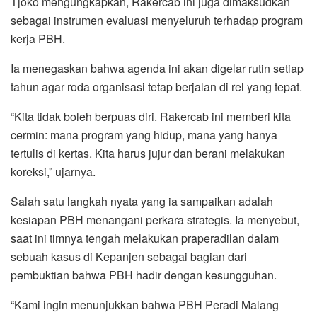
Tjoko mengungkapkan, Rakercab ini juga dimaksudkan
sebagai instrumen evaluasi menyeluruh terhadap program
kerja PBH.
Ia menegaskan bahwa agenda ini akan digelar rutin setiap
tahun agar roda organisasi tetap berjalan di rel yang tepat.
“Kita tidak boleh berpuas diri. Rakercab ini memberi kita
cermin: mana program yang hidup, mana yang hanya
tertulis di kertas. Kita harus jujur dan berani melakukan
koreksi,” ujarnya.
Salah satu langkah nyata yang ia sampaikan adalah
kesiapan PBH menangani perkara strategis. Ia menyebut,
saat ini timnya tengah melakukan praperadilan dalam
sebuah kasus di Kepanjen sebagai bagian dari
pembuktian bahwa PBH hadir dengan kesungguhan.
“Kami ingin menunjukkan bahwa PBH Peradi Malang