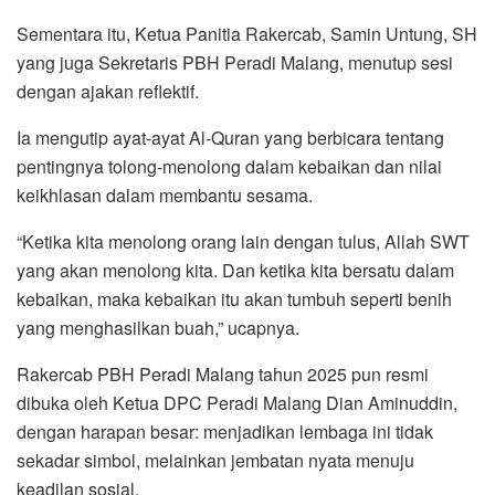
Sementara itu, Ketua Panitia Rakercab, Samin Untung, SH
yang juga Sekretaris PBH Peradi Malang, menutup sesi
dengan ajakan reflektif.
Ia mengutip ayat-ayat Al-Quran yang berbicara tentang
pentingnya tolong-menolong dalam kebaikan dan nilai
keikhlasan dalam membantu sesama.
“Ketika kita menolong orang lain dengan tulus, Allah SWT
yang akan menolong kita. Dan ketika kita bersatu dalam
kebaikan, maka kebaikan itu akan tumbuh seperti benih
yang menghasilkan buah,” ucapnya.
Rakercab PBH Peradi Malang tahun 2025 pun resmi
dibuka oleh Ketua DPC Peradi Malang Dian Aminuddin,
dengan harapan besar: menjadikan lembaga ini tidak
sekadar simbol, melainkan jembatan nyata menuju
keadilan sosial.