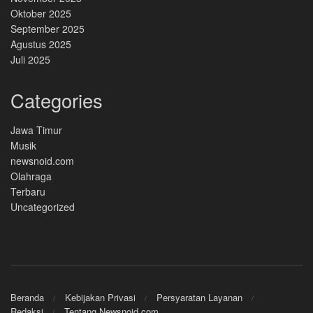
Oktober 2025
September 2025
Agustus 2025
Juli 2025
Categories
Jawa Timur
Musik
newsnoid.com
Olahraga
Terbaru
Uncategorized
Beranda
Kebijakan Privasi
Persyaratan Layanan
Redaksi
Tentang Newsnoid.com