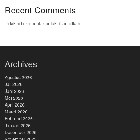
Recent Comments
Tidak ada komentar untuk ditampilkan.
Archives
Agustus 2026
Juli 2026
Juni 2026
Mei 2026
April 2026
Maret 2026
Februari 2026
Januari 2026
Desember 2025
November 2025