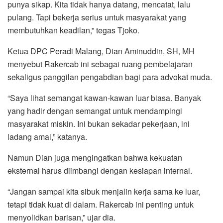
punya sikap. Kita tidak hanya datang, mencatat, lalu
pulang. Tapi bekerja serius untuk masyarakat yang
membutuhkan keadilan,” tegas Tjoko.
Ketua DPC Peradi Malang, Dian Aminuddin, SH, MH
menyebut Rakercab ini sebagai ruang pembelajaran
sekaligus panggilan pengabdian bagi para advokat muda.
“Saya lihat semangat kawan-kawan luar biasa. Banyak
yang hadir dengan semangat untuk mendampingi
masyarakat miskin. Ini bukan sekadar pekerjaan, ini
ladang amal,” katanya.
Namun Dian juga mengingatkan bahwa kekuatan
eksternal harus diimbangi dengan kesiapan internal.
“Jangan sampai kita sibuk menjalin kerja sama ke luar,
tetapi tidak kuat di dalam. Rakercab ini penting untuk
menyolidkan barisan,” ujar dia.