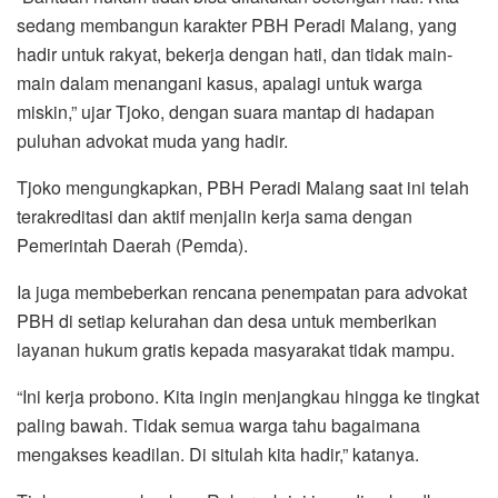
sedang membangun karakter PBH Peradi Malang, yang
hadir untuk rakyat, bekerja dengan hati, dan tidak main-
main dalam menangani kasus, apalagi untuk warga
miskin,” ujar Tjoko, dengan suara mantap di hadapan
puluhan advokat muda yang hadir.
Tjoko mengungkapkan, PBH Peradi Malang saat ini telah
terakreditasi dan aktif menjalin kerja sama dengan
Pemerintah Daerah (Pemda).
Ia juga membeberkan rencana penempatan para advokat
PBH di setiap kelurahan dan desa untuk memberikan
layanan hukum gratis kepada masyarakat tidak mampu.
“Ini kerja probono. Kita ingin menjangkau hingga ke tingkat
paling bawah. Tidak semua warga tahu bagaimana
mengakses keadilan. Di situlah kita hadir,” katanya.