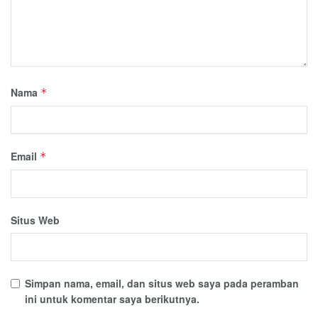
Nama
*
Email
*
Situs Web
Simpan nama, email, dan situs web saya pada peramban
ini untuk komentar saya berikutnya.