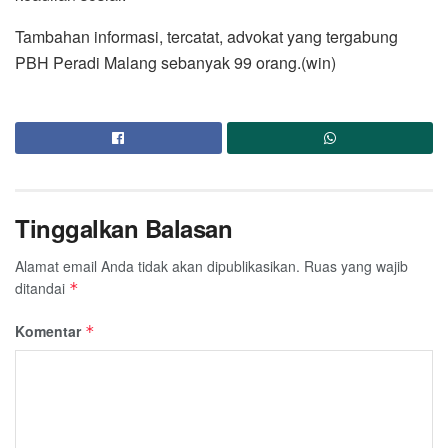
Tambahan informasi, tercatat, advokat yang tergabung
PBH Peradi Malang sebanyak 99 orang.(win)
Tinggalkan Balasan
Alamat email Anda tidak akan dipublikasikan.
Ruas yang wajib
ditandai
*
Komentar
*