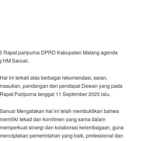
Rapat paripurna DPRD Kabupaten Malang agenda
g HM Sanusi.
Hal ini terkait atas berbagai rekomendasi, saran,
masukan, pandangan dan pendapat Dewan yang pada
Rapat Paripurna tanggal 11 September 2025 lalu.
Sanusi Mengatakan hal ini telah membuktikan bahwa
memiliki tekad dan komitmen yang sama dalam
memperkuat sinergi dan kolaborasi kelembagaan, guna
menciptakan pemerintahan yang baik, professional dan