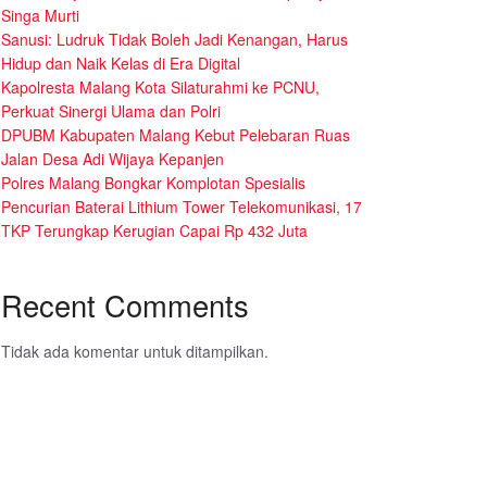
Singa Murti
Sanusi: Ludruk Tidak Boleh Jadi Kenangan, Harus
Hidup dan Naik Kelas di Era Digital
Kapolresta Malang Kota Silaturahmi ke PCNU,
Perkuat Sinergi Ulama dan Polri
DPUBM Kabupaten Malang Kebut Pelebaran Ruas
Jalan Desa Adi Wijaya Kepanjen
Polres Malang Bongkar Komplotan Spesialis
Pencurian Baterai Lithium Tower Telekomunikasi, 17
TKP Terungkap Kerugian Capai Rp 432 Juta
Recent Comments
Tidak ada komentar untuk ditampilkan.