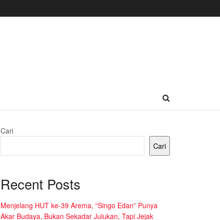
Cari
Cari
Recent Posts
Menjelang HUT ke-39 Arema, “Singo Edan” Punya
Akar Budaya, Bukan Sekadar Julukan, Tapi Jejak