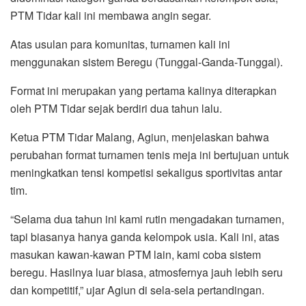
PTM Tidar kali ini membawa angin segar.
Atas usulan para komunitas, turnamen kali ini
menggunakan sistem Beregu (Tunggal-Ganda-Tunggal).
Format ini merupakan yang pertama kalinya diterapkan
oleh PTM Tidar sejak berdiri dua tahun lalu.
Ketua PTM Tidar Malang, Agiun, menjelaskan bahwa
perubahan format turnamen tenis meja ini bertujuan untuk
meningkatkan tensi kompetisi sekaligus sportivitas antar
tim.
“Selama dua tahun ini kami rutin mengadakan turnamen,
tapi biasanya hanya ganda kelompok usia. Kali ini, atas
masukan kawan-kawan PTM lain, kami coba sistem
beregu. Hasilnya luar biasa, atmosfernya jauh lebih seru
dan kompetitif,” ujar Agiun di sela-sela pertandingan.