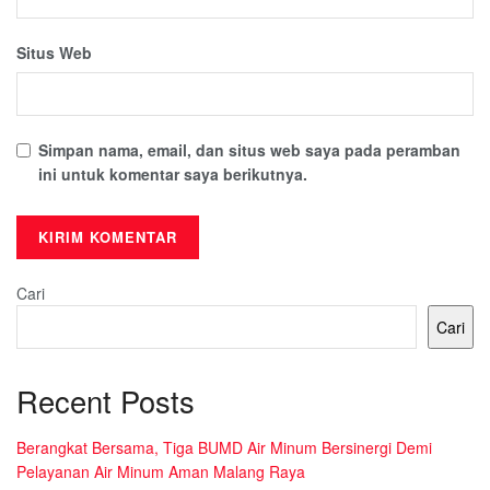
Situs Web
Simpan nama, email, dan situs web saya pada peramban
ini untuk komentar saya berikutnya.
Cari
Cari
Recent Posts
Berangkat Bersama, Tiga BUMD Air Minum Bersinergi Demi
Pelayanan Air Minum Aman Malang Raya