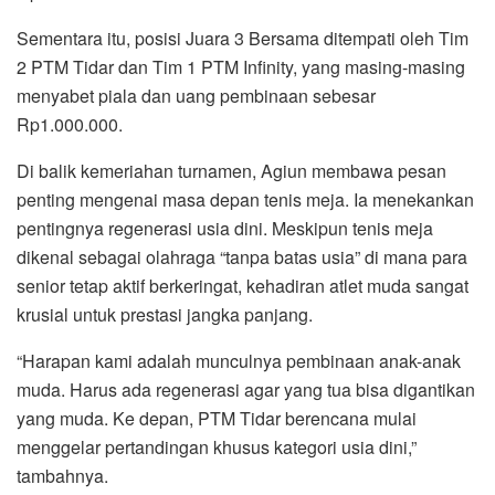
Sementara itu, posisi Juara 3 Bersama ditempati oleh Tim
2 PTM Tidar dan Tim 1 PTM Infinity, yang masing-masing
menyabet piala dan uang pembinaan sebesar
Rp1.000.000.
Di balik kemeriahan turnamen, Agiun membawa pesan
penting mengenai masa depan tenis meja. Ia menekankan
pentingnya regenerasi usia dini. Meskipun tenis meja
dikenal sebagai olahraga “tanpa batas usia” di mana para
senior tetap aktif berkeringat, kehadiran atlet muda sangat
krusial untuk prestasi jangka panjang.
“Harapan kami adalah munculnya pembinaan anak-anak
muda. Harus ada regenerasi agar yang tua bisa digantikan
yang muda. Ke depan, PTM Tidar berencana mulai
menggelar pertandingan khusus kategori usia dini,”
tambahnya.