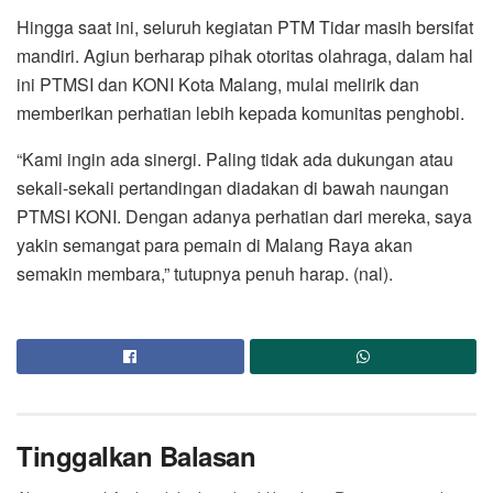
Hingga saat ini, seluruh kegiatan PTM Tidar masih bersifat
mandiri. Agiun berharap pihak otoritas olahraga, dalam hal
ini PTMSI dan KONI Kota Malang, mulai melirik dan
memberikan perhatian lebih kepada komunitas penghobi.
“Kami ingin ada sinergi. Paling tidak ada dukungan atau
sekali-sekali pertandingan diadakan di bawah naungan
PTMSI KONI. Dengan adanya perhatian dari mereka, saya
yakin semangat para pemain di Malang Raya akan
semakin membara,” tutupnya penuh harap. (nal).
Tinggalkan Balasan