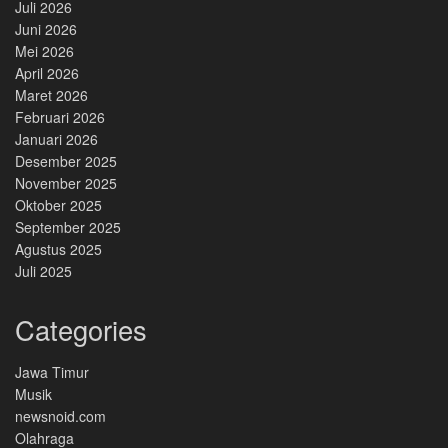
Juli 2026
Juni 2026
Mei 2026
April 2026
Maret 2026
Februari 2026
Januari 2026
Desember 2025
November 2025
Oktober 2025
September 2025
Agustus 2025
Juli 2025
Categories
Jawa Timur
Musik
newsnoid.com
Olahraga