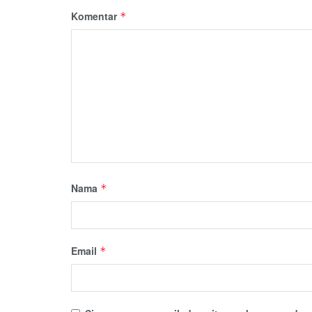
Komentar
*
Nama
*
Email
*