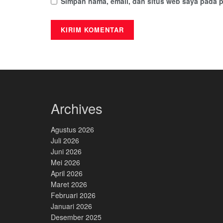
Simpan nama, email, dan situs web saya pada p
Archives
Agustus 2026
Juli 2026
Juni 2026
Mei 2026
April 2026
Maret 2026
Februari 2026
Januari 2026
Desember 2025