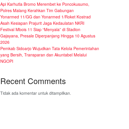
Api Karhutla Bromo Merembet ke Poncokusumo,
Polres Malang Kerahkan Tim Gabungan
Yonarmed 11/GG dan Yonarmed 1/Roket Kostrad
Asah Kesiapan Prajurit Jaga Kedaulatan NKRI
Festival Mbois 11 Siap “Menyala” di Stadion
Gajayana, Presale Diperpanjang Hingga 10 Agustus
2026
Pemkab Sidoarjo Wujudkan Tata Kelola Pemerintahan
yang Bersih, Transparan dan Akuntabel Melalui
NGOPI
Recent Comments
Tidak ada komentar untuk ditampilkan.