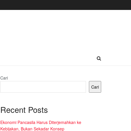
Cari
Cari
Recent Posts
Ekonomi Pancasila Harus Diterjemahkan ke
Kebijakan, Bukan Sekadar Konsep