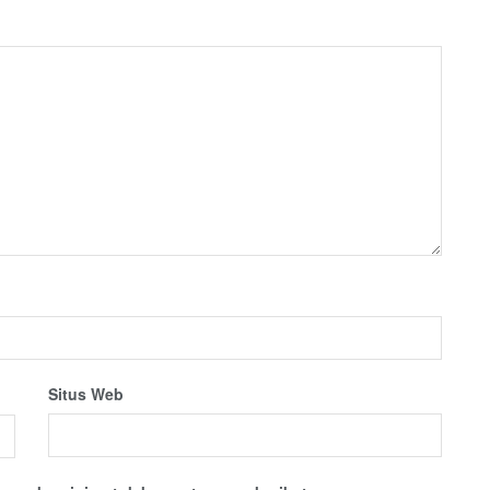
Situs Web