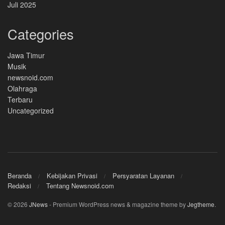
Juli 2025
Categories
Jawa Timur
Musik
newsnoid.com
Olahraga
Terbaru
Uncategorized
Beranda
Kebijakan Privasi
Persyaratan Layanan
Redaksi
Tentang Newsnoid.com
© 2026
JNews
- Premium WordPress news & magazine theme by
Jegtheme
.