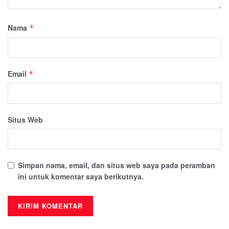
Nama
*
Email
*
Situs Web
Simpan nama, email, dan situs web saya pada peramban
ini untuk komentar saya berikutnya.