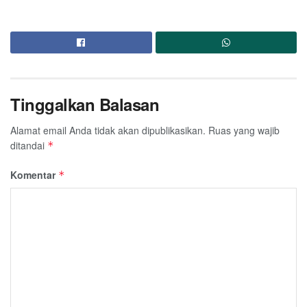
Tinggalkan Balasan
Alamat email Anda tidak akan dipublikasikan.
Ruas yang wajib
ditandai
*
Komentar
*