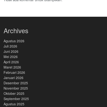
Archives
Agustus 2026
Juli 2026
Juni 2026
Mei 2026
April 2026
Maret 2026
Februari 2026
Januari 2026
Desember 2025
November 2025
Oktober 2025
September 2025
Agustus 2025