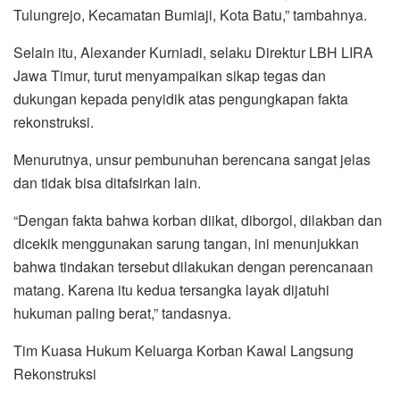
Tulungrejo, Kecamatan Bumiaji, Kota Batu,” tambahnya.
Selain itu, Alexander Kurniadi, selaku Direktur LBH LIRA
Jawa Timur, turut menyampaikan sikap tegas dan
dukungan kepada penyidik atas pengungkapan fakta
rekonstruksi.
Menurutnya, unsur pembunuhan berencana sangat jelas
dan tidak bisa ditafsirkan lain.
“Dengan fakta bahwa korban diikat, diborgol, dilakban dan
dicekik menggunakan sarung tangan, ini menunjukkan
bahwa tindakan tersebut dilakukan dengan perencanaan
matang. Karena itu kedua tersangka layak dijatuhi
hukuman paling berat,” tandasnya.
Tim Kuasa Hukum Keluarga Korban Kawal Langsung
Rekonstruksi