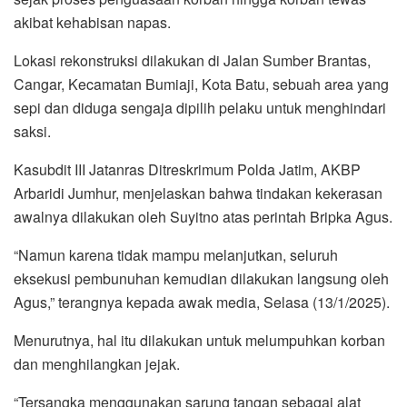
akibat kehabisan napas.
Lokasi rekonstruksi dilakukan di Jalan Sumber Brantas,
Cangar, Kecamatan Bumiaji, Kota Batu, sebuah area yang
sepi dan diduga sengaja dipilih pelaku untuk menghindari
saksi.
Kasubdit III Jatanras Ditreskrimum Polda Jatim, AKBP
Arbaridi Jumhur, menjelaskan bahwa tindakan kekerasan
awalnya dilakukan oleh Suyitno atas perintah Bripka Agus.
“Namun karena tidak mampu melanjutkan, seluruh
eksekusi pembunuhan kemudian dilakukan langsung oleh
Agus,” terangnya kepada awak media, Selasa (13/1/2025).
Menurutnya, hal itu dilakukan untuk melumpuhkan korban
dan menghilangkan jejak.
“Tersangka menggunakan sarung tangan sebagai alat