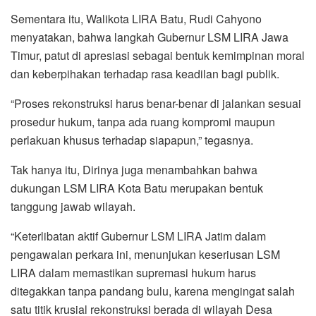
Sementara itu, Walikota LIRA Batu, Rudi Cahyono
menyatakan, bahwa langkah Gubernur LSM LIRA Jawa
Timur, patut di apresiasi sebagai bentuk kemimpinan moral
dan keberpihakan terhadap rasa keadilan bagi publik.
“Proses rekonstruksi harus benar-benar di jalankan sesuai
prosedur hukum, tanpa ada ruang kompromi maupun
perlakuan khusus terhadap siapapun,” tegasnya.
Tak hanya itu, Dirinya juga menambahkan bahwa
dukungan LSM LIRA Kota Batu merupakan bentuk
tanggung jawab wilayah.
“Keterlibatan aktif Gubernur LSM LIRA Jatim dalam
pengawalan perkara ini, menunjukan keseriusan LSM
LIRA dalam memastikan supremasi hukum harus
ditegakkan tanpa pandang bulu, karena mengingat salah
satu titik krusial rekonstruksi berada di wilayah Desa