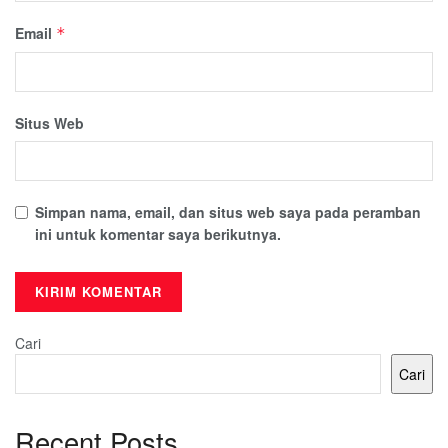
Email
*
Situs Web
Simpan nama, email, dan situs web saya pada peramban
ini untuk komentar saya berikutnya.
Cari
Cari
Recent Posts