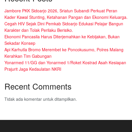
Jambore PKK Sidoarjo 2026, Sriatun Subandi Perkuat Peran
Kader Kawal Stunting, Ketahanan Pangan dan Ekonomi Keluarga.
Cegah HIV Sejak Dini Pemkab Sidoarjo Edukasi Pelajar Bangun
Karakter dan Tolak Perilaku Berisiko.
Ekonomi Pancasila Harus Diterjemahkan ke Kebijakan, Bukan
Sekadar Konsep
Api Karhutla Bromo Merembet ke Poncokusumo, Polres Malang
Kerahkan Tim Gabungan
Yonarmed 11/GG dan Yonarmed 1/Roket Kostrad Asah Kesiapan
Prajurit Jaga Kedaulatan NKRI
Recent Comments
Tidak ada komentar untuk ditampilkan.