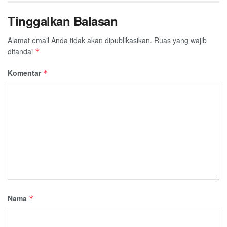
Tinggalkan Balasan
Alamat email Anda tidak akan dipublikasikan.
Ruas yang wajib
ditandai
*
Komentar
*
Nama
*