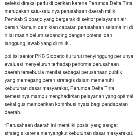
seleksi direksi perlu di berikan karena Perumda Delta Tirta
merupakan satu-satu nya perusahaan daerah milik
Pemkab Sidoarjo yang bergerak di sektor pelayanan air
bersih.Namum demikian capaian perusahaan selama ini di
nilai masih belum sebanding dengan potensi dan
tanggung jawab yang di miliki.
politisi senior PKB Sidoarjo itu turut menyinggung perlunya
evaluasi menyeluruh terhadap performa perusahaan
daerah tersebut.Ia menilai sebagai perusahaan publik
yang memegang peran strategis dalam memenuhi
kebutuhan dasar masyarakat, Perumda Delta Tirta
semestinya mampu menghadirkan pelayanan yang optimal
sekaligus memberikan kontribusi nyata bagi pendapatan
daerah.
“Perusahaan daerah ini memiliki posisi yang sangat
strategis karena menyangkut kebutuhan dasar masyarakat.