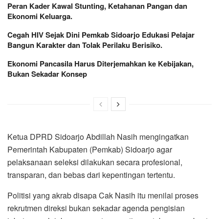
Peran Kader Kawal Stunting, Ketahanan Pangan dan
Ekonomi Keluarga.
Cegah HIV Sejak Dini Pemkab Sidoarjo Edukasi Pelajar
Bangun Karakter dan Tolak Perilaku Berisiko.
Ekonomi Pancasila Harus Diterjemahkan ke Kebijakan,
Bukan Sekadar Konsep
Ketua DPRD Sidoarjo Abdillah Nasih mengingatkan
Pemerintah Kabupaten (Pemkab) Sidoarjo agar
pelaksanaan seleksi dilakukan secara profesional,
transparan, dan bebas dari kepentingan tertentu.
Politisi yang akrab disapa Cak Nasih itu menilai proses
rekrutmen direksi bukan sekadar agenda pengisian