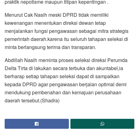
praktik nepotisme maupun titipan kepentingan .
Menurut Cak Nasih meski DPRD tidak memiliki
kewenangan menentukan direksi dewan tetap
menjalankan fungsi pengawasan sebagai mitra strategis
pemerintah daerah.karena itu seluruh tahapan seleksi di
minta berlangsung terima dan transparan.
Abdillah Nasih meminta proses seleksi direksi Perumda
Delta Tirta di lakukan secara terbuka dan akuntabel,ia
berharap setiap tahapan seleksi dapat di sampaikan
kepada DPRD agar pengawasan berjalan optimal demi
mendukung pembenahan dan kemajuan perusahaan
daerah tersebut.(Shadra)