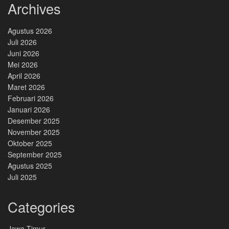
Archives
Agustus 2026
Juli 2026
Juni 2026
Mei 2026
April 2026
Maret 2026
Februari 2026
Januari 2026
Desember 2025
November 2025
Oktober 2025
September 2025
Agustus 2025
Juli 2025
Categories
Jawa Timur