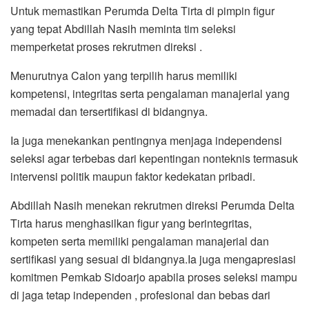
Untuk memastikan Perumda Delta Tirta di pimpin figur
yang tepat Abdillah Nasih meminta tim seleksi
memperketat proses rekrutmen direksi .
Menurutnya Calon yang terpilih harus memiliki
kompetensi, integritas serta pengalaman manajerial yang
memadai dan tersertifikasi di bidangnya.
Ia juga menekankan pentingnya menjaga independensi
seleksi agar terbebas dari kepentingan nonteknis termasuk
intervensi politik maupun faktor kedekatan pribadi.
Abdillah Nasih menekan rekrutmen direksi Perumda Delta
Tirta harus menghasilkan figur yang berintegritas,
kompeten serta memiliki pengalaman manajerial dan
sertifikasi yang sesuai di bidangnya.Ia juga mengapresiasi
komitmen Pemkab Sidoarjo apabila proses seleksi mampu
di jaga tetap independen , profesional dan bebas dari