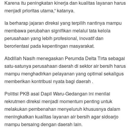
Karena itu peningkatan kinerja dan kualitas layanan harus
menjadi prioritas utama,” katanya.
Ia berharap jajaran direksi yang terpilih nantinya mampu
membawa perubahan signifikan melalui tata kelola
perusahaan yang lebih profesional, inovatif dan
berorientasi pada kepentingan masyarakat.
Abdillah Nasih menegaskan Perumda Delta Tirta sebagai
satu-satunya perusahaan daerah di sektor air bersih harus
mampu menghadirkan pelayanan yang optimal sekaligus
memberikan kontribusi nyata bagi daerah .
Politisi PKB asal Dapil Waru-Gedangan ini menilai
rekrutmen direksi menjadi momentum penting untuk
melakukan pembenahan menyeluruh khususnya dalam
meningkatkan kualitas layanan air bersih agar sidoarjo
mampu bersaing dengan daerah lain.