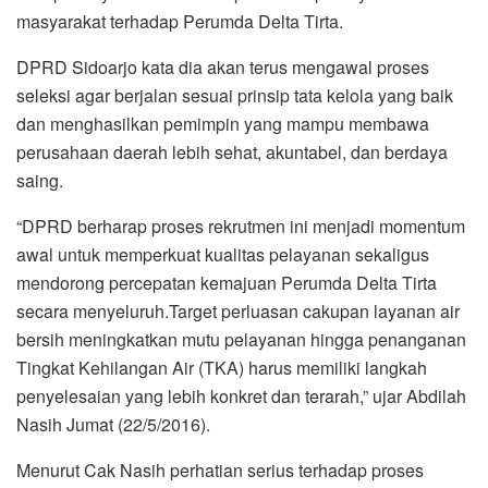
masyarakat terhadap Perumda Delta Tirta.
DPRD Sidoarjo kata dia akan terus mengawal proses
seleksi agar berjalan sesuai prinsip tata kelola yang baik
dan menghasilkan pemimpin yang mampu membawa
perusahaan daerah lebih sehat, akuntabel, dan berdaya
saing.
“DPRD berharap proses rekrutmen ini menjadi momentum
awal untuk memperkuat kualitas pelayanan sekaligus
mendorong percepatan kemajuan Perumda Delta Tirta
secara menyeluruh.Target perluasan cakupan layanan air
bersih meningkatkan mutu pelayanan hingga penanganan
Tingkat Kehilangan Air (TKA) harus memiliki langkah
penyelesaian yang lebih konkret dan terarah,” ujar Abdilah
Nasih Jumat (22/5/2016).
Menurut Cak Nasih perhatian serius terhadap proses