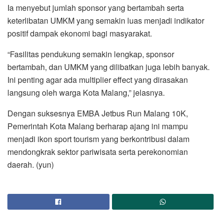
Ia menyebut jumlah sponsor yang bertambah serta
keterlibatan UMKM yang semakin luas menjadi indikator
positif dampak ekonomi bagi masyarakat.
“Fasilitas pendukung semakin lengkap, sponsor
bertambah, dan UMKM yang dilibatkan juga lebih banyak.
Ini penting agar ada multiplier effect yang dirasakan
langsung oleh warga Kota Malang,” jelasnya.
Dengan suksesnya EMBA Jetbus Run Malang 10K,
Pemerintah Kota Malang berharap ajang ini mampu
menjadi ikon sport tourism yang berkontribusi dalam
mendongkrak sektor pariwisata serta perekonomian
daerah. (yun)