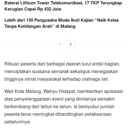
Baterai Lithium Tower Telekomunikasi, 17 TKP Terungkap
Kerugian Capai Rp 432 Juta
Lebih dari 130 Pengusaha Muda Ikuti Kajian “Naik Kelas
Tanpa Kehilangan Arah” di Malang
Ribuan peserta dari berbagai daerah turut ambil bagian,
menciptakan suasana semarak sekaligus menegaskan
tingginya minat masyarakat terhadap olahraga lari.
Wali Kota Malang, Wahyu Hidayat, memberikan apresiasi
atas penyelenggaraan event yang dinilainya semakin
berkembang dari tahun ke tahun. Ia bersyukur jumlah
peserta terus meningkat dibandingkan pelaksanaan
sebelumnya.