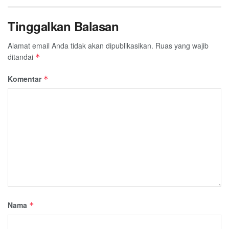
Tinggalkan Balasan
Alamat email Anda tidak akan dipublikasikan.
Ruas yang wajib
ditandai
*
Komentar
*
Nama
*