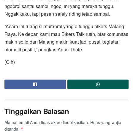
ngobrol santai sambil ngopi ini yang mereka tunggu.
Nggak kaku, tapi pesan safety riding tetap sampai.
“Acara ini ruang silaturahmi yang ditunggu bikers Malang
Raya. Ke depan kami mau Bikers Talk rutin, biar komunitas
makin solid dan Malang makin kuat jadi pusat kegiatan
otomotif positif,” pungkas Agus Thole.
(Gih)
Tinggalkan Balasan
Alamat email Anda tidak akan dipublikasikan.
Ruas yang wajib
ditandai
*