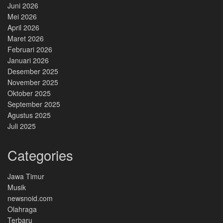
Juni 2026
Mei 2026
April 2026
Maret 2026
Februari 2026
Januari 2026
Desember 2025
November 2025
Oktober 2025
September 2025
Agustus 2025
Juli 2025
Categories
Jawa Timur
Musik
newsnoid.com
Olahraga
Terbaru