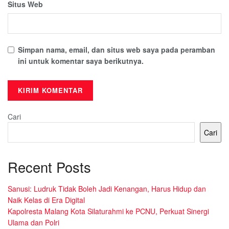
Situs Web
Simpan nama, email, dan situs web saya pada peramban
ini untuk komentar saya berikutnya.
Cari
Cari
Recent Posts
Sanusi: Ludruk Tidak Boleh Jadi Kenangan, Harus Hidup dan
Naik Kelas di Era Digital
Kapolresta Malang Kota Silaturahmi ke PCNU, Perkuat Sinergi
Ulama dan Polri