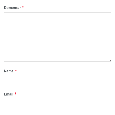
Komentar
*
Nama
*
Email
*