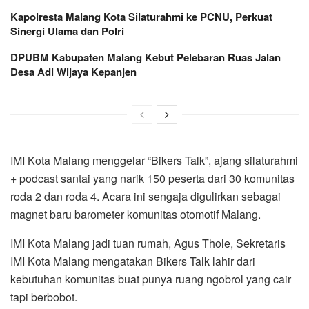
Kapolresta Malang Kota Silaturahmi ke PCNU, Perkuat
Sinergi Ulama dan Polri
DPUBM Kabupaten Malang Kebut Pelebaran Ruas Jalan
Desa Adi Wijaya Kepanjen
IMI Kota Malang menggelar “Bikers Talk”, ajang silaturahmi
+ podcast santai yang narik 150 peserta dari 30 komunitas
roda 2 dan roda 4. Acara ini sengaja digulirkan sebagai
magnet baru barometer komunitas otomotif Malang.
IMI Kota Malang jadi tuan rumah, Agus Thole, Sekretaris
IMI Kota Malang mengatakan Bikers Talk lahir dari
kebutuhan komunitas buat punya ruang ngobrol yang cair
tapi berbobot.