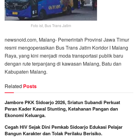
Foto ist, Bus Trans Jatim
newsnoid.com, Malang- Pemerintah Provinsi Jawa Timur
resmi mengoperasikan Bus Trans Jatim Koridor I Malang
Raya, yang kini menjadi moda transportasi publik baru
dengan rute terpanjang di kawasan Malang, Batu dan
Kabupaten Malang.
Related
Posts
Jambore PKK Sidoarjo 2026, Sriatun Subandi Perkuat
Peran Kader Kawal Stunting, Ketahanan Pangan dan
Ekonomi Keluarga.
Cegah HIV Sejak Dini Pemkab Sidoarjo Edukasi Pelajar
Bangun Karakter dan Tolak Perilaku Berisiko.