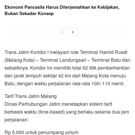
Ekonomi Pancasila Harus Diterjemahkan ke Kebijakan,
Bukan Sekadar Konsep
Trans Jatim Koridor I melayani rute Terminal Hamid Rusdi
(Malang Kota) – Terminal Landungsari – Terminal Batu dan
sebaliknya. Koridor ini memiliki total 62 titik pemberhentian
dan jarak tempuh sekitar 42 km dari Malang Kota menuju
Batu, dengan waktu perjalanan rata-rata 100–110 menit.
Tarif Trans Jatim Malang
Dinas Perhubungan Jatim menetapkan sistem tarif
berbasis waktu (time-based) yang berlaku selama dua jam
perjalanan:
Rp 5.000 untuk penumpang umum