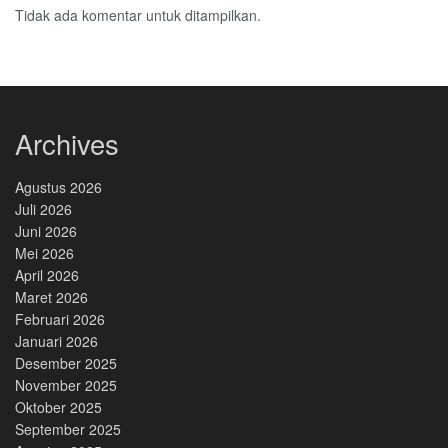
Tidak ada komentar untuk ditampilkan.
Archives
Agustus 2026
Juli 2026
Juni 2026
Mei 2026
April 2026
Maret 2026
Februari 2026
Januari 2026
Desember 2025
November 2025
Oktober 2025
September 2025