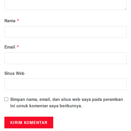
Nama
*
Email
*
Situs Web
Simpan nama, email, dan situs web saya pada peramban
ini untuk komentar saya berikutnya.