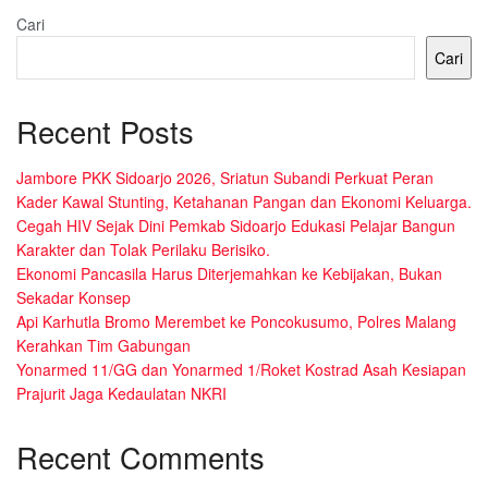
Cari
Cari
Recent Posts
Jambore PKK Sidoarjo 2026, Sriatun Subandi Perkuat Peran
Kader Kawal Stunting, Ketahanan Pangan dan Ekonomi Keluarga.
Cegah HIV Sejak Dini Pemkab Sidoarjo Edukasi Pelajar Bangun
Karakter dan Tolak Perilaku Berisiko.
Ekonomi Pancasila Harus Diterjemahkan ke Kebijakan, Bukan
Sekadar Konsep
Api Karhutla Bromo Merembet ke Poncokusumo, Polres Malang
Kerahkan Tim Gabungan
Yonarmed 11/GG dan Yonarmed 1/Roket Kostrad Asah Kesiapan
Prajurit Jaga Kedaulatan NKRI
Recent Comments