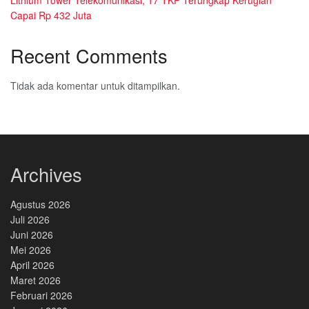
Lithium Tower Telekomunikasi, 17 TKP Terungkap Kerugian
Capai Rp 432 Juta
Recent Comments
Tidak ada komentar untuk ditampilkan.
Archives
Agustus 2026
Juli 2026
Juni 2026
Mei 2026
April 2026
Maret 2026
Februari 2026