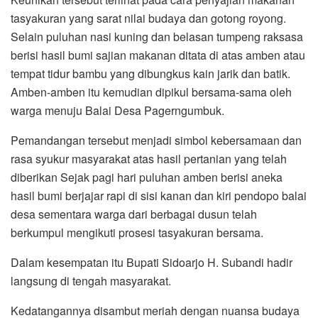
tasyakuran yang sarat nilai budaya dan gotong royong.
Selain puluhan nasi kuning dan belasan tumpeng raksasa
berisi hasil bumi sajian makanan ditata di atas amben atau
tempat tidur bambu yang dibungkus kain jarik dan batik.
Amben-amben itu kemudian dipikul bersama-sama oleh
warga menuju Balai Desa Pagerngumbuk.
Pemandangan tersebut menjadi simbol kebersamaan dan
rasa syukur masyarakat atas hasil pertanian yang telah
diberikan Sejak pagi hari puluhan amben berisi aneka
hasil bumi berjajar rapi di sisi kanan dan kiri pendopo balai
desa sementara warga dari berbagai dusun telah
berkumpul mengikuti prosesi tasyakuran bersama.
Dalam kesempatan itu Bupati Sidoarjo H. Subandi hadir
langsung di tengah masyarakat.
Kedatangannya disambut meriah dengan nuansa budaya