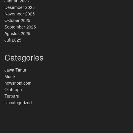
Januari 2026
Desember 2025
November 2025
Oktober 2025
September 2025
Agustus 2025
Juli 2025
Categories
Jawa Timur
Musik
newsnoid.com
Olahraga
Terbaru
Uncategorized