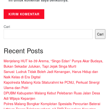
Cari
Cari
Recent Posts
Menjelang HUT ke-39 Arema, “Singo Edan” Punya Akar Budaya,
Bukan Sekadar Julukan, Tapi Jejak Singa Murti
Sanusi: Ludruk Tidak Boleh Jadi Kenangan, Harus Hidup dan
Naik Kelas di Era Digital
Kapolresta Malang Kota Silaturahmi ke PCNU, Perkuat Sinergi
Ulama dan Polri
DPUBM Kabupaten Malang Kebut Pelebaran Ruas Jalan Desa
Adi Wijaya Kepanjen
Polres Malang Bongkar Komplotan Spesialis Pencurian Baterai