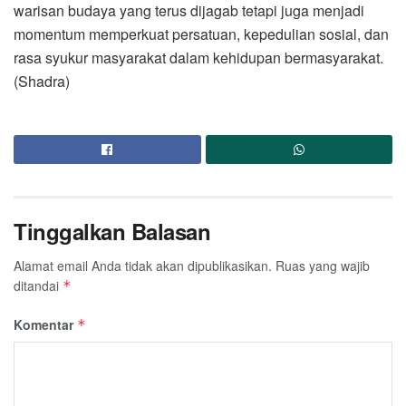
warisan budaya yang terus dijagab tetapi juga menjadi
momentum memperkuat persatuan, kepedulian sosial, dan
rasa syukur masyarakat dalam kehidupan bermasyarakat.
(Shadra)
Tinggalkan Balasan
Alamat email Anda tidak akan dipublikasikan.
Ruas yang wajib
ditandai
*
Komentar
*