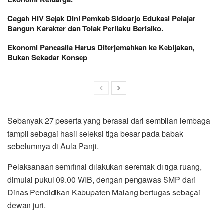
Cegah HIV Sejak Dini Pemkab Sidoarjo Edukasi Pelajar
Bangun Karakter dan Tolak Perilaku Berisiko.
Ekonomi Pancasila Harus Diterjemahkan ke Kebijakan,
Bukan Sekadar Konsep
Sebanyak 27 peserta yang berasal dari sembilan lembaga
tampil sebagai hasil seleksi tiga besar pada babak
sebelumnya di Aula Panji.
Pelaksanaan semifinal dilakukan serentak di tiga ruang,
dimulai pukul 09.00 WIB, dengan pengawas SMP dari
Dinas Pendidikan Kabupaten Malang bertugas sebagai
dewan juri.