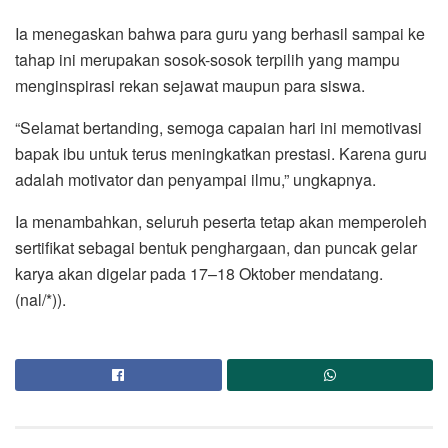
Ia menegaskan bahwa para guru yang berhasil sampai ke
tahap ini merupakan sosok-sosok terpilih yang mampu
menginspirasi rekan sejawat maupun para siswa.
“Selamat bertanding, semoga capaian hari ini memotivasi
bapak ibu untuk terus meningkatkan prestasi. Karena guru
adalah motivator dan penyampai ilmu,” ungkapnya.
Ia menambahkan, seluruh peserta tetap akan memperoleh
sertifikat sebagai bentuk penghargaan, dan puncak gelar
karya akan digelar pada 17–18 Oktober mendatang.
(nal/*)).