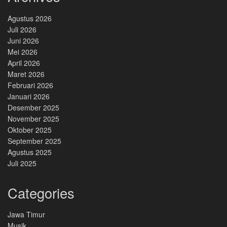
Agustus 2026
Juli 2026
Juni 2026
Mei 2026
April 2026
Maret 2026
Februari 2026
Januari 2026
Desember 2025
November 2025
Oktober 2025
September 2025
Agustus 2025
Juli 2025
Categories
Jawa Timur
Musik