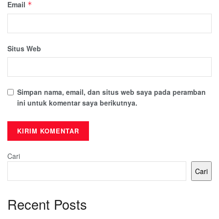
Email
*
Situs Web
Simpan nama, email, dan situs web saya pada peramban
ini untuk komentar saya berikutnya.
Cari
Cari
Recent Posts