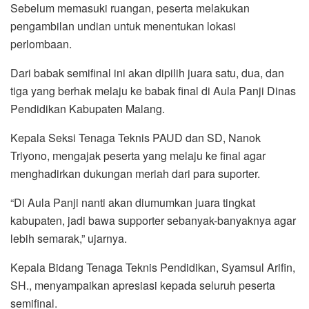
Sebelum memasuki ruangan, peserta melakukan
pengambilan undian untuk menentukan lokasi
perlombaan.
Dari babak semifinal ini akan dipilih juara satu, dua, dan
tiga yang berhak melaju ke babak final di Aula Panji Dinas
Pendidikan Kabupaten Malang.
Kepala Seksi Tenaga Teknis PAUD dan SD, Nanok
Triyono, mengajak peserta yang melaju ke final agar
menghadirkan dukungan meriah dari para suporter.
“Di Aula Panji nanti akan diumumkan juara tingkat
kabupaten, jadi bawa supporter sebanyak-banyaknya agar
lebih semarak,” ujarnya.
Kepala Bidang Tenaga Teknis Pendidikan, Syamsul Arifin,
SH., menyampaikan apresiasi kepada seluruh peserta
semifinal.