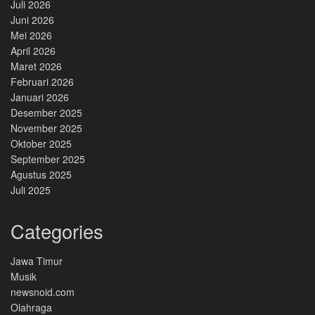
Juli 2026
Juni 2026
Mei 2026
April 2026
Maret 2026
Februari 2026
Januari 2026
Desember 2025
November 2025
Oktober 2025
September 2025
Agustus 2025
Juli 2025
Categories
Jawa Timur
Musik
newsnoid.com
Olahraga