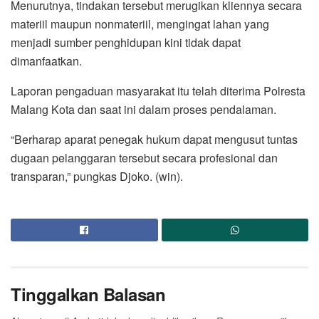
Menurutnya, tindakan tersebut merugikan kliennya secara
materiil maupun nonmateriil, mengingat lahan yang
menjadi sumber penghidupan kini tidak dapat
dimanfaatkan.
Laporan pengaduan masyarakat itu telah diterima Polresta
Malang Kota dan saat ini dalam proses pendalaman.
“Berharap aparat penegak hukum dapat mengusut tuntas
dugaan pelanggaran tersebut secara profesional dan
transparan,” pungkas Djoko. (win).
Tinggalkan Balasan