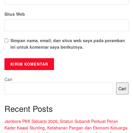
Situs Web
Simpan nama, email, dan situs web saya pada peramban
ini untuk komentar saya berikutnya.
Cari
Cari
Recent Posts
Jambore PKK Sidoarjo 2026, Sriatun Subandi Perkuat Peran
Kader Kawal Stunting, Ketahanan Pangan dan Ekonomi Keluarga.