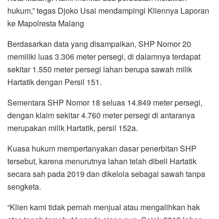
hukum,” tegas Djoko Usai mendampingi Kliennya Laporan
ke Mapolresta Malang
Berdasarkan data yang disampaikan, SHP Nomor 20
memiliki luas 3.306 meter persegi, di dalamnya terdapat
sekitar 1.550 meter persegi lahan berupa sawah milik
Hartatik dengan Persil 151.
Sementara SHP Nomor 18 seluas 14.849 meter persegi,
dengan klaim sekitar 4.760 meter persegi di antaranya
merupakan milik Hartatik, persil 152a.
Kuasa hukum mempertanyakan dasar penerbitan SHP
tersebut, karena menurutnya lahan telah dibeli Hartatik
secara sah pada 2019 dan dikelola sebagai sawah tanpa
sengketa.
“Klien kami tidak pernah menjual atau mengalihkan hak