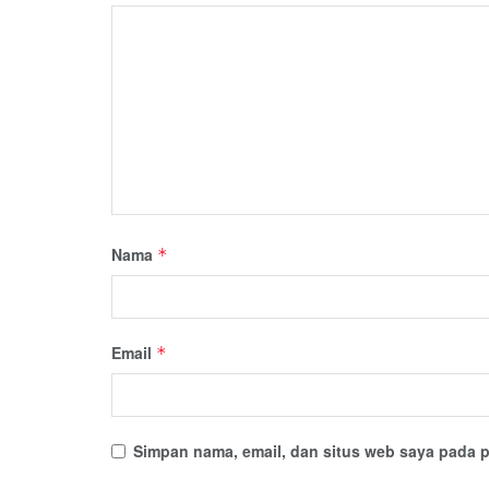
Nama
*
Email
*
Simpan nama, email, dan situs web saya pada p