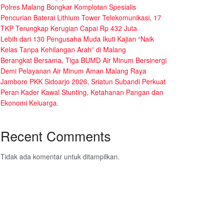
Polres Malang Bongkar Komplotan Spesialis
Pencurian Baterai Lithium Tower Telekomunikasi, 17
TKP Terungkap Kerugian Capai Rp 432 Juta
Lebih dari 130 Pengusaha Muda Ikuti Kajian “Naik
Kelas Tanpa Kehilangan Arah” di Malang
Berangkat Bersama, Tiga BUMD Air Minum Bersinergi
Demi Pelayanan Air Minum Aman Malang Raya
Jambore PKK Sidoarjo 2026, Sriatun Subandi Perkuat
Peran Kader Kawal Stunting, Ketahanan Pangan dan
Ekonomi Keluarga.
Recent Comments
Tidak ada komentar untuk ditampilkan.