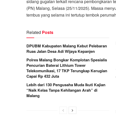
sidang gugatan terkait rencana pembongkaran 
(PN) Malang, Selasa (25/11/2025). Massa meny
tembus yang selama ini tertutup tembok peruma
Related
Posts
DPUBM Kabupaten Malang Kebut Pelebaran
Ruas Jalan Desa Adi Wijaya Kepanjen
Polres Malang Bongkar Komplotan Spesialis
Pencurian Baterai Lithium Tower
Telekomunikasi, 17 TKP Terungkap Kerugian
Capai Rp 432 Juta
Lebih dari 130 Pengusaha Muda Ikuti Kajian
“Naik Kelas Tanpa Kehilangan Arah” di
Malang