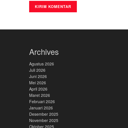
Archives
Agustus 2026
Juli 2026
Juni 2026
Mei 2026
April 2026
Maret 2026
Februari 2026
Januari 2026
Desember 2025
November 2025
Oktober 2025