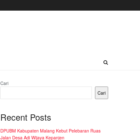
Cari
Cari
Recent Posts
DPUBM Kabupaten Malang Kebut Pelebaran Ruas
Jalan Desa Adi Wijaya Kepanjen