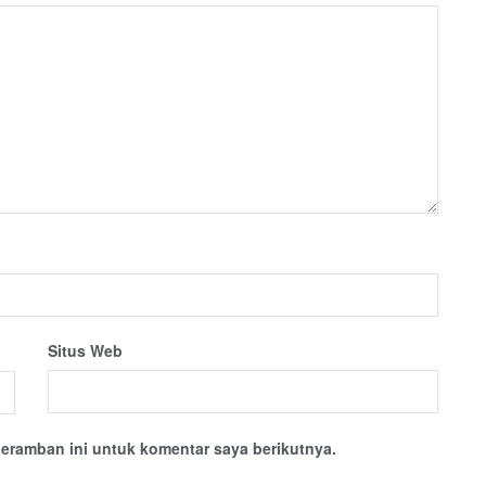
Situs Web
eramban ini untuk komentar saya berikutnya.