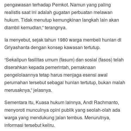
pengawasan terhadap Pemkot. Namun yang paling
realistis saat ini adalah gugatan perbuatan melawan
hukum. Tidak menutup kemungkinan langkah lain akan
diambil kemudian,” terangnya.
Ia menyebut, sejak tahun 1980 warga membeli hunian di
Griyashanta dengan konsep kawasan tertutup.
“Sekalipun fasilitas umum (fasum) dan sosial (fasos) telah
diserahkan kepada pemerintah, pemaknaan
pengelolaannya tetap harus menjaga esensi awal
perumahan tersebut sebagai hunian tertutup, bukan malah
merusaknya,” jelasnya.
Sementara itu, Kuasa hukum lainnya, Andi Rachmanto,
menyoroti munculnya opini publik yang seolah-olah ada
warga yang mendukung jalan tembus. Menurutnya,
informasi tersebut keliru.