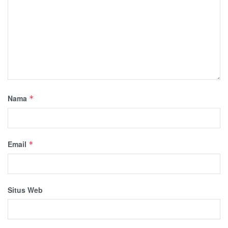
Nama
*
Email
*
Situs Web