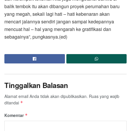
balik tembok itu akan dibangun proyek perumahan baru
yang megah, sekali lagi hati – hati kebenaran akan
mencari jalannya sendiri jangan sampai kedepannya
mencuat hal – hal yang mengarah ke gratifikasi dan
sebagainya”, pungkasnya.(ed)
Tinggalkan Balasan
Alamat email Anda tidak akan dipublikasikan.
Ruas yang wajib
ditandai
*
Komentar
*