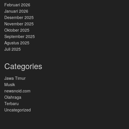
Februari 2026
Januari 2026
Desember 2025
November 2025
Oktober 2025
September 2025
Agustus 2025
Juli 2025
Categories
Jawa Timur
Musik
newsnoid.com
Olahraga
Terbaru
Uncategorized