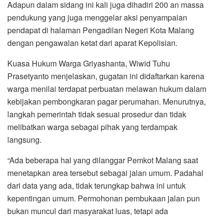
Adapun dalam sidang ini kali juga dihadiri 200 an massa
pendukung yang juga menggelar aksi penyampaian
pendapat di halaman Pengadilan Negeri Kota Malang
dengan pengawalan ketat dari aparat Kepolisian.
Kuasa Hukum Warga Griyashanta, Wiwid Tuhu
Prasetyanto menjelaskan, gugatan ini didaftarkan karena
warga menilai terdapat perbuatan melawan hukum dalam
kebijakan pembongkaran pagar perumahan. Menurutnya,
langkah pemerintah tidak sesuai prosedur dan tidak
melibatkan warga sebagai pihak yang terdampak
langsung.
“Ada beberapa hal yang dilanggar Pemkot Malang saat
menetapkan area tersebut sebagai jalan umum. Padahal
dari data yang ada, tidak terungkap bahwa ini untuk
kepentingan umum. Permohonan pembukaan jalan pun
bukan muncul dari masyarakat luas, tetapi ada