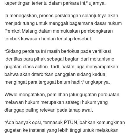
kepentingan tertentu dalam perkara ini,” ujarnya.
Ia menegaskan, proses persidangan selanjutnya akan
menjadi ruang untuk menggali bagaimana dasar hukum
Pemkot Malang dalam memutuskan pembongkaran
tembok kawasan hunian tertutup tersebut.
“Sidang perdana ini masih berfokus pada verifikasi
identitas para pihak sebagai bagian dari mekanisme
gugatan class action. Tadi, hakim juga menyampaikan
bahwa akan diterbitkan panggilan sidang kedua,
mengingat para tergugat belum hadir,” ungkapnya.
Wiwid mengatakan, pemilihan jalur gugatan perbuatan
melawan hukum merupakan strategi hukum yang
dianggap paling relevan pada tahap awal.
“Ada banyak opsi, termasuk PTUN, bahkan kemungkinan
gugatan ke instansi yang lebih tinggi untuk melakukan