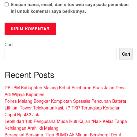
Simpan nama, email, dan situs web saya pada peramban
ini untuk komentar saya berikutnya.
Cari
Cari
Recent Posts
DPUBM Kabupaten Malang Kebut Pelebaran Ruas Jalan Desa
Adi Wijaya Kepanjen
Polres Malang Bongkar Komplotan Spesialis Pencurian Baterai
Lithium Tower Telekomunikasi, 17 TKP Terungkap Kerugian
Capai Rp 432 Juta
Lebih dari 130 Pengusaha Muda Ikuti Kajian “Naik Kelas Tanpa
Kehilangan Arah” di Malang
Berangkat Bersama, Tiga BUMD Air Minum Bersinergi Demi