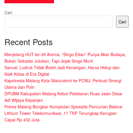
Cari
Cari
Recent Posts
Menjelang HUT ke-39 Arema, “Singo Edan” Punya Akar Budaya,
Bukan Sekadar Julukan, Tapi Jejak Singa Murti
Sanusi: Ludruk Tidak Boleh Jadi Kenangan, Harus Hidup dan
Naik Kelas di Era Digital
Kapolresta Malang Kota Silaturahmi ke PCNU, Perkuat Sinergi
Ulama dan Polri
DPUBM Kabupaten Malang Kebut Pelebaran Ruas Jalan Desa
Adi Wijaya Kepanjen
Polres Malang Bongkar Komplotan Spesialis Pencurian Baterai
Lithium Tower Telekomunikasi, 17 TKP Terungkap Kerugian
Capai Rp 432 Juta