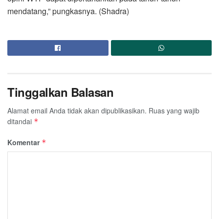
mendatang,” pungkasnya. (Shadra)
Tinggalkan Balasan
Alamat email Anda tidak akan dipublikasikan.
Ruas yang wajib
ditandai
*
Komentar
*