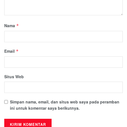
Nama
*
Email
*
Situs Web
Simpan nama, email, dan situs web saya pada peramban
ini untuk komentar saya berikutnya.