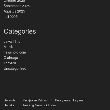
Oktober 2025
September 2025
Agustus 2025
Juli 2025
Categories
Jawa Timur
Musik
newsnoid.com
Olahraga
Terbaru
Uncategorized
Beranda
Kebijakan Privasi
Persyaratan Layanan
Redaksi
Tentang Newsnoid.com