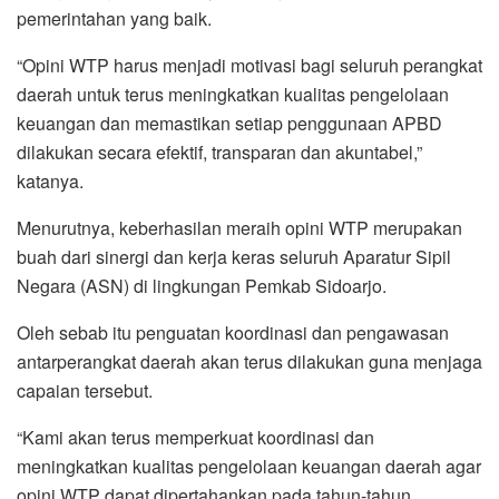
pemerintahan yang baik.
“Opini WTP harus menjadi motivasi bagi seluruh perangkat
daerah untuk terus meningkatkan kualitas pengelolaan
keuangan dan memastikan setiap penggunaan APBD
dilakukan secara efektif, transparan dan akuntabel,”
katanya.
Menurutnya, keberhasilan meraih opini WTP merupakan
buah dari sinergi dan kerja keras seluruh Aparatur Sipil
Negara (ASN) di lingkungan Pemkab Sidoarjo.
Oleh sebab itu penguatan koordinasi dan pengawasan
antarperangkat daerah akan terus dilakukan guna menjaga
capaian tersebut.
“Kami akan terus memperkuat koordinasi dan
meningkatkan kualitas pengelolaan keuangan daerah agar
opini WTP dapat dipertahankan pada tahun-tahun