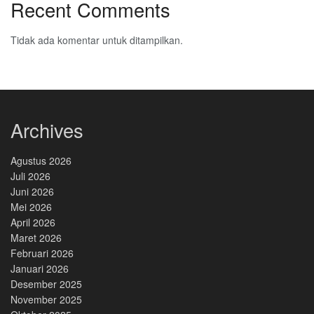
Recent Comments
Tidak ada komentar untuk ditampilkan.
Archives
Agustus 2026
Juli 2026
Juni 2026
Mei 2026
April 2026
Maret 2026
Februari 2026
Januari 2026
Desember 2025
November 2025