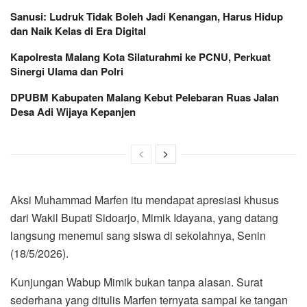
Sanusi: Ludruk Tidak Boleh Jadi Kenangan, Harus Hidup
dan Naik Kelas di Era Digital
Kapolresta Malang Kota Silaturahmi ke PCNU, Perkuat
Sinergi Ulama dan Polri
DPUBM Kabupaten Malang Kebut Pelebaran Ruas Jalan
Desa Adi Wijaya Kepanjen
Aksi Muhammad Marfen itu mendapat apresiasi khusus
dari Wakil Bupati Sidoarjo, Mimik Idayana, yang datang
langsung menemui sang siswa di sekolahnya, Senin
(18/5/2026).
Kunjungan Wabup Mimik bukan tanpa alasan. Surat
sederhana yang ditulis Marfen ternyata sampai ke tangan