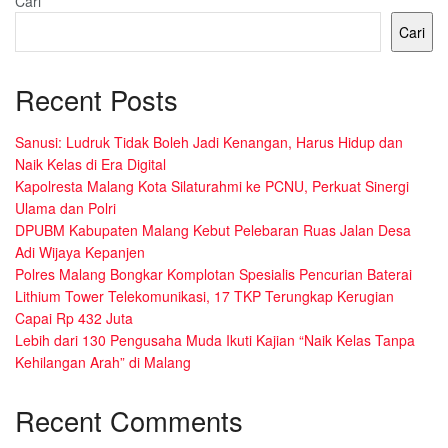
Cari
Cari
Recent Posts
Sanusi: Ludruk Tidak Boleh Jadi Kenangan, Harus Hidup dan
Naik Kelas di Era Digital
Kapolresta Malang Kota Silaturahmi ke PCNU, Perkuat Sinergi
Ulama dan Polri
DPUBM Kabupaten Malang Kebut Pelebaran Ruas Jalan Desa
Adi Wijaya Kepanjen
Polres Malang Bongkar Komplotan Spesialis Pencurian Baterai
Lithium Tower Telekomunikasi, 17 TKP Terungkap Kerugian
Capai Rp 432 Juta
Lebih dari 130 Pengusaha Muda Ikuti Kajian “Naik Kelas Tanpa
Kehilangan Arah” di Malang
Recent Comments