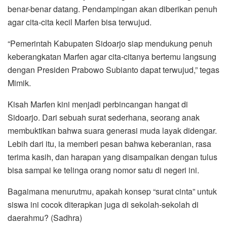
benar-benar datang. Pendampingan akan diberikan penuh
agar cita-cita kecil Marfen bisa terwujud.
“Pemerintah Kabupaten Sidoarjo siap mendukung penuh
keberangkatan Marfen agar cita-citanya bertemu langsung
dengan Presiden Prabowo Subianto dapat terwujud,” tegas
Mimik.
Kisah Marfen kini menjadi perbincangan hangat di
Sidoarjo. Dari sebuah surat sederhana, seorang anak
membuktikan bahwa suara generasi muda layak didengar.
Lebih dari itu, ia memberi pesan bahwa keberanian, rasa
terima kasih, dan harapan yang disampaikan dengan tulus
bisa sampai ke telinga orang nomor satu di negeri ini.
Bagaimana menurutmu, apakah konsep “surat cinta” untuk
siswa ini cocok diterapkan juga di sekolah-sekolah di
daerahmu? (Sadhra)