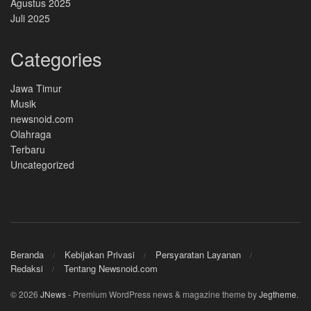
Agustus 2025
Juli 2025
Categories
Jawa Timur
Musik
newsnoid.com
Olahraga
Terbaru
Uncategorized
Beranda
Kebijakan Privasi
Persyaratan Layanan
Redaksi
Tentang Newsnoid.com
© 2026
JNews
- Premium WordPress news & magazine theme by
Jegtheme
.