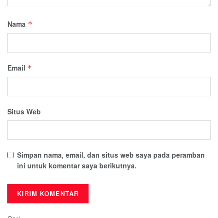
Nama
*
Email
*
Situs Web
Simpan nama, email, dan situs web saya pada peramban
ini untuk komentar saya berikutnya.