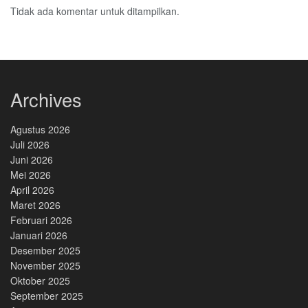
Tidak ada komentar untuk ditampilkan.
Archives
Agustus 2026
Juli 2026
Juni 2026
Mei 2026
April 2026
Maret 2026
Februari 2026
Januari 2026
Desember 2025
November 2025
Oktober 2025
September 2025