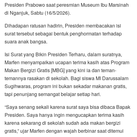
Presiden Prabowo saat peresmian Museum Ibu Marsinah
di Nganjuk, Sabtu (16/5/2026).
Dihadapan ratusan hadirin, Presiden membacakan isi
surat tersebut sebagai bentuk penghormatan terhadap
suara anak bangsa.
Isi Surat yang Bikin Presiden Terharu, dalam suratnya,
Marfen menyampaikan ucapan terima kasih atas Program
Makan Bergizi Gratis [MBG] yang kini ia dan teman-
temannya rasakan di sekolah. Bagi siswa MI Darussalam
Sugihwaras, program ini bukan sekadar makanan gratis,
tapi penunjang semangat belajar setiap hari.
“Saya senang sekali karena surat saya bisa dibaca Bapak
Presiden. Saya hanya ingin mengucapkan terima kasih
karena sekarang di sekolah sudah ada makan bergizi
gratis,” ujar Marfen dengan wajah berbinar saat ditemui