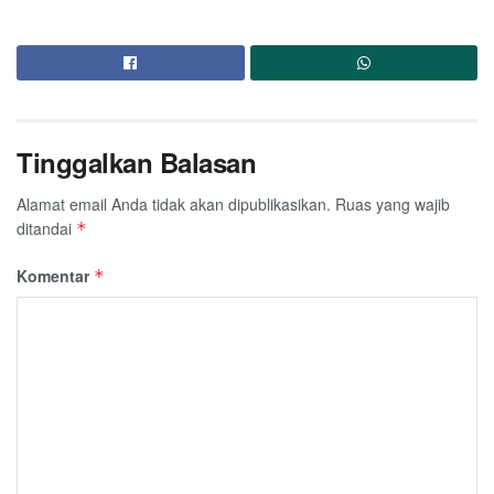
Tinggalkan Balasan
Alamat email Anda tidak akan dipublikasikan.
Ruas yang wajib
ditandai
*
Komentar
*