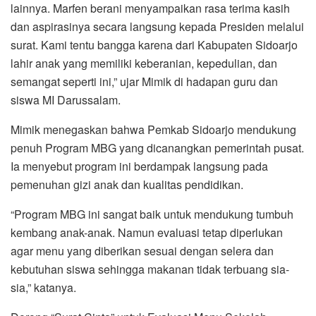
lainnya. Marfen berani menyampaikan rasa terima kasih
dan aspirasinya secara langsung kepada Presiden melalui
surat. Kami tentu bangga karena dari Kabupaten Sidoarjo
lahir anak yang memiliki keberanian, kepedulian, dan
semangat seperti ini,” ujar Mimik di hadapan guru dan
siswa MI Darussalam.
Mimik menegaskan bahwa Pemkab Sidoarjo mendukung
penuh Program MBG yang dicanangkan pemerintah pusat.
Ia menyebut program ini berdampak langsung pada
pemenuhan gizi anak dan kualitas pendidikan.
“Program MBG ini sangat baik untuk mendukung tumbuh
kembang anak-anak. Namun evaluasi tetap diperlukan
agar menu yang diberikan sesuai dengan selera dan
kebutuhan siswa sehingga makanan tidak terbuang sia-
sia,” katanya.