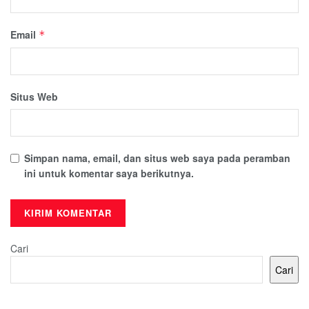
Email
*
Situs Web
Simpan nama, email, dan situs web saya pada peramban
ini untuk komentar saya berikutnya.
Cari
Cari