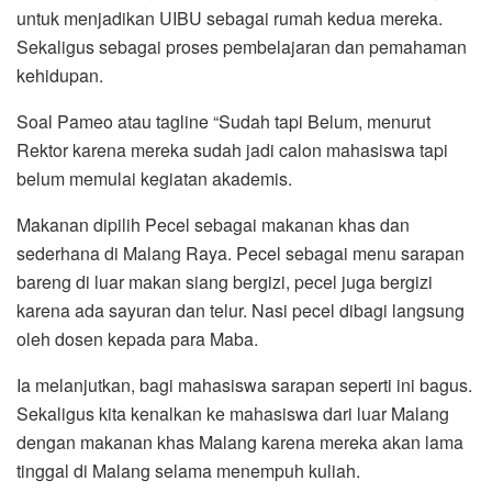
untuk menjadikan UIBU sebagai rumah kedua mereka.
Sekaligus sebagai proses pembelajaran dan pemahaman
kehidupan.
Soal Pameo atau tagline “Sudah tapi Belum, menurut
Rektor karena mereka sudah jadi calon mahasiswa tapi
belum memulai kegiatan akademis.
Makanan dipilih Pecel sebagai makanan khas dan
sederhana di Malang Raya. Pecel sebagai menu sarapan
bareng di luar makan siang bergizi, pecel juga bergizi
karena ada sayuran dan telur. Nasi pecel dibagi langsung
oleh dosen kepada para Maba.
Ia melanjutkan, bagi mahasiswa sarapan seperti ini bagus.
Sekaligus kita kenalkan ke mahasiswa dari luar Malang
dengan makanan khas Malang karena mereka akan lama
tinggal di Malang selama menempuh kuliah.