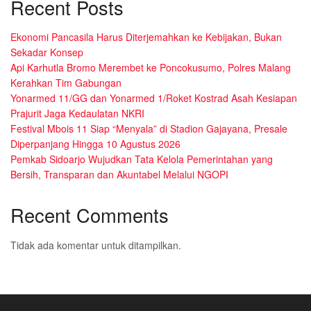
Recent Posts
Ekonomi Pancasila Harus Diterjemahkan ke Kebijakan, Bukan
Sekadar Konsep
Api Karhutla Bromo Merembet ke Poncokusumo, Polres Malang
Kerahkan Tim Gabungan
Yonarmed 11/GG dan Yonarmed 1/Roket Kostrad Asah Kesiapan
Prajurit Jaga Kedaulatan NKRI
Festival Mbois 11 Siap “Menyala” di Stadion Gajayana, Presale
Diperpanjang Hingga 10 Agustus 2026
Pemkab Sidoarjo Wujudkan Tata Kelola Pemerintahan yang
Bersih, Transparan dan Akuntabel Melalui NGOPI
Recent Comments
Tidak ada komentar untuk ditampilkan.