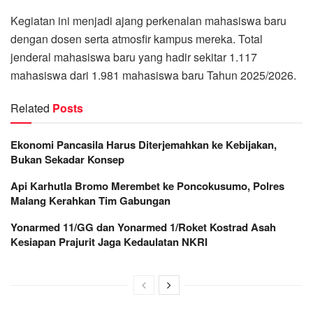
Kegiatan ini menjadi ajang perkenalan mahasiswa baru
dengan dosen serta atmosfir kampus mereka. Total
jenderal mahasiswa baru yang hadir sekitar 1.117
mahasiswa dari 1.981 mahasiswa baru Tahun 2025/2026.
Related
Posts
Ekonomi Pancasila Harus Diterjemahkan ke Kebijakan,
Bukan Sekadar Konsep
Api Karhutla Bromo Merembet ke Poncokusumo, Polres
Malang Kerahkan Tim Gabungan
Yonarmed 11/GG dan Yonarmed 1/Roket Kostrad Asah
Kesiapan Prajurit Jaga Kedaulatan NKRI