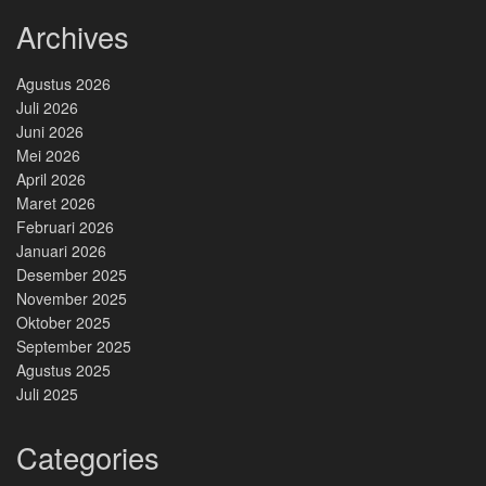
Archives
Agustus 2026
Juli 2026
Juni 2026
Mei 2026
April 2026
Maret 2026
Februari 2026
Januari 2026
Desember 2025
November 2025
Oktober 2025
September 2025
Agustus 2025
Juli 2025
Categories