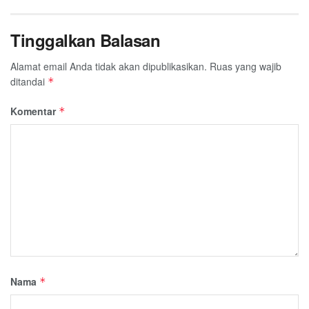
Tinggalkan Balasan
Alamat email Anda tidak akan dipublikasikan.
Ruas yang wajib
ditandai
*
Komentar
*
Nama
*