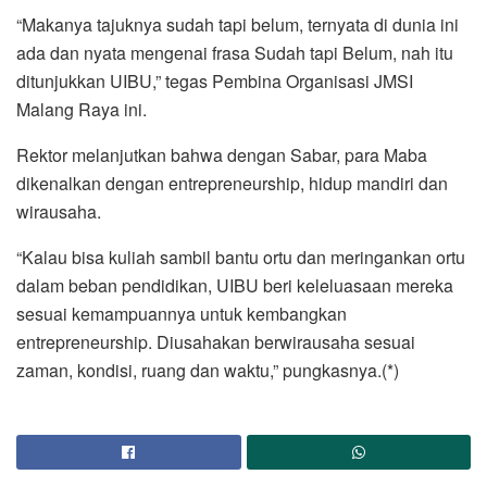
“Makanya tajuknya sudah tapi belum, ternyata di dunia ini
ada dan nyata mengenai frasa Sudah tapi Belum, nah itu
ditunjukkan UIBU,” tegas Pembina Organisasi JMSI
Malang Raya ini.
Rektor melanjutkan bahwa dengan Sabar, para Maba
dikenalkan dengan entrepreneurship, hidup mandiri dan
wirausaha.
“Kalau bisa kuliah sambil bantu ortu dan meringankan ortu
dalam beban pendidikan, UIBU beri keleluasaan mereka
sesuai kemampuannya untuk kembangkan
entrepreneurship. Diusahakan berwirausaha sesuai
zaman, kondisi, ruang dan waktu,” pungkasnya.(*)