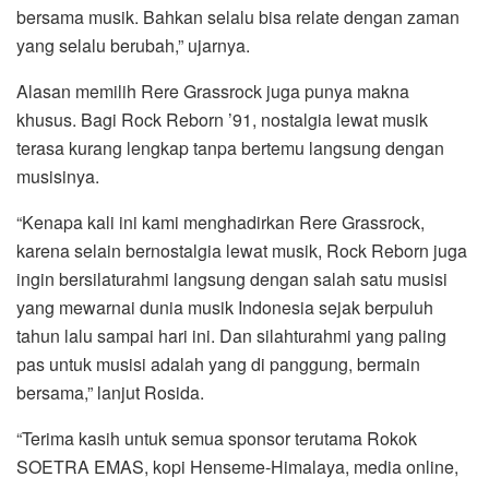
bersama musik. Bahkan selalu bisa relate dengan zaman
yang selalu berubah,” ujarnya.
Alasan memilih Rere Grassrock juga punya makna
khusus. Bagi Rock Reborn ’91, nostalgia lewat musik
terasa kurang lengkap tanpa bertemu langsung dengan
musisinya.
“Kenapa kali ini kami menghadirkan Rere Grassrock,
karena selain bernostalgia lewat musik, Rock Reborn juga
ingin bersilaturahmi langsung dengan salah satu musisi
yang mewarnai dunia musik Indonesia sejak berpuluh
tahun lalu sampai hari ini. Dan silahturahmi yang paling
pas untuk musisi adalah yang di panggung, bermain
bersama,” lanjut Rosida.
“Terima kasih untuk semua sponsor terutama Rokok
SOETRA EMAS, kopi Henseme-Himalaya, media online,