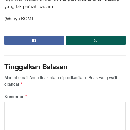
yang tak pernah padam.
(Wahyu KCMT)
Tinggalkan Balasan
Alamat email Anda tidak akan dipublikasikan.
Ruas yang wajib
ditandai
*
Komentar
*