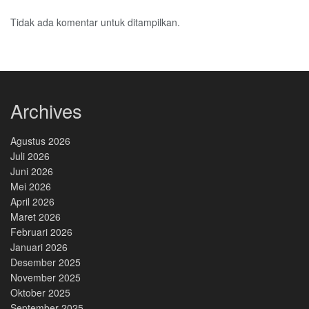
Tidak ada komentar untuk ditampilkan.
Archives
Agustus 2026
Juli 2026
Juni 2026
Mei 2026
April 2026
Maret 2026
Februari 2026
Januari 2026
Desember 2025
November 2025
Oktober 2025
September 2025