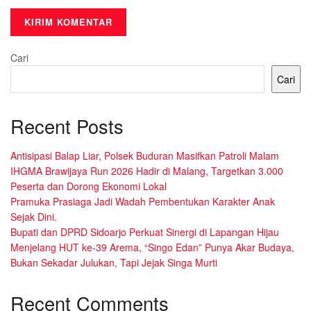
Cari
Cari
Recent Posts
Antisipasi Balap Liar, Polsek Buduran Masifkan Patroli Malam
IHGMA Brawijaya Run 2026 Hadir di Malang, Targetkan 3.000
Peserta dan Dorong Ekonomi Lokal
Pramuka Prasiaga Jadi Wadah Pembentukan Karakter Anak
Sejak Dini.
Bupati dan DPRD Sidoarjo Perkuat Sinergi di Lapangan Hijau
Menjelang HUT ke-39 Arema, “Singo Edan” Punya Akar Budaya,
Bukan Sekadar Julukan, Tapi Jejak Singa Murti
Recent Comments