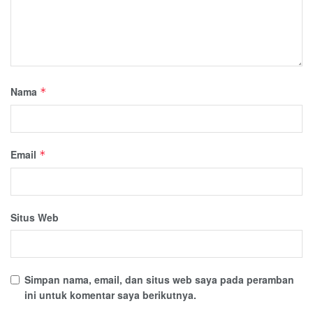
Nama
*
Email
*
Situs Web
Simpan nama, email, dan situs web saya pada peramban
ini untuk komentar saya berikutnya.