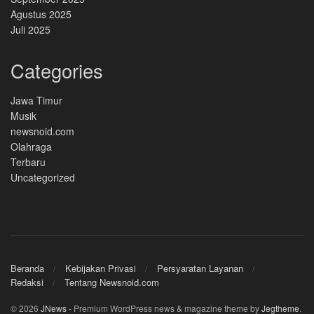
Agustus 2025
Juli 2025
Categories
Jawa Timur
Musik
newsnoid.com
Olahraga
Terbaru
Uncategorized
Beranda
Kebijakan Privasi
Persyaratan Layanan
Redaksi
Tentang Newsnoid.com
© 2026
JNews
- Premium WordPress news & magazine theme by
Jegtheme
.