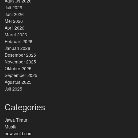
Agustus 2026
Juli 2026
Juni 2026
Mei 2026
April 2026
Maret 2026
Februari 2026
Januari 2026
Desember 2025
November 2025
Oktober 2025
September 2025
Agustus 2025
Juli 2025
Categories
Jawa Timur
Musik
newsnoid.com