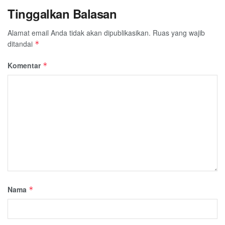
Tinggalkan Balasan
Alamat email Anda tidak akan dipublikasikan.
Ruas yang wajib
ditandai
*
Komentar
*
Nama
*