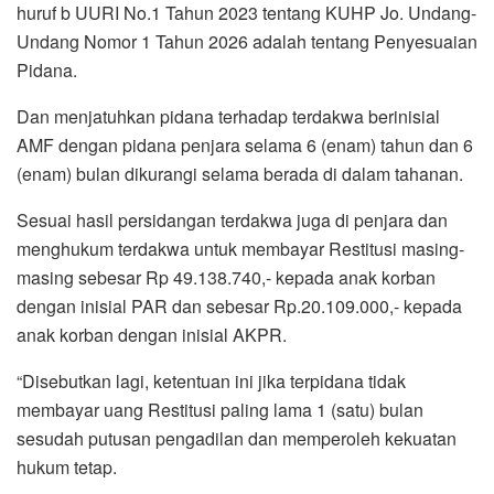
huruf b UURI No.1 Tahun 2023 tentang KUHP Jo. Undang-
Undang Nomor 1 Tahun 2026 adalah tentang Penyesuaian
Pidana.
Dan menjatuhkan pidana terhadap terdakwa berinisial
AMF dengan pidana penjara selama 6 (enam) tahun dan 6
(enam) bulan dikurangi selama berada di dalam tahanan.
Sesuai hasil persidangan terdakwa juga di penjara dan
menghukum terdakwa untuk membayar Restitusi masing-
masing sebesar Rp 49.138.740,- kepada anak korban
dengan inisial PAR dan sebesar Rp.20.109.000,- kepada
anak korban dengan inisial AKPR.
“Disebutkan lagi, ketentuan ini jika terpidana tidak
membayar uang Restitusi paling lama 1 (satu) bulan
sesudah putusan pengadilan dan memperoleh kekuatan
hukum tetap.