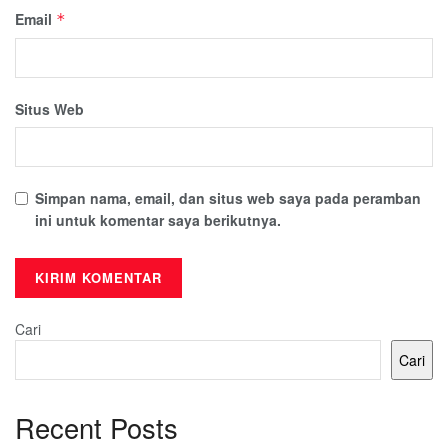
Email
*
Situs Web
Simpan nama, email, dan situs web saya pada peramban
ini untuk komentar saya berikutnya.
Cari
Cari
Recent Posts