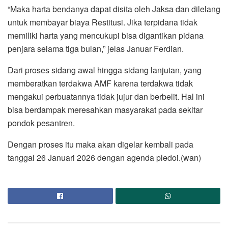
“Maka harta bendanya dapat disita oleh Jaksa dan dilelang
untuk membayar biaya Restitusi. Jika terpidana tidak
memiliki harta yang mencukupi bisa digantikan pidana
penjara selama tiga bulan,” jelas Januar Ferdian.
Dari proses sidang awal hingga sidang lanjutan, yang
memberatkan terdakwa AMF karena terdakwa tidak
mengakui perbuatannya tidak jujur dan berbelit. Hal ini
bisa berdampak meresahkan masyarakat pada sekitar
pondok pesantren.
Dengan proses itu maka akan digelar kembali pada
tanggal 26 Januari 2026 dengan agenda pledoi.(wan)