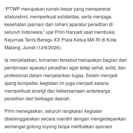
“PTWP merupakan rumah besar yang mempererat
silaturahmi, memperkuat solidaritas, serta menjaga
kesehatan jasmani dan rohani aparatur peradilan di
seluruh Indonesia,” ujar Prim Haryadi saat membuka
Kejurnas Tenis Beregu XX Piala Ketua MA RI di Kota
Malang, Jumat (12/6/2026).
Ia menjelaskan, turnamen tersebut merupakan bagian dari
pembinaan aparatur peradilan agar tetap sehat, solid, dan
profesional dalam menjalankan tugas. Selain menjadi
ajang kompetisi, kegiatan ini juga menjadi sarana
memperkuat sinergi dan kebersamaan antarwarga
peradilan dari berbagai daerah.
Prim menegaskan, seluruh rangkaian kegiatan
diselenggarakan secara mandiri dengan mengedepankan
semangat gotong royong tanpa melibatkan sponsor