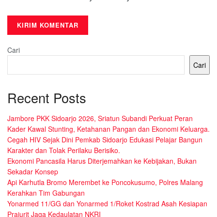
Cari
Cari
Recent Posts
Jambore PKK Sidoarjo 2026, Sriatun Subandi Perkuat Peran
Kader Kawal Stunting, Ketahanan Pangan dan Ekonomi Keluarga.
Cegah HIV Sejak Dini Pemkab Sidoarjo Edukasi Pelajar Bangun
Karakter dan Tolak Perilaku Berisiko.
Ekonomi Pancasila Harus Diterjemahkan ke Kebijakan, Bukan
Sekadar Konsep
Api Karhutla Bromo Merembet ke Poncokusumo, Polres Malang
Kerahkan Tim Gabungan
Yonarmed 11/GG dan Yonarmed 1/Roket Kostrad Asah Kesiapan
Prajurit Jaga Kedaulatan NKRI