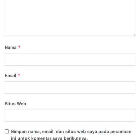
Nama
*
Email
*
Situs Web
Simpan nama, email, dan situs web saya pada peramban
ini untuk komentar saya berikutnya.