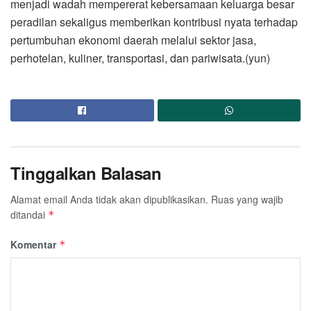
menjadi wadah mempererat kebersamaan keluarga besar
peradilan sekaligus memberikan kontribusi nyata terhadap
pertumbuhan ekonomi daerah melalui sektor jasa,
perhotelan, kuliner, transportasi, dan pariwisata.(yun)
Tinggalkan Balasan
Alamat email Anda tidak akan dipublikasikan.
Ruas yang wajib
ditandai
*
Komentar
*