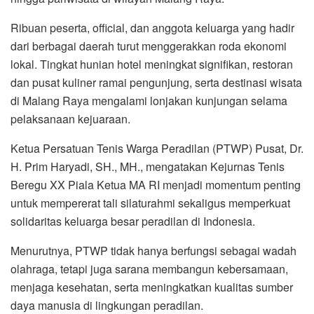
Ribuan peserta, official, dan anggota keluarga yang hadir
dari berbagai daerah turut menggerakkan roda ekonomi
lokal. Tingkat hunian hotel meningkat signifikan, restoran
dan pusat kuliner ramai pengunjung, serta destinasi wisata
di Malang Raya mengalami lonjakan kunjungan selama
pelaksanaan kejuaraan.
Ketua Persatuan Tenis Warga Peradilan (PTWP) Pusat, Dr.
H. Prim Haryadi, SH., MH., mengatakan Kejurnas Tenis
Beregu XX Piala Ketua MA RI menjadi momentum penting
untuk mempererat tali silaturahmi sekaligus memperkuat
solidaritas keluarga besar peradilan di Indonesia.
Menurutnya, PTWP tidak hanya berfungsi sebagai wadah
olahraga, tetapi juga sarana membangun kebersamaan,
menjaga kesehatan, serta meningkatkan kualitas sumber
daya manusia di lingkungan peradilan.