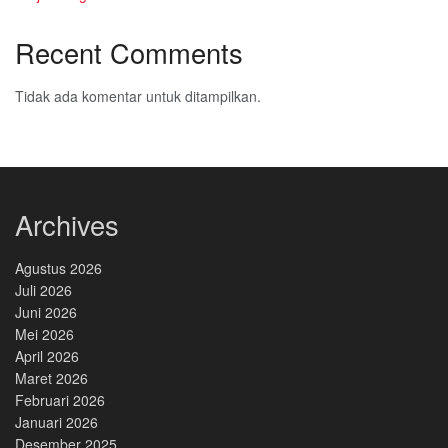
Recent Comments
Tidak ada komentar untuk ditampilkan.
Archives
Agustus 2026
Juli 2026
Juni 2026
Mei 2026
April 2026
Maret 2026
Februari 2026
Januari 2026
Desember 2025