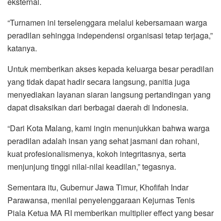
eksternal.
“Turnamen ini terselenggara melalui kebersamaan warga
peradilan sehingga independensi organisasi tetap terjaga,”
katanya.
Untuk memberikan akses kepada keluarga besar peradilan
yang tidak dapat hadir secara langsung, panitia juga
menyediakan layanan siaran langsung pertandingan yang
dapat disaksikan dari berbagai daerah di Indonesia.
“Dari Kota Malang, kami ingin menunjukkan bahwa warga
peradilan adalah insan yang sehat jasmani dan rohani,
kuat profesionalismenya, kokoh integritasnya, serta
menjunjung tinggi nilai-nilai keadilan,” tegasnya.
Sementara itu, Gubernur Jawa Timur, Khofifah Indar
Parawansa, menilai penyelenggaraan Kejurnas Tenis
Piala Ketua MA RI memberikan multiplier effect yang besar