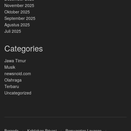
November 2025
Oktober 2025
September 2025
Agustus 2025
Juli 2025
Categories
Jawa Timur
Musik
newsnoid.com
Olahraga
Terbaru
Uncategorized
Beranda
Kebijakan Privasi
Persyaratan Layanan