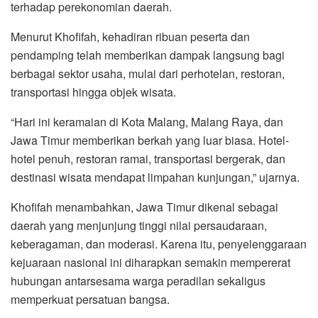
terhadap perekonomian daerah.
Menurut Khofifah, kehadiran ribuan peserta dan
pendamping telah memberikan dampak langsung bagi
berbagai sektor usaha, mulai dari perhotelan, restoran,
transportasi hingga objek wisata.
“Hari ini keramaian di Kota Malang, Malang Raya, dan
Jawa Timur memberikan berkah yang luar biasa. Hotel-
hotel penuh, restoran ramai, transportasi bergerak, dan
destinasi wisata mendapat limpahan kunjungan,” ujarnya.
Khofifah menambahkan, Jawa Timur dikenal sebagai
daerah yang menjunjung tinggi nilai persaudaraan,
keberagaman, dan moderasi. Karena itu, penyelenggaraan
kejuaraan nasional ini diharapkan semakin mempererat
hubungan antarsesama warga peradilan sekaligus
memperkuat persatuan bangsa.