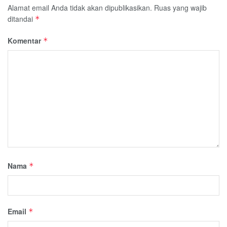
Alamat email Anda tidak akan dipublikasikan.
Ruas yang wajib
ditandai
*
Komentar
*
Nama
*
Email
*