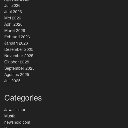
Juli 2026
Juni 2026
Mei 2026
April 2026
Maret 2026
Februari 2026
Januari 2026
Desember 2025
November 2025
Oktober 2025
September 2025
Agustus 2025
Juli 2025
Categories
Jawa Timur
Musik
newsnoid.com