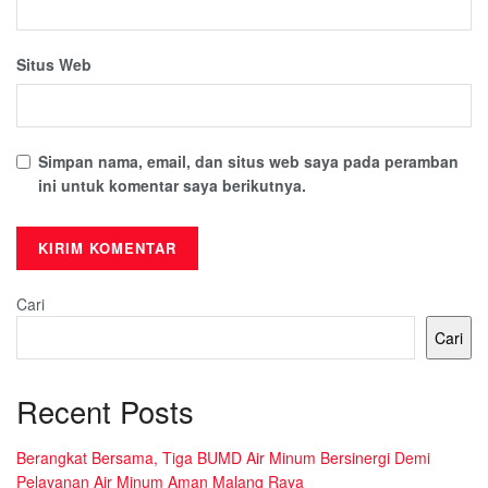
Situs Web
Simpan nama, email, dan situs web saya pada peramban
ini untuk komentar saya berikutnya.
Cari
Cari
Recent Posts
Berangkat Bersama, Tiga BUMD Air Minum Bersinergi Demi
Pelayanan Air Minum Aman Malang Raya