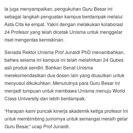
Ia juga menyampaikan, pengukuhan Guru Besar ini
sebagai langkah penguatan kampus berdampak melalui
Asta Cita ke empat. Yakni dengan melakukan kolaborasi
24 Profesor yang telah dicetak Unisma untuk menggelar
riset mengentas kemiskinan.
Senada Rektor Unisma Prof Junaidi PhD menambahkan,
bahwa selama ini kampus ini telah melahirkan 24 Gubes
asli produk sendiri. Bahkan Senat Unisma
merekomendasikan dua dosen lain yang diusulkan untuk
menyusul dikukuhkan. Menurutnya para Guru Besar ini
menjadi tumpuan untuk membawa Unisma menuju World
Class University dan lebih berdampak.
“Harapan kami puncak kinerja akademik ketiga profesor ini
untuk membimbing juniornya untuk semangat meraih gelar
Guru Besar,” ucap Prof Junaidi.