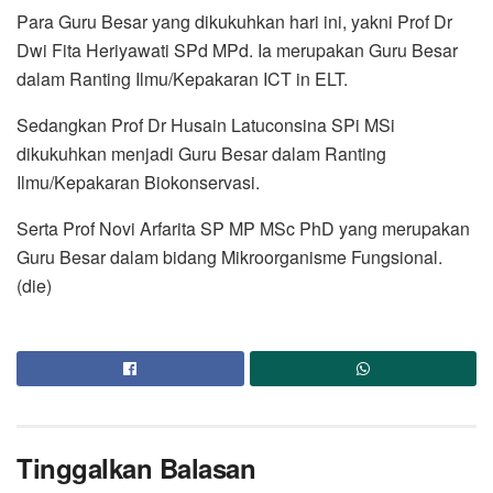
Para Guru Besar yang dikukuhkan hari ini, yakni Prof Dr
Dwi Fita Heriyawati SPd MPd. Ia merupakan Guru Besar
dalam Ranting Ilmu/Kepakaran ICT in ELT.
Sedangkan Prof Dr Husain Latuconsina SPi MSi
dikukuhkan menjadi Guru Besar dalam Ranting
Ilmu/Kepakaran Biokonservasi.
Serta Prof Novi Arfarita SP MP MSc PhD yang merupakan
Guru Besar dalam bidang Mikroorganisme Fungsional.
(die)
Tinggalkan Balasan