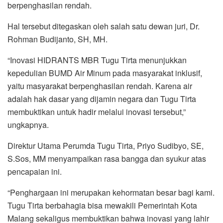
berpenghasilan rendah.
Hal tersebut ditegaskan oleh salah satu dewan juri, Dr.
Rohman Budijanto, SH, MH.
“Inovasi HIDRANTS MBR Tugu Tirta menunjukkan
kepedulian BUMD Air Minum pada masyarakat inklusif,
yaitu masyarakat berpenghasilan rendah. Karena air
adalah hak dasar yang dijamin negara dan Tugu Tirta
membuktikan untuk hadir melalui inovasi tersebut,”
ungkapnya.
Direktur Utama Perumda Tugu Tirta, Priyo Sudibyo, SE,
S.Sos, MM menyampaikan rasa bangga dan syukur atas
pencapaian ini.
“Penghargaan ini merupakan kehormatan besar bagi kami.
Tugu Tirta berbahagia bisa mewakili Pemerintah Kota
Malang sekaligus membuktikan bahwa inovasi yang lahir