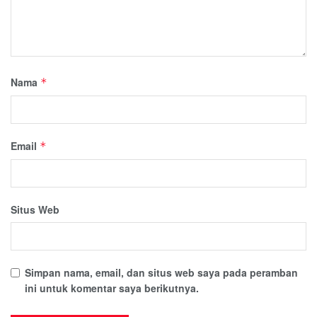
Nama
*
Email
*
Situs Web
Simpan nama, email, dan situs web saya pada peramban
ini untuk komentar saya berikutnya.