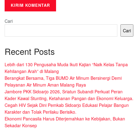
Cari
Cari
Recent Posts
Lebih dari 130 Pengusaha Muda Ikuti Kajian “Naik Kelas Tanpa
Kehilangan Arah” di Malang
Berangkat Bersama, Tiga BUMD Air Minum Bersinergi Demi
Pelayanan Air Minum Aman Malang Raya
Jambore PKK Sidoarjo 2026, Sriatun Subandi Perkuat Peran
Kader Kawal Stunting, Ketahanan Pangan dan Ekonomi Keluarga.
Cegah HIV Sejak Dini Pemkab Sidoarjo Edukasi Pelajar Bangun
Karakter dan Tolak Perilaku Berisiko.
Ekonomi Pancasila Harus Diterjemahkan ke Kebijakan, Bukan
Sekadar Konsep