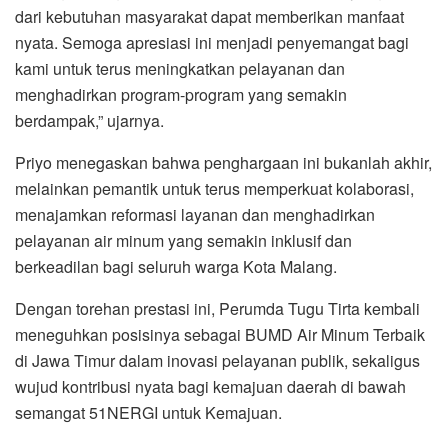
dari kebutuhan masyarakat dapat memberikan manfaat
nyata. Semoga apresiasi ini menjadi penyemangat bagi
kami untuk terus meningkatkan pelayanan dan
menghadirkan program-program yang semakin
berdampak,” ujarnya.
Priyo menegaskan bahwa penghargaan ini bukanlah akhir,
melainkan pemantik untuk terus memperkuat kolaborasi,
menajamkan reformasi layanan dan menghadirkan
pelayanan air minum yang semakin inklusif dan
berkeadilan bagi seluruh warga Kota Malang.
Dengan torehan prestasi ini, Perumda Tugu Tirta kembali
meneguhkan posisinya sebagai BUMD Air Minum Terbaik
di Jawa Timur dalam inovasi pelayanan publik, sekaligus
wujud kontribusi nyata bagi kemajuan daerah di bawah
semangat 51NERGI untuk Kemajuan.