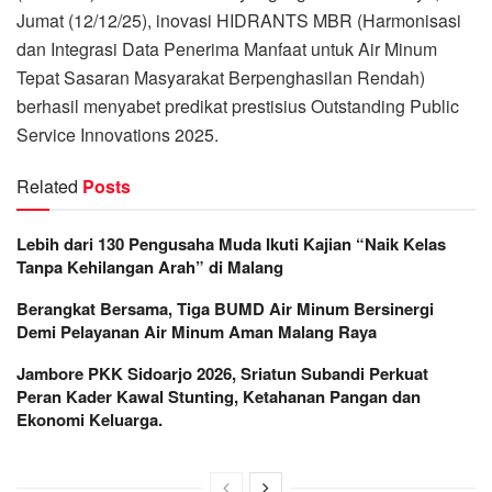
Jumat (12/12/25), inovasi HIDRANTS MBR (Harmonisasi
dan Integrasi Data Penerima Manfaat untuk Air Minum
Tepat Sasaran Masyarakat Berpenghasilan Rendah)
berhasil menyabet predikat prestisius Outstanding Public
Service Innovations 2025.
Related
Posts
Lebih dari 130 Pengusaha Muda Ikuti Kajian “Naik Kelas
Tanpa Kehilangan Arah” di Malang
Berangkat Bersama, Tiga BUMD Air Minum Bersinergi
Demi Pelayanan Air Minum Aman Malang Raya
Jambore PKK Sidoarjo 2026, Sriatun Subandi Perkuat
Peran Kader Kawal Stunting, Ketahanan Pangan dan
Ekonomi Keluarga.