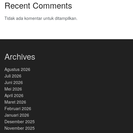
Recent Comments
Tidak ada komentar untuk ditampilkan.
Archives
Agustus 2026
Juli 2026
Juni 2026
Mei 2026
April 2026
Maret 2026
Februari 2026
Januari 2026
Desember 2025
November 2025