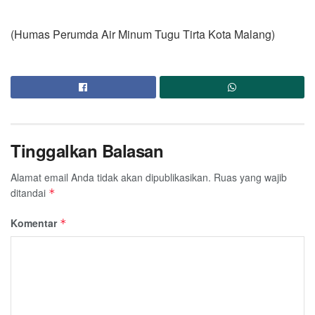
(Humas Perumda Air Minum Tugu Tirta Kota Malang)
Tinggalkan Balasan
Alamat email Anda tidak akan dipublikasikan.
Ruas yang wajib
ditandai
*
Komentar
*