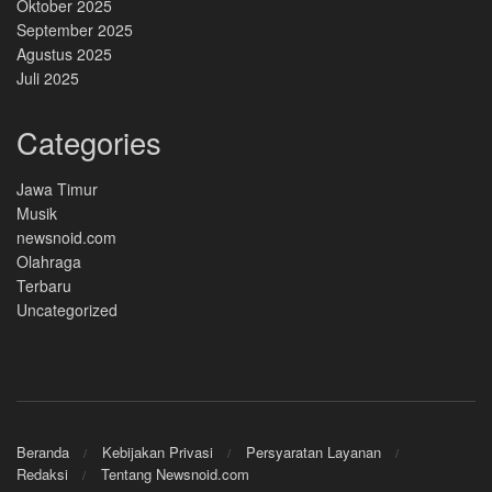
Oktober 2025
September 2025
Agustus 2025
Juli 2025
Categories
Jawa Timur
Musik
newsnoid.com
Olahraga
Terbaru
Uncategorized
Beranda
Kebijakan Privasi
Persyaratan Layanan
Redaksi
Tentang Newsnoid.com