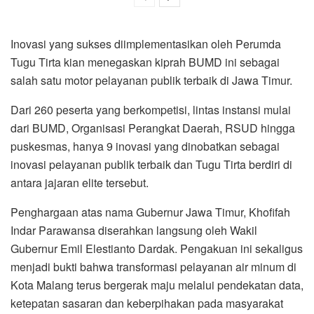
Inovasi yang sukses diimplementasikan oleh Perumda
Tugu Tirta kian menegaskan kiprah BUMD ini sebagai
salah satu motor pelayanan publik terbaik di Jawa Timur.
Dari 260 peserta yang berkompetisi, lintas instansi mulai
dari BUMD, Organisasi Perangkat Daerah, RSUD hingga
puskesmas, hanya 9 inovasi yang dinobatkan sebagai
inovasi pelayanan publik terbaik dan Tugu Tirta berdiri di
antara jajaran elite tersebut.
Penghargaan atas nama Gubernur Jawa Timur, Khofifah
Indar Parawansa diserahkan langsung oleh Wakil
Gubernur Emil Elestianto Dardak. Pengakuan ini sekaligus
menjadi bukti bahwa transformasi pelayanan air minum di
Kota Malang terus bergerak maju melalui pendekatan data,
ketepatan sasaran dan keberpihakan pada masyarakat