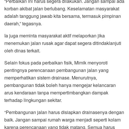
“Perbaikan ini harus segera dilakukan. Jangan sampai ada
korban akibat jalan berlubang. Keselamatan masyarakat
adalah tanggung jawab kita bersama, termasuk pimpinan
daerah,” tegasnya.
Ia juga meminta masyarakat aktif melaporkan jika
menemukan jalan rusak agar dapat segera ditindaklanjuti
oleh dinas terkait.
Selain fokus pada perbaikan fisik, Mimik menyoroti
pentingnya perencanaan pembangunan jalan yang
memperhatikan sistem drainase. Menurutnya,
pembangunan tidak boleh hanya mengejar kelancaran
arus kendaraan tanpa mempertimbangkan dampak
terhadap lingkungan sekitar.
“Pembangunan jalan harus disiapkan drainasenya dengan
baik. Jangan sampai rumah warga menjadi seperti kolam
karena perencanaan yang tidak matang. Semua harus