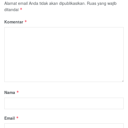
Alamat email Anda tidak akan dipublikasikan.
Ruas yang wajib
ditandai
*
Komentar
*
Nama
*
Email
*