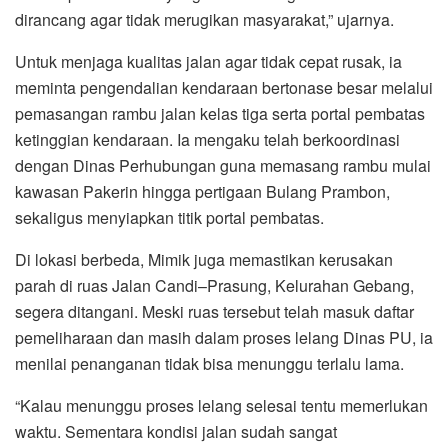
dirancang agar tidak merugikan masyarakat,” ujarnya.
Untuk menjaga kualitas jalan agar tidak cepat rusak, ia
meminta pengendalian kendaraan bertonase besar melalui
pemasangan rambu jalan kelas tiga serta portal pembatas
ketinggian kendaraan. Ia mengaku telah berkoordinasi
dengan Dinas Perhubungan guna memasang rambu mulai
kawasan Pakerin hingga pertigaan Bulang Prambon,
sekaligus menyiapkan titik portal pembatas.
Di lokasi berbeda, Mimik juga memastikan kerusakan
parah di ruas Jalan Candi–Prasung, Kelurahan Gebang,
segera ditangani. Meski ruas tersebut telah masuk daftar
pemeliharaan dan masih dalam proses lelang Dinas PU, ia
menilai penanganan tidak bisa menunggu terlalu lama.
“Kalau menunggu proses lelang selesai tentu memerlukan
waktu. Sementara kondisi jalan sudah sangat