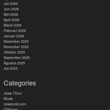
Juli 2026
Juni 2026
Mei 2026
April 2026
Maret 2026
Februari 2026
Januari 2026
Desember 2025
November 2025
Oktober 2025
September 2025
Agustus 2025
Juli 2025
Categories
Jawa Timur
Musik
newsnoid.com
Olahraga