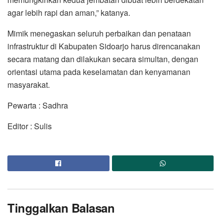
agar lebih rapi dan aman,” katanya.
Mimik menegaskan seluruh perbaikan dan penataan
infrastruktur di Kabupaten Sidoarjo harus direncanakan
secara matang dan dilakukan secara simultan, dengan
orientasi utama pada keselamatan dan kenyamanan
masyarakat.
Pewarta : Sadhra
Editor : Sulis
Tinggalkan Balasan