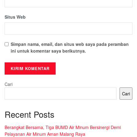
Situs Web
Simpan nama, email, dan situs web saya pada peramban
ini untuk komentar saya berikutnya.
Cari
Cari
Recent Posts
Berangkat Bersama, Tiga BUMD Air Minum Bersinergi Demi
Pelayanan Air Minum Aman Malang Raya