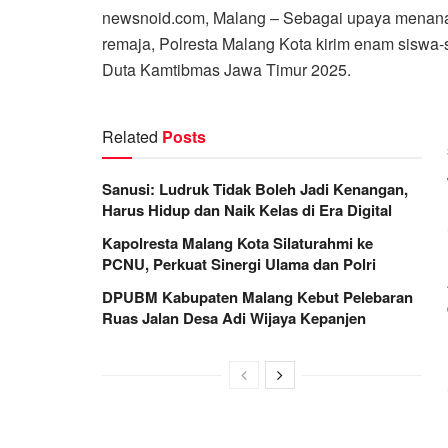
newsnoid.com, Malang – Sebagai upaya menana
remaja, Polresta Malang Kota kirim enam siswa-s
Duta Kamtibmas Jawa Timur 2025.
Related
Posts
Sanusi: Ludruk Tidak Boleh Jadi Kenangan,
Harus Hidup dan Naik Kelas di Era Digital
Kapolresta Malang Kota Silaturahmi ke
PCNU, Perkuat Sinergi Ulama dan Polri
DPUBM Kabupaten Malang Kebut Pelebaran
Ruas Jalan Desa Adi Wijaya Kepanjen