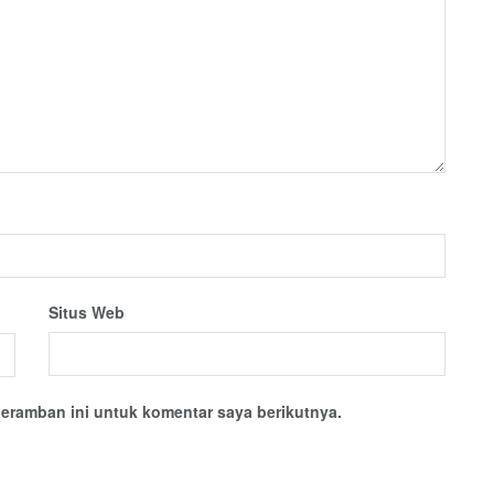
Situs Web
eramban ini untuk komentar saya berikutnya.