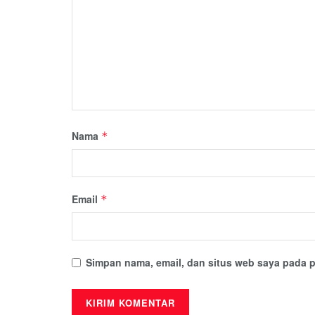
Nama
*
Email
*
Simpan nama, email, dan situs web saya pada p