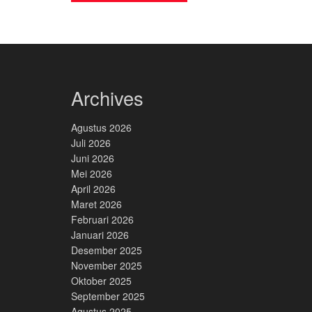
Archives
Agustus 2026
Juli 2026
Juni 2026
Mei 2026
April 2026
Maret 2026
Februari 2026
Januari 2026
Desember 2025
November 2025
Oktober 2025
September 2025
Agustus 2025