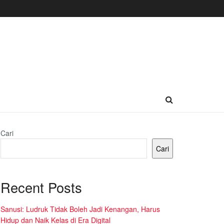
Cari
Cari
Recent Posts
Sanusi: Ludruk Tidak Boleh Jadi Kenangan, Harus
Hidup dan Naik Kelas di Era Digital