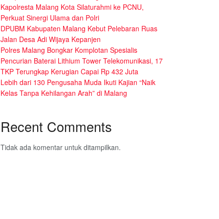
Kapolresta Malang Kota Silaturahmi ke PCNU,
Perkuat Sinergi Ulama dan Polri
DPUBM Kabupaten Malang Kebut Pelebaran Ruas
Jalan Desa Adi Wijaya Kepanjen
Polres Malang Bongkar Komplotan Spesialis
Pencurian Baterai Lithium Tower Telekomunikasi, 17
TKP Terungkap Kerugian Capai Rp 432 Juta
Lebih dari 130 Pengusaha Muda Ikuti Kajian “Naik
Kelas Tanpa Kehilangan Arah” di Malang
Recent Comments
Tidak ada komentar untuk ditampilkan.