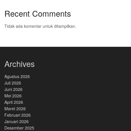
Recent Comments
Tidak ada komentar untuk ditampilkan.
Archives
Agustus 2026
Juli 2026
Juni 2026
Mei 2026
April 2026
Maret 2026
Februari 2026
Januari 2026
Desember 2025