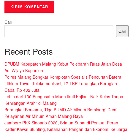
Cari
Cari
Recent Posts
DPUBM Kabupaten Malang Kebut Pelebaran Ruas Jalan Desa
Adi Wijaya Kepanjen
Polres Malang Bongkar Komplotan Spesialis Pencurian Baterai
Lithium Tower Telekomunikasi, 17 TKP Terungkap Kerugian
Capai Rp 432 Juta
Lebih dari 130 Pengusaha Muda Ikuti Kajian “Naik Kelas Tanpa
Kehilangan Arah” di Malang
Berangkat Bersama, Tiga BUMD Air Minum Bersinergi Demi
Pelayanan Air Minum Aman Malang Raya
Jambore PKK Sidoarjo 2026, Sriatun Subandi Perkuat Peran
Kader Kawal Stunting, Ketahanan Pangan dan Ekonomi Keluarga.