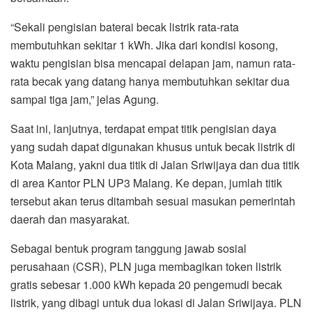
“Sekali pengisian baterai becak listrik rata-rata
membutuhkan sekitar 1 kWh. Jika dari kondisi kosong,
waktu pengisian bisa mencapai delapan jam, namun rata-
rata becak yang datang hanya membutuhkan sekitar dua
sampai tiga jam,” jelas Agung.
Saat ini, lanjutnya, terdapat empat titik pengisian daya
yang sudah dapat digunakan khusus untuk becak listrik di
Kota Malang, yakni dua titik di Jalan Sriwijaya dan dua titik
di area Kantor PLN UP3 Malang. Ke depan, jumlah titik
tersebut akan terus ditambah sesuai masukan pemerintah
daerah dan masyarakat.
Sebagai bentuk program tanggung jawab sosial
perusahaan (CSR), PLN juga membagikan token listrik
gratis sebesar 1.000 kWh kepada 20 pengemudi becak
listrik, yang dibagi untuk dua lokasi di Jalan Sriwijaya. PLN