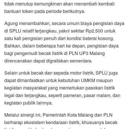
tidak menutup kemungkinan akan menambah kembali
bantuan token pada periode berikutnya.
Agung menambahkan, secara umum biaya pengisian daya
di SPLU relatif terjangkau, yakni sekitar Rp2.500 untuk
satu kali pengisian penuh dari kondisi baterai kosong.
Bahkan, dalam beberapa hari ke depan, pengisian daya
bagi pengemudi becak listrik di PLN UP3 Malang
direncanakan dapat digratiskan sementara.
Selain untuk becak dan sepeda motor listrik, SPLU juga
dapat dimanfaatkan untuk kebutuhan UMKM maupun
kegiatan masyarakat yang memerlukan pasokan listrik
legal dan terjangkau, seperti pameran, pasar malam, dan
kegiatan publik lainnya.
Melalui sinergi ini, Pemerintah Kota Malang dan PLN
berharap ekosistem kendaraan listrik, khususnya becak