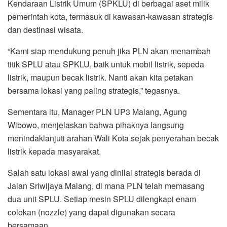
Kendaraan Listrik Umum (SPKLU) di berbagai aset milik
pemerintah kota, termasuk di kawasan-kawasan strategis
dan destinasi wisata.
“Kami siap mendukung penuh jika PLN akan menambah
titik SPLU atau SPKLU, baik untuk mobil listrik, sepeda
listrik, maupun becak listrik. Nanti akan kita petakan
bersama lokasi yang paling strategis,” tegasnya.
Sementara itu, Manager PLN UP3 Malang, Agung
Wibowo, menjelaskan bahwa pihaknya langsung
menindaklanjuti arahan Wali Kota sejak penyerahan becak
listrik kepada masyarakat.
Salah satu lokasi awal yang dinilai strategis berada di
Jalan Sriwijaya Malang, di mana PLN telah memasang
dua unit SPLU. Setiap mesin SPLU dilengkapi enam
colokan (nozzle) yang dapat digunakan secara
bersamaan.