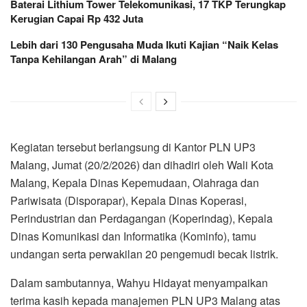
Baterai Lithium Tower Telekomunikasi, 17 TKP Terungkap
Kerugian Capai Rp 432 Juta
Lebih dari 130 Pengusaha Muda Ikuti Kajian “Naik Kelas
Tanpa Kehilangan Arah” di Malang
Kegiatan tersebut berlangsung di Kantor PLN UP3
Malang, Jumat (20/2/2026) dan dihadiri oleh Wali Kota
Malang, Kepala Dinas Kepemudaan, Olahraga dan
Pariwisata (Disporapar), Kepala Dinas Koperasi,
Perindustrian dan Perdagangan (Koperindag), Kepala
Dinas Komunikasi dan Informatika (Kominfo), tamu
undangan serta perwakilan 20 pengemudi becak listrik.
Dalam sambutannya, Wahyu Hidayat menyampaikan
terima kasih kepada manajemen PLN UP3 Malang atas