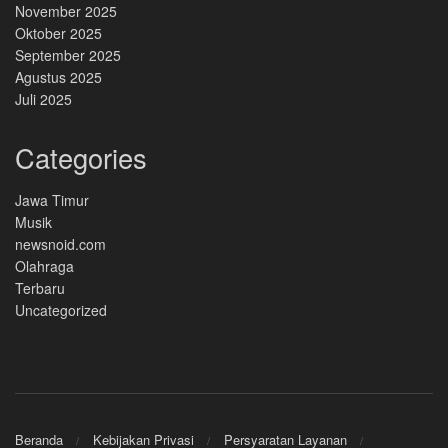
November 2025
Oktober 2025
September 2025
Agustus 2025
Juli 2025
Categories
Jawa Timur
Musik
newsnoid.com
Olahraga
Terbaru
Uncategorized
Beranda
Kebijakan Privasi
Persyaratan Layanan