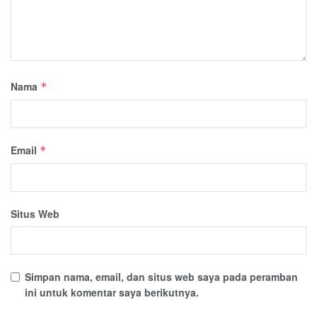
Nama
*
Email
*
Situs Web
Simpan nama, email, dan situs web saya pada peramban
ini untuk komentar saya berikutnya.