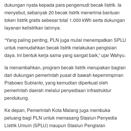
dukungan nyata kepada para pengemudi becak listrik. Ia
menyebut, sebanyak 20 becak listrik menerima bantuan
token listrik gratis sebesar total 1.000 kWh serta dukungan
layanan kelistrikan lainnya.
“Yang paling penting, PLN juga mulai menempatkan SPLU
untuk memudahkan becak listrik melakukan pengisian
daya. Ini bentuk kerja sama yang sangat baik,” ujar Wahyu.
Ia menambahkan, program becak listrik merupakan bagian
dari dukungan pemerintah pusat di bawah kepemimpinan
Prabowo Subianto, yang kemudian diperkuat oleh
pemerintah daerah melalui penyediaan infrastruktur
pendukung.
Ke depan, Pemerintah Kota Malang juga membuka
peluang bagi PLN untuk memasang Stasiun Penyedia
Listrik Umum (SPLU) maupun Stasiun Pengisian