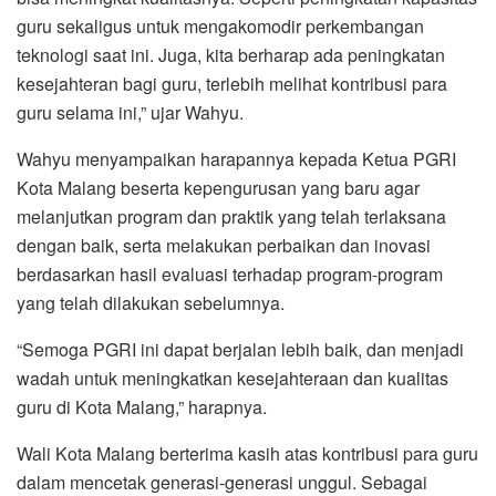
guru sekaligus untuk mengakomodir perkembangan
teknologi saat ini. Juga, kita berharap ada peningkatan
kesejahteran bagi guru, terlebih melihat kontribusi para
guru selama ini,” ujar Wahyu.
Wahyu menyampaikan harapannya kepada Ketua PGRI
Kota Malang beserta kepengurusan yang baru agar
melanjutkan program dan praktik yang telah terlaksana
dengan baik, serta melakukan perbaikan dan inovasi
berdasarkan hasil evaluasi terhadap program-program
yang telah dilakukan sebelumnya.
“Semoga PGRI ini dapat berjalan lebih baik, dan menjadi
wadah untuk meningkatkan kesejahteraan dan kualitas
guru di Kota Malang,” harapnya.
Wali Kota Malang berterima kasih atas kontribusi para guru
dalam mencetak generasi-generasi unggul. Sebagai