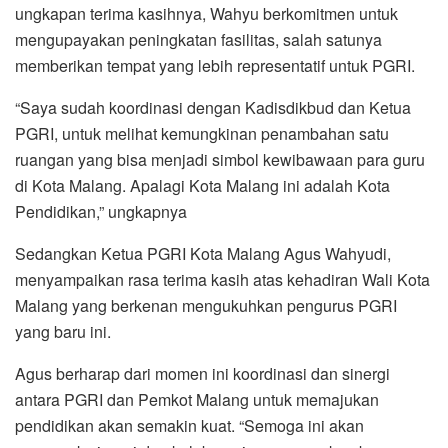
ungkapan terima kasihnya, Wahyu berkomitmen untuk
mengupayakan peningkatan fasilitas, salah satunya
memberikan tempat yang lebih representatif untuk PGRI.
“Saya sudah koordinasi dengan Kadisdikbud dan Ketua
PGRI, untuk melihat kemungkinan penambahan satu
ruangan yang bisa menjadi simbol kewibawaan para guru
di Kota Malang. Apalagi Kota Malang ini adalah Kota
Pendidikan,” ungkapnya
Sedangkan Ketua PGRI Kota Malang Agus Wahyudi,
menyampaikan rasa terima kasih atas kehadiran Wali Kota
Malang yang berkenan mengukuhkan pengurus PGRI
yang baru ini.
Agus berharap dari momen ini koordinasi dan sinergi
antara PGRI dan Pemkot Malang untuk memajukan
pendidikan akan semakin kuat. “Semoga ini akan