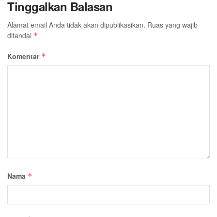
Tinggalkan Balasan
Alamat email Anda tidak akan dipublikasikan.
Ruas yang wajib
ditandai
*
Komentar
*
Nama
*