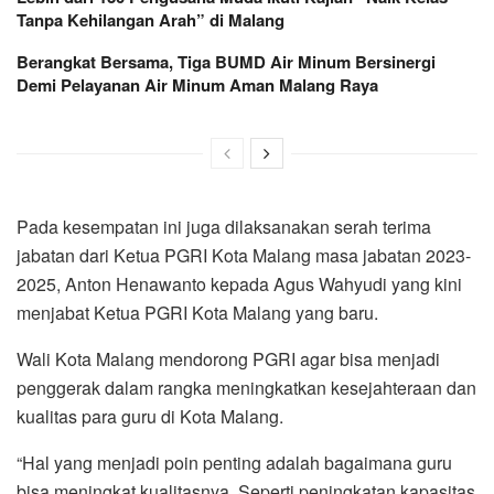
Tanpa Kehilangan Arah” di Malang
Berangkat Bersama, Tiga BUMD Air Minum Bersinergi
Demi Pelayanan Air Minum Aman Malang Raya
Pada kesempatan ini juga dilaksanakan serah terima
jabatan dari Ketua PGRI Kota Malang masa jabatan 2023-
2025, Anton Henawanto kepada Agus Wahyudi yang kini
menjabat Ketua PGRI Kota Malang yang baru.
Wali Kota Malang mendorong PGRI agar bisa menjadi
penggerak dalam rangka meningkatkan kesejahteraan dan
kualitas para guru di Kota Malang.
“Hal yang menjadi poin penting adalah bagaimana guru
bisa meningkat kualitasnya. Seperti peningkatan kapasitas