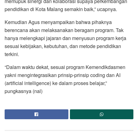
memupuk sinergi dan kolaborasi supaya perkembangan
pendidikan di Kota Malang semakin baik,” ucapnya.
Kemudian Agus menyampaikan bahwa pihaknya
berencana akan melaksanakan beragam program. Tak
hanya melengkapi jajaran dan menyusun program kerja
sesuai kebijakan, kebutuhan, dan metode pendidikan
terkini.
“Dalam waktu dekat, sesuai program Kemendikdasmen
yakni mengintegrasikan prinsip-prinsip coding dan AI
(artificial intelligence) ke dalam proses belajar,”
pungkasnya (nal)