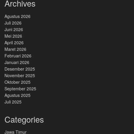
Archives
Agustus 2026
Juli 2026
Juni 2026
Mei 2026
April 2026
Maret 2026
Februari 2026
Januari 2026
Desember 2025
November 2025
Oktober 2025
September 2025
Agustus 2025
Juli 2025
Categories
Jawa Timur