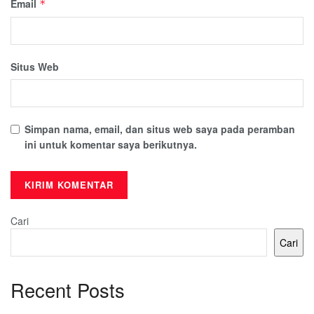
Email
*
Situs Web
Simpan nama, email, dan situs web saya pada peramban
ini untuk komentar saya berikutnya.
Cari
Cari
Recent Posts