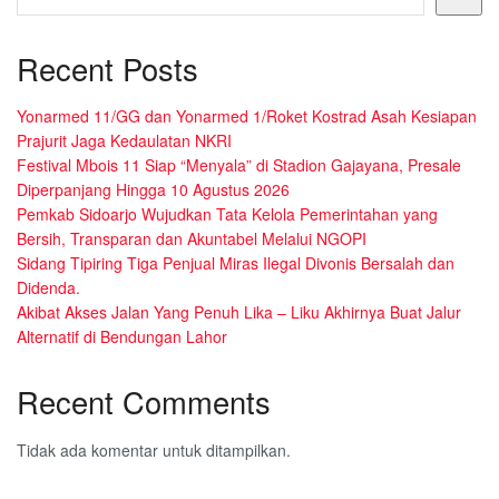
Recent Posts
Yonarmed 11/GG dan Yonarmed 1/Roket Kostrad Asah Kesiapan
Prajurit Jaga Kedaulatan NKRI
Festival Mbois 11 Siap “Menyala” di Stadion Gajayana, Presale
Diperpanjang Hingga 10 Agustus 2026
Pemkab Sidoarjo Wujudkan Tata Kelola Pemerintahan yang
Bersih, Transparan dan Akuntabel Melalui NGOPI
Sidang Tipiring Tiga Penjual Miras Ilegal Divonis Bersalah dan
Didenda.
Akibat Akses Jalan Yang Penuh Lika – Liku Akhirnya Buat Jalur
Alternatif di Bendungan Lahor
Recent Comments
Tidak ada komentar untuk ditampilkan.