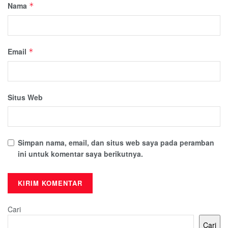
Nama
*
Email
*
Situs Web
Simpan nama, email, dan situs web saya pada peramban
ini untuk komentar saya berikutnya.
Cari
Cari