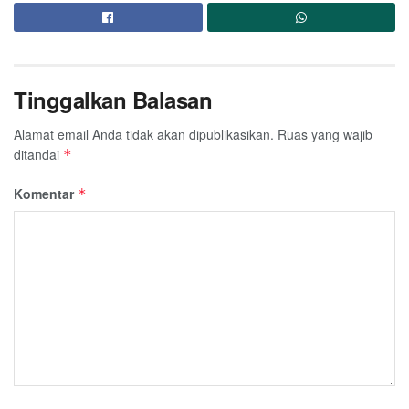
Tinggalkan Balasan
Alamat email Anda tidak akan dipublikasikan.
Ruas yang wajib
ditandai
*
Komentar
*