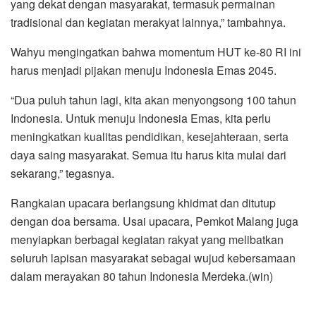
yang dekat dengan masyarakat, termasuk permainan
tradisional dan kegiatan merakyat lainnya,” tambahnya.
Wahyu mengingatkan bahwa momentum HUT ke-80 RI ini
harus menjadi pijakan menuju Indonesia Emas 2045.
“Dua puluh tahun lagi, kita akan menyongsong 100 tahun
Indonesia. Untuk menuju Indonesia Emas, kita perlu
meningkatkan kualitas pendidikan, kesejahteraan, serta
daya saing masyarakat. Semua itu harus kita mulai dari
sekarang,” tegasnya.
Rangkaian upacara berlangsung khidmat dan ditutup
dengan doa bersama. Usai upacara, Pemkot Malang juga
menyiapkan berbagai kegiatan rakyat yang melibatkan
seluruh lapisan masyarakat sebagai wujud kebersamaan
dalam merayakan 80 tahun Indonesia Merdeka.(win)