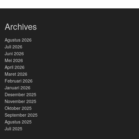
Archives
Agustus 2026
Juli 2026
Juni 2026
Mei 2026
April 2026
Maret 2026
Februari 2026
Januari 2026
Desember 2025
November 2025
Oktober 2025
September 2025
Agustus 2025
Juli 2025