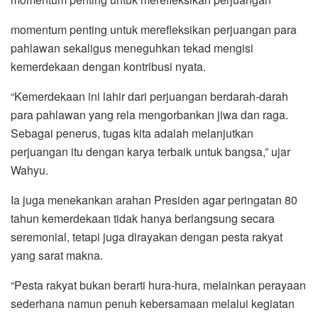
momentum penting untuk merefleksikan perjuangan para
pahlawan sekaligus meneguhkan tekad mengisi
kemerdekaan dengan kontribusi nyata.
“Kemerdekaan ini lahir dari perjuangan berdarah-darah
para pahlawan yang rela mengorbankan jiwa dan raga.
Sebagai penerus, tugas kita adalah melanjutkan
perjuangan itu dengan karya terbaik untuk bangsa,” ujar
Wahyu.
Ia juga menekankan arahan Presiden agar peringatan 80
tahun kemerdekaan tidak hanya berlangsung secara
seremonial, tetapi juga dirayakan dengan pesta rakyat
yang sarat makna.
“Pesta rakyat bukan berarti hura-hura, melainkan perayaan
sederhana namun penuh kebersamaan melalui kegiatan