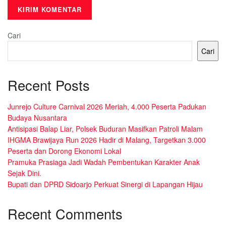
Cari
Cari
Recent Posts
Junrejo Culture Carnival 2026 Meriah, 4.000 Peserta Padukan
Budaya Nusantara
Antisipasi Balap Liar, Polsek Buduran Masifkan Patroli Malam
IHGMA Brawijaya Run 2026 Hadir di Malang, Targetkan 3.000
Peserta dan Dorong Ekonomi Lokal
Pramuka Prasiaga Jadi Wadah Pembentukan Karakter Anak
Sejak Dini.
Bupati dan DPRD Sidoarjo Perkuat Sinergi di Lapangan Hijau
Recent Comments