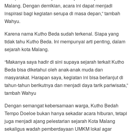
Malang. Dengan demikian, acara ini dapat menjadi
inspirasi bagi kegiatan serupa di masa depan,” tambah
Wahyu.
Karena nama Kutho Beda sudah terkenal. Siapa yang
tidak tahu Kutho Beda. Ini mempunyai arti penting, dalam
sejarah kota Malang.
“Makanya saya hadir di sini supaya sejarah terkait Kutho
Beda bisa diketahui oleh anak-anak muda dan
masyarakat. Harapan saya, kegiatan ini bisa berlanjut di
tahun-tahun berikutnya dan menjadi daya tarik pariwisata,”
tambah Wahyu
Dengan semangat kebersamaan warga, Kutho Bedah
Tempo Doeloe bukan hanya sekadar acara hiburan, tetapi
juga menjadi ajang pelestarian sejarah Kota Malang
sekaligus wadah pemberdayaan UMKM lokal agar