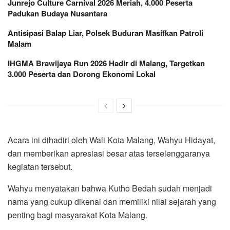
Junrejo Culture Carnival 2026 Meriah, 4.000 Peserta
Padukan Budaya Nusantara
Antisipasi Balap Liar, Polsek Buduran Masifkan Patroli
Malam
IHGMA Brawijaya Run 2026 Hadir di Malang, Targetkan
3.000 Peserta dan Dorong Ekonomi Lokal
Acara ini dihadiri oleh Wali Kota Malang, Wahyu Hidayat,
dan memberikan apresiasi besar atas terselenggaranya
kegiatan tersebut.
Wahyu menyatakan bahwa Kutho Bedah sudah menjadi
nama yang cukup dikenal dan memiliki nilai sejarah yang
penting bagi masyarakat Kota Malang.