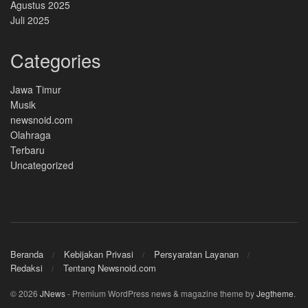
Agustus 2025
Juli 2025
Categories
Jawa Timur
Musik
newsnoid.com
Olahraga
Terbaru
Uncategorized
Beranda
Kebijakan Privasi
Persyaratan Layanan
Redaksi
Tentang Newsnoid.com
© 2026
JNews
- Premium WordPress news & magazine theme by
Jegtheme
.