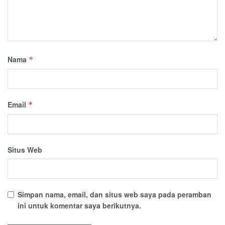
Nama
*
Email
*
Situs Web
Simpan nama, email, dan situs web saya pada peramban
ini untuk komentar saya berikutnya.