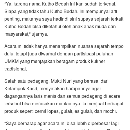
“Ya, karena nama Kutho Bedah ini kan sudah terkenal.
Siapa yang tidak tahu Kutho Bedah. Ini mempunyai arti
penting, makanya saya hadir di sini supaya sejarah terkait
Kutho Bedah bisa diketahui oleh anak-anak muda dan
masyarakat,” ujarnya.
Acara ini tidak hanya menampilkan nuansa sejarah tempo
dulu, tetapi juga diwarnai dengan partisipasi puluhan
UMKM yang menjajakan beragam produk kuliner
tradisional.
Salah satu pedagang, Mukti Nuri yang berasal dari
Kelampok Kasri, menyatakan harapannya agar
dagangannya laris manis dan semua pedagang di acara
tersebut bisa merasakan manfaatnya. Ia menjual berbagai
produk seperti cernil lopes, gulali, es gulali, dan mochi.
“Saya berharap agar acara ini bisa lebih diperbesar lagi