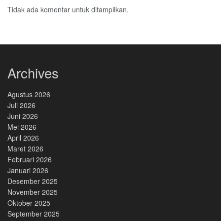
Tidak ada komentar untuk ditampilkan.
Archives
Agustus 2026
Juli 2026
Juni 2026
Mei 2026
April 2026
Maret 2026
Februari 2026
Januari 2026
Desember 2025
November 2025
Oktober 2025
September 2025