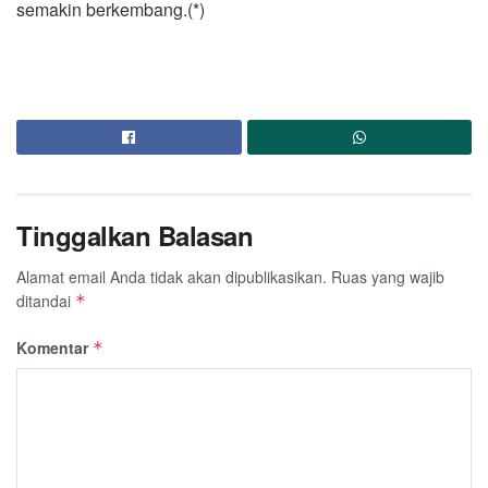
semakin berkembang.(*)
Tinggalkan Balasan
Alamat email Anda tidak akan dipublikasikan.
Ruas yang wajib
ditandai
*
Komentar
*