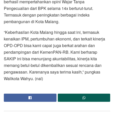
berhasil mempertahankan opini Wajar Tanpa
Pengecualian dari BPK selama 14x berturut-turut.
Termasuk dengan peningkatan berbagai indeks
pembangunan di Kota Malang.
“Keberhasilan Kota Malang hingga saat ini, termasuk
kenaikan IPM, pertumbuhan ekonomi, dan terkait kinerja
OPD-OPD bisa kami capai juga berkat arahan dan
pendampingan dari KemenPAN-RB. Kami berharap
SAKIP ini bisa menunjang akuntabilitas, kinerja kita
memang betul-betul dikembalikan sesuai rencana dan
pengawasan. Karenanya saya terima kasih,” pungkas
Walikota Wahyu. (nal)