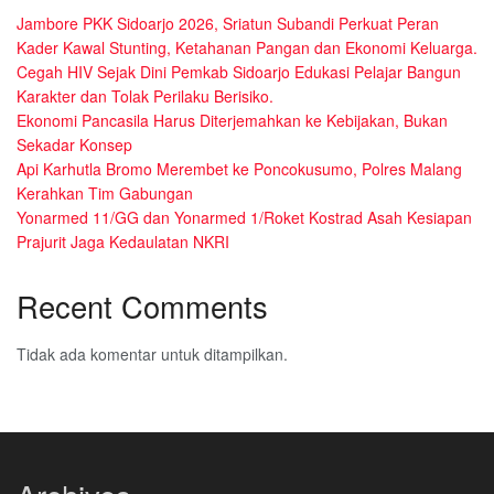
Jambore PKK Sidoarjo 2026, Sriatun Subandi Perkuat Peran
Kader Kawal Stunting, Ketahanan Pangan dan Ekonomi Keluarga.
Cegah HIV Sejak Dini Pemkab Sidoarjo Edukasi Pelajar Bangun
Karakter dan Tolak Perilaku Berisiko.
Ekonomi Pancasila Harus Diterjemahkan ke Kebijakan, Bukan
Sekadar Konsep
Api Karhutla Bromo Merembet ke Poncokusumo, Polres Malang
Kerahkan Tim Gabungan
Yonarmed 11/GG dan Yonarmed 1/Roket Kostrad Asah Kesiapan
Prajurit Jaga Kedaulatan NKRI
Recent Comments
Tidak ada komentar untuk ditampilkan.