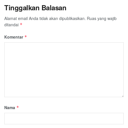
Tinggalkan Balasan
Alamat email Anda tidak akan dipublikasikan.
Ruas yang wajib
ditandai
*
Komentar
*
Nama
*