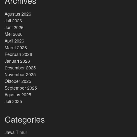
Archives
Agustus 2026
Juli 2026
Juni 2026
Mei 2026
April 2026
Maret 2026
Februari 2026
Januari 2026
Desember 2025
November 2025
Oktober 2025
September 2025
Agustus 2025
Juli 2025
Categories
Jawa Timur