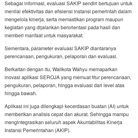
Sebagai informasi, evaluasi SAKIP sendiri bertujuan untuk
menilai efektivitas dan efisiensi instansi pemerintah dalam
mengelola kinerja, serta memastikan program maupun
kegiatan yang dijalankan berorientasi pada hasil dan
memberi manfaat untuk masyarakat.
Sementara, parameter evaluasi SAKIP diantaranya
perencanaan, pengukuran, pelaporan dan evaluasi.
Berkaitan dengan itu, Walikota Wahyu memaparkan
inovasi aplikasi SEROJA yang memuat fitur perencanaan,
pengukuran, pelaporan, hingga evaluasi dari level atas
hingga bawah.
Aplikasi ini juga dilengkapi kecerdasan buatan (AI) untuk
memberikan analisis cepat dan akurat. Sehingga mampu
mengintegrasikan seluruh aspek Akuntabilitas Kinerja
Instansi Pemerintahan (AKIP).