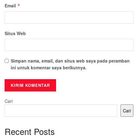
Email
*
Situs Web
Simpan nama, email, dan situs web saya pada peramban
ini untuk komentar saya berikutnya.
Cari
Cari
Recent Posts