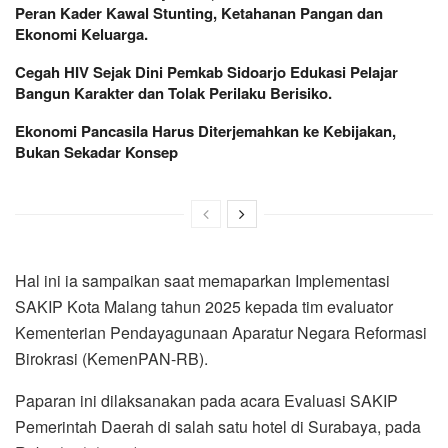
Peran Kader Kawal Stunting, Ketahanan Pangan dan
Ekonomi Keluarga.
Cegah HIV Sejak Dini Pemkab Sidoarjo Edukasi Pelajar
Bangun Karakter dan Tolak Perilaku Berisiko.
Ekonomi Pancasila Harus Diterjemahkan ke Kebijakan,
Bukan Sekadar Konsep
Hal ini ia sampaikan saat memaparkan Implementasi
SAKIP Kota Malang tahun 2025 kepada tim evaluator
Kementerian Pendayagunaan Aparatur Negara Reformasi
Birokrasi (KemenPAN-RB).
Paparan ini dilaksanakan pada acara Evaluasi SAKIP
Pemerintah Daerah di salah satu hotel di Surabaya, pada