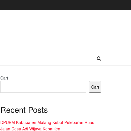
Cari
Cari
Recent Posts
DPUBM Kabupaten Malang Kebut Pelebaran Ruas
Jalan Desa Adi Wijaya Kepanjen