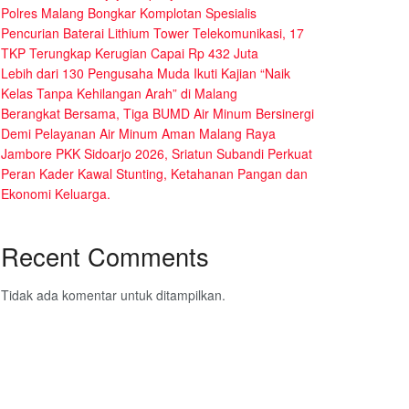
Polres Malang Bongkar Komplotan Spesialis
Pencurian Baterai Lithium Tower Telekomunikasi, 17
TKP Terungkap Kerugian Capai Rp 432 Juta
Lebih dari 130 Pengusaha Muda Ikuti Kajian “Naik
Kelas Tanpa Kehilangan Arah” di Malang
Berangkat Bersama, Tiga BUMD Air Minum Bersinergi
Demi Pelayanan Air Minum Aman Malang Raya
Jambore PKK Sidoarjo 2026, Sriatun Subandi Perkuat
Peran Kader Kawal Stunting, Ketahanan Pangan dan
Ekonomi Keluarga.
Recent Comments
Tidak ada komentar untuk ditampilkan.