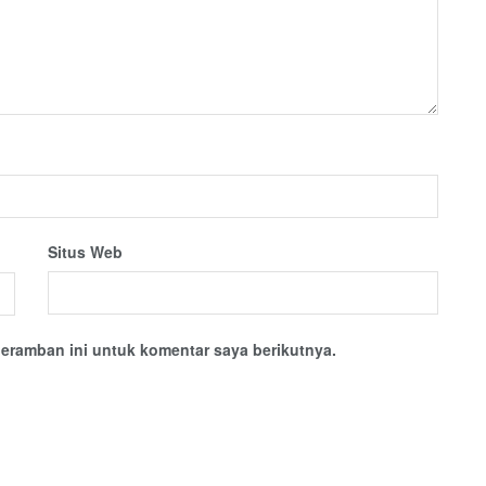
Situs Web
eramban ini untuk komentar saya berikutnya.