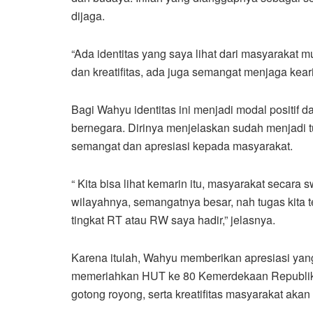
dijaga.
“Ada identitas yang saya lihat dari masyarakat m
dan kreatifitas, ada juga semangat menjaga kear
Bagi Wahyu identitas ini menjadi modal positif
bernegara. Dirinya menjelaskan sudah menjadi
semangat dan apresiasi kepada masyarakat.
“ Kita bisa lihat kemarin itu, masyarakat secara s
wilayahnya, semangatnya besar, nah tugas kita 
tingkat RT atau RW saya hadir,” jelasnya.
Karena itulah, Wahyu memberikan apresiasi yang
memeriahkan HUT ke 80 Kemerdekaan Republik 
gotong royong, serta kreatifitas masyarakat akan