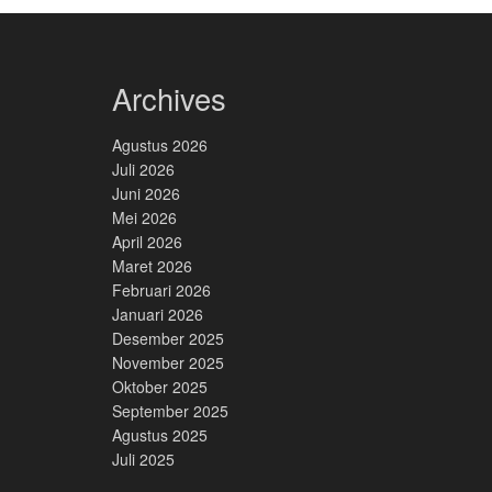
Archives
Agustus 2026
Juli 2026
Juni 2026
Mei 2026
April 2026
Maret 2026
Februari 2026
Januari 2026
Desember 2025
November 2025
Oktober 2025
September 2025
Agustus 2025
Juli 2025