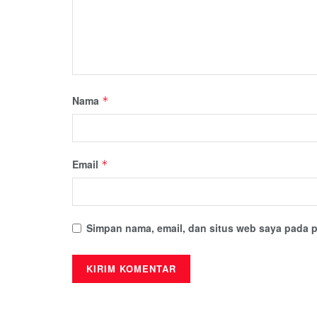
Nama
*
Email
*
Simpan nama, email, dan situs web saya pada p