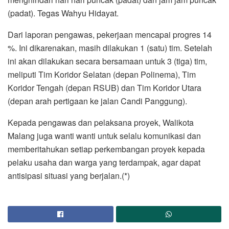
(padat). Tegas Wahyu Hidayat.
Dari laporan pengawas, pekerjaan mencapai progres 14
%. Ini dikarenakan, masih dilakukan 1 (satu) tim. Setelah
ini akan dilakukan secara bersamaan untuk 3 (tiga) tim,
meliputi Tim Koridor Selatan (depan Polinema), Tim
Koridor Tengah (depan RSUB) dan Tim Koridor Utara
(depan arah pertigaan ke jalan Candi Panggung).
Kepada pengawas dan pelaksana proyek, Walikota
Malang juga wanti wanti untuk selalu komunikasi dan
memberitahukan setiap perkembangan proyek kepada
pelaku usaha dan warga yang terdampak, agar dapat
antisipasi situasi yang berjalan.(*)