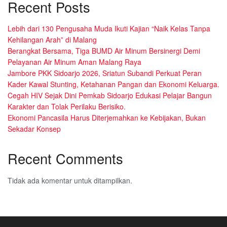
Recent Posts
Lebih dari 130 Pengusaha Muda Ikuti Kajian “Naik Kelas Tanpa
Kehilangan Arah” di Malang
Berangkat Bersama, Tiga BUMD Air Minum Bersinergi Demi
Pelayanan Air Minum Aman Malang Raya
Jambore PKK Sidoarjo 2026, Sriatun Subandi Perkuat Peran
Kader Kawal Stunting, Ketahanan Pangan dan Ekonomi Keluarga.
Cegah HIV Sejak Dini Pemkab Sidoarjo Edukasi Pelajar Bangun
Karakter dan Tolak Perilaku Berisiko.
Ekonomi Pancasila Harus Diterjemahkan ke Kebijakan, Bukan
Sekadar Konsep
Recent Comments
Tidak ada komentar untuk ditampilkan.