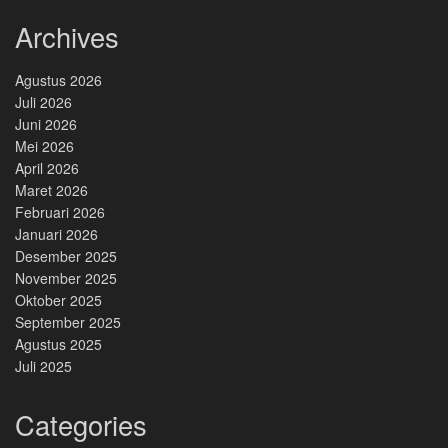
Archives
Agustus 2026
Juli 2026
Juni 2026
Mei 2026
April 2026
Maret 2026
Februari 2026
Januari 2026
Desember 2025
November 2025
Oktober 2025
September 2025
Agustus 2025
Juli 2025
Categories