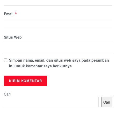
Email
*
Situs Web
Simpan nama, email, dan situs web saya pada peramban
ini untuk komentar saya berikutnya.
Cari
Cari