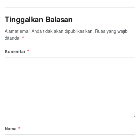
Tinggalkan Balasan
Alamat email Anda tidak akan dipublikasikan.
Ruas yang wajib
ditandai
*
Komentar
*
Nama
*