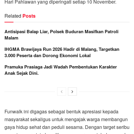
Hari Pahlawan yang diperingati setiap 10 November.
Related
Posts
Antisipasi Balap Liar, Polsek Buduran Masifkan Patroli
Malam
IHGMA Brawijaya Run 2026 Hadir di Malang, Targetkan
3.000 Peserta dan Dorong Ekonomi Lokal
Pramuka Prasiaga Jadi Wadah Pembentukan Karakter
Anak Sejak Dini.
Funwalk ini digagas sebagai bentuk apresiasi kepada
masyarakat sekaligus untuk mengajak warga membangun
gaya hidup sehat dan peduli sesama. Dengan target seribu