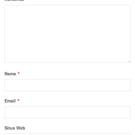
Nama
*
Email
*
Situs Web