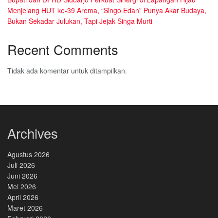
Menjelang HUT ke-39 Arema, “Singo Edan” Punya Akar Budaya,
Bukan Sekadar Julukan, Tapi Jejak Singa Murti
Recent Comments
Tidak ada komentar untuk ditampilkan.
Archives
Agustus 2026
Juli 2026
Juni 2026
Mei 2026
April 2026
Maret 2026