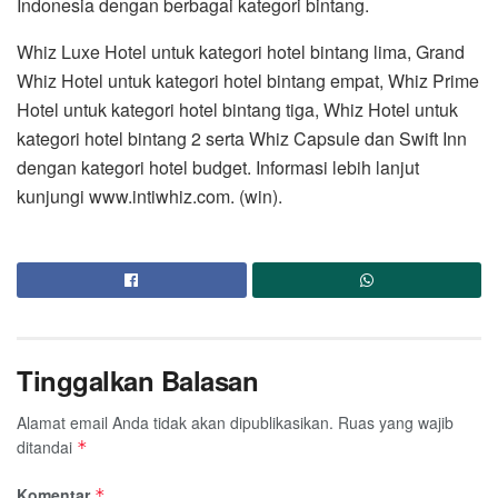
Indonesia dengan berbagai kategori bintang.
Whiz Luxe Hotel untuk kategori hotel bintang lima, Grand
Whiz Hotel untuk kategori hotel bintang empat, Whiz Prime
Hotel untuk kategori hotel bintang tiga, Whiz Hotel untuk
kategori hotel bintang 2 serta Whiz Capsule dan Swift Inn
dengan kategori hotel budget. Informasi lebih lanjut
kunjungi www.intiwhiz.com. (win).
Tinggalkan Balasan
Alamat email Anda tidak akan dipublikasikan.
Ruas yang wajib
ditandai
*
Komentar
*