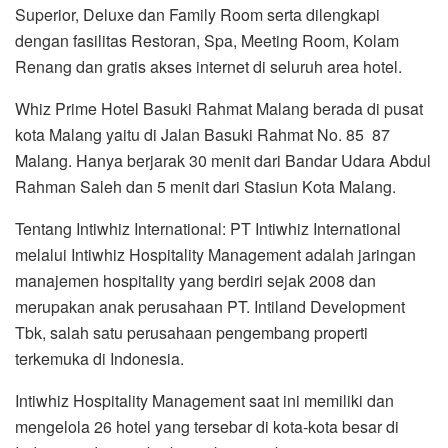
Superior, Deluxe dan Family Room serta dilengkapi
dengan fasilitas Restoran, Spa, Meeting Room, Kolam
Renang dan gratis akses internet di seluruh area hotel.
Whiz Prime Hotel Basuki Rahmat Malang berada di pusat
kota Malang yaitu di Jalan Basuki Rahmat No. 85 87
Malang. Hanya berjarak 30 menit dari Bandar Udara Abdul
Rahman Saleh dan 5 menit dari Stasiun Kota Malang.
Tentang Intiwhiz International: PT Intiwhiz International
melalui Intiwhiz Hospitality Management adalah jaringan
manajemen hospitality yang berdiri sejak 2008 dan
merupakan anak perusahaan PT. Intiland Development
Tbk, salah satu perusahaan pengembang properti
terkemuka di Indonesia.
Intiwhiz Hospitality Management saat ini memiliki dan
mengelola 26 hotel yang tersebar di kota-kota besar di