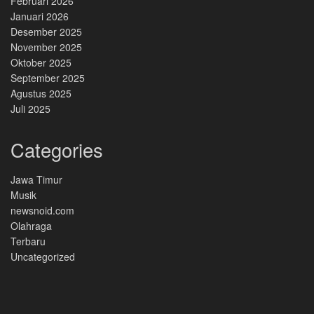
Februari 2026
Januari 2026
Desember 2025
November 2025
Oktober 2025
September 2025
Agustus 2025
Juli 2025
Categories
Jawa Timur
Musik
newsnoid.com
Olahraga
Terbaru
Uncategorized