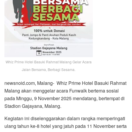
Whiz Prime Hotel Basuki Rahmat Malang Gelar Acara
Jalan Bersama, Berbagi Sesama.
newsnoid.com, Malang- Whiz Prime Hotel Basuki Rahmat
Malang akan menggelar acara Funwalk bertema sosial
pada Minggu, 9 November 2025 mendatang, bertempat di
Stadion Gajayana, Malang.
Kegiatan ini diselenggarakan dalam rangka memperingati
ulang tahun ke-8 hotel yang jatuh pada 11 November serta