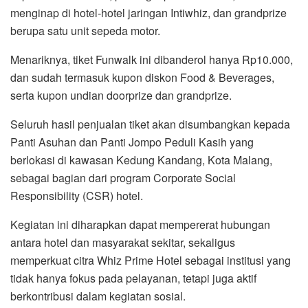
menginap di hotel-hotel jaringan Intiwhiz, dan grandprize
berupa satu unit sepeda motor.
Menariknya, tiket Funwalk ini dibanderol hanya Rp10.000,
dan sudah termasuk kupon diskon Food & Beverages,
serta kupon undian doorprize dan grandprize.
Seluruh hasil penjualan tiket akan disumbangkan kepada
Panti Asuhan dan Panti Jompo Peduli Kasih yang
berlokasi di kawasan Kedung Kandang, Kota Malang,
sebagai bagian dari program Corporate Social
Responsibility (CSR) hotel.
Kegiatan ini diharapkan dapat mempererat hubungan
antara hotel dan masyarakat sekitar, sekaligus
memperkuat citra Whiz Prime Hotel sebagai institusi yang
tidak hanya fokus pada pelayanan, tetapi juga aktif
berkontribusi dalam kegiatan sosial.