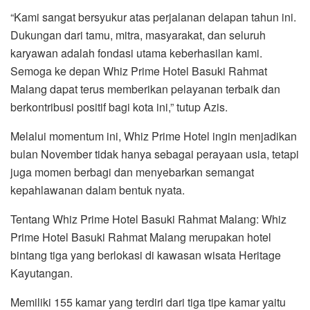
“Kami sangat bersyukur atas perjalanan delapan tahun ini.
Dukungan dari tamu, mitra, masyarakat, dan seluruh
karyawan adalah fondasi utama keberhasilan kami.
Semoga ke depan Whiz Prime Hotel Basuki Rahmat
Malang dapat terus memberikan pelayanan terbaik dan
berkontribusi positif bagi kota ini,” tutup Azis.
Melalui momentum ini, Whiz Prime Hotel ingin menjadikan
bulan November tidak hanya sebagai perayaan usia, tetapi
juga momen berbagi dan menyebarkan semangat
kepahlawanan dalam bentuk nyata.
Tentang Whiz Prime Hotel Basuki Rahmat Malang: Whiz
Prime Hotel Basuki Rahmat Malang merupakan hotel
bintang tiga yang berlokasi di kawasan wisata Heritage
Kayutangan.
Memiliki 155 kamar yang terdiri dari tiga tipe kamar yaitu