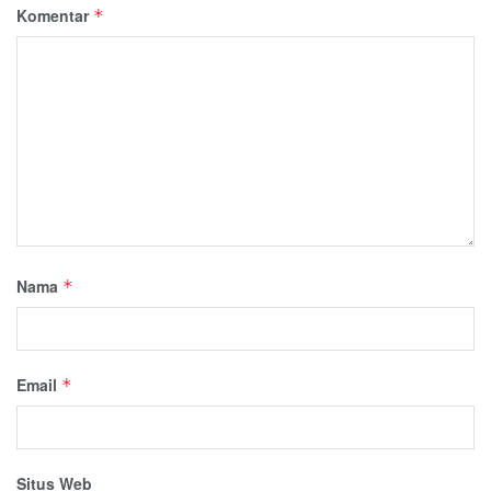
Komentar
*
Nama
*
Email
*
Situs Web