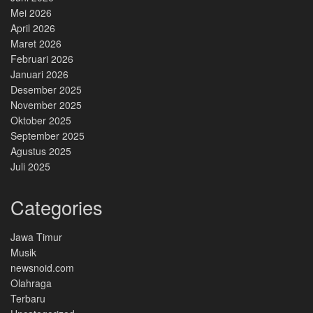
Mei 2026
April 2026
Maret 2026
Februari 2026
Januari 2026
Desember 2025
November 2025
Oktober 2025
September 2025
Agustus 2025
Juli 2025
Categories
Jawa Timur
Musik
newsnoid.com
Olahraga
Terbaru