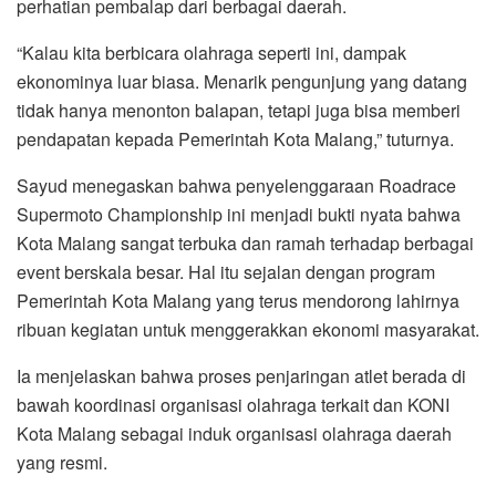
perhatian pembalap dari berbagai daerah.
“Kalau kita berbicara olahraga seperti ini, dampak
ekonominya luar biasa. Menarik pengunjung yang datang
tidak hanya menonton balapan, tetapi juga bisa memberi
pendapatan kepada Pemerintah Kota Malang,” tuturnya.
Sayud menegaskan bahwa penyelenggaraan Roadrace
Supermoto Championship ini menjadi bukti nyata bahwa
Kota Malang sangat terbuka dan ramah terhadap berbagai
event berskala besar. Hal itu sejalan dengan program
Pemerintah Kota Malang yang terus mendorong lahirnya
ribuan kegiatan untuk menggerakkan ekonomi masyarakat.
Ia menjelaskan bahwa proses penjaringan atlet berada di
bawah koordinasi organisasi olahraga terkait dan KONI
Kota Malang sebagai induk organisasi olahraga daerah
yang resmi.