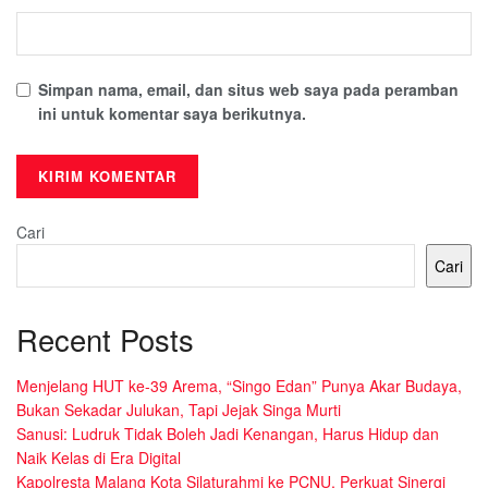
Simpan nama, email, dan situs web saya pada peramban
ini untuk komentar saya berikutnya.
Cari
Cari
Recent Posts
Menjelang HUT ke-39 Arema, “Singo Edan” Punya Akar Budaya,
Bukan Sekadar Julukan, Tapi Jejak Singa Murti
Sanusi: Ludruk Tidak Boleh Jadi Kenangan, Harus Hidup dan
Naik Kelas di Era Digital
Kapolresta Malang Kota Silaturahmi ke PCNU, Perkuat Sinergi