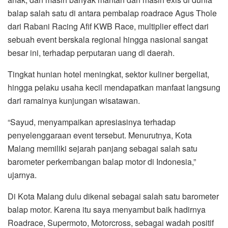
balap salah satu di antara pembalap roadrace Agus Thole
dari Rabani Racing Afif KWB Race, multiplier effect dari
sebuah event berskala regional hingga nasional sangat
besar ini, terhadap perputaran uang di daerah.
Tingkat hunian hotel meningkat, sektor kuliner bergeliat,
hingga pelaku usaha kecil mendapatkan manfaat langsung
dari ramainya kunjungan wisatawan.
“Sayud, menyampaikan apresiasinya terhadap
penyelenggaraan event tersebut. Menurutnya, Kota
Malang memiliki sejarah panjang sebagai salah satu
barometer perkembangan balap motor di Indonesia,”
ujarnya.
Di Kota Malang dulu dikenal sebagai salah satu barometer
balap motor. Karena itu saya menyambut baik hadirnya
Roadrace, Supermoto, Motorcross, sebagai wadah positif