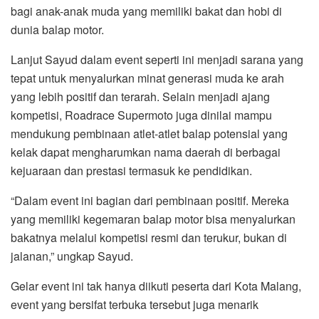
bagi anak-anak muda yang memiliki bakat dan hobi di
dunia balap motor.
Lanjut Sayud dalam event seperti ini menjadi sarana yang
tepat untuk menyalurkan minat generasi muda ke arah
yang lebih positif dan terarah. Selain menjadi ajang
kompetisi, Roadrace Supermoto juga dinilai mampu
mendukung pembinaan atlet-atlet balap potensial yang
kelak dapat mengharumkan nama daerah di berbagai
kejuaraan dan prestasi termasuk ke pendidikan.
“Dalam event ini bagian dari pembinaan positif. Mereka
yang memiliki kegemaran balap motor bisa menyalurkan
bakatnya melalui kompetisi resmi dan terukur, bukan di
jalanan,” ungkap Sayud.
Gelar event ini tak hanya diikuti peserta dari Kota Malang,
event yang bersifat terbuka tersebut juga menarik