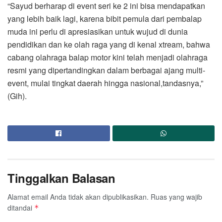
“Sayud berharap di event seri ke 2 ini bisa mendapatkan
yang lebih baik lagi, karena bibit pemula dari pembalap
muda ini perlu di apresiasikan untuk wujud di dunia
pendidikan dan ke olah raga yang di kenal xtream, bahwa
cabang olahraga balap motor kini telah menjadi olahraga
resmi yang dipertandingkan dalam berbagai ajang multi-
event, mulai tingkat daerah hingga nasional,tandasnya,”
(Gih).
Tinggalkan Balasan
Alamat email Anda tidak akan dipublikasikan.
Ruas yang wajib
ditandai
*