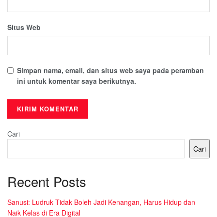
Situs Web
Simpan nama, email, dan situs web saya pada peramban
ini untuk komentar saya berikutnya.
Cari
Cari
Recent Posts
Sanusi: Ludruk Tidak Boleh Jadi Kenangan, Harus Hidup dan
Naik Kelas di Era Digital