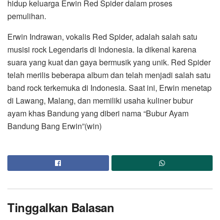
hidup keluarga Erwin Red Spider dalam proses
pemulihan.
Erwin Indrawan, vokalis Red Spider, adalah salah satu
musisi rock Legendaris di Indonesia. Ia dikenal karena
suara yang kuat dan gaya bermusik yang unik. Red Spider
telah merilis beberapa album dan telah menjadi salah satu
band rock terkemuka di Indonesia. Saat ini, Erwin menetap
di Lawang, Malang, dan memiliki usaha kuliner bubur
ayam khas Bandung yang diberi nama “Bubur Ayam
Bandung Bang Erwin”(win)
Tinggalkan Balasan