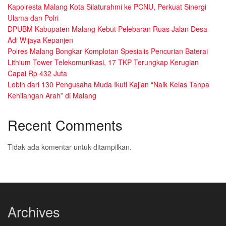
Kapolresta Malang Kota Silaturahmi ke PCNU, Perkuat Sinergi
Ulama dan Polri
DPUBM Kabupaten Malang Kebut Pelebaran Ruas Jalan Desa
Adi Wijaya Kepanjen
Polres Malang Bongkar Komplotan Spesialis Pencurian Baterai
Lithium Tower Telekomunikasi, 17 TKP Terungkap Kerugian
Capai Rp 432 Juta
Lebih dari 130 Pengusaha Muda Ikuti Kajian “Naik Kelas Tanpa
Kehilangan Arah” di Malang
Recent Comments
Tidak ada komentar untuk ditampilkan.
Archives