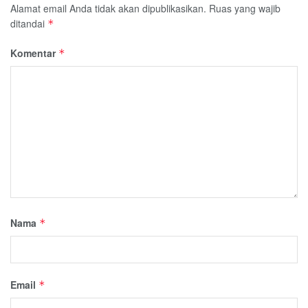
Alamat email Anda tidak akan dipublikasikan.
Ruas yang wajib
ditandai
*
Komentar
*
Nama
*
Email
*