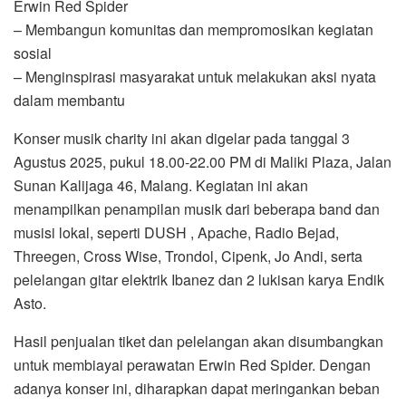
Erwin Red Spider
– Membangun komunitas dan mempromosikan kegiatan
sosial
– Menginspirasi masyarakat untuk melakukan aksi nyata
dalam membantu
Konser musik charity ini akan digelar pada tanggal 3
Agustus 2025, pukul 18.00-22.00 PM di Maliki Plaza, Jalan
Sunan Kalijaga 46, Malang. Kegiatan ini akan
menampilkan penampilan musik dari beberapa band dan
musisi lokal, seperti DUSH , Apache, Radio Bejad,
Threegen, Cross Wise, Trondol, Cipenk, Jo Andi, serta
pelelangan gitar elektrik Ibanez dan 2 lukisan karya Endik
Asto.
Hasil penjualan tiket dan pelelangan akan disumbangkan
untuk membiayai perawatan Erwin Red Spider. Dengan
adanya konser ini, diharapkan dapat meringankan beban