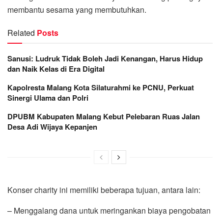
membantu sesama yang membutuhkan.
Related
Posts
Sanusi: Ludruk Tidak Boleh Jadi Kenangan, Harus Hidup
dan Naik Kelas di Era Digital
Kapolresta Malang Kota Silaturahmi ke PCNU, Perkuat
Sinergi Ulama dan Polri
DPUBM Kabupaten Malang Kebut Pelebaran Ruas Jalan
Desa Adi Wijaya Kepanjen
Konser charity ini memiliki beberapa tujuan, antara lain:
– Menggalang dana untuk meringankan biaya pengobatan