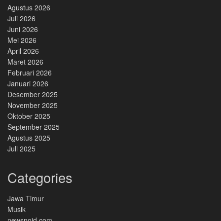
Agustus 2026
Juli 2026
Juni 2026
Mei 2026
April 2026
Maret 2026
Februari 2026
Januari 2026
Desember 2025
November 2025
Oktober 2025
September 2025
Agustus 2025
Juli 2025
Categories
Jawa Timur
Musik
newsnoid.com