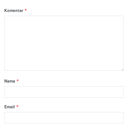
Komentar
*
Nama
*
Email
*