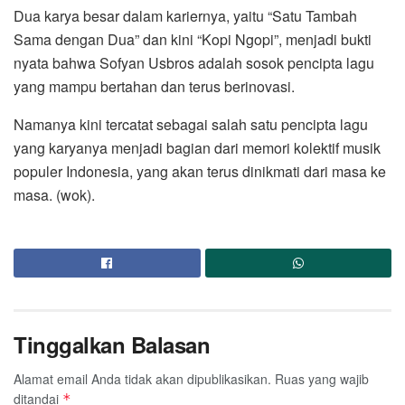
Dua karya besar dalam kariernya, yaitu “Satu Tambah
Sama dengan Dua” dan kini “Kopi Ngopi”, menjadi bukti
nyata bahwa Sofyan Usbros adalah sosok pencipta lagu
yang mampu bertahan dan terus berinovasi.
Namanya kini tercatat sebagai salah satu pencipta lagu
yang karyanya menjadi bagian dari memori kolektif musik
populer Indonesia, yang akan terus dinikmati dari masa ke
masa. (wok).
Tinggalkan Balasan
Alamat email Anda tidak akan dipublikasikan.
Ruas yang wajib
ditandai
*