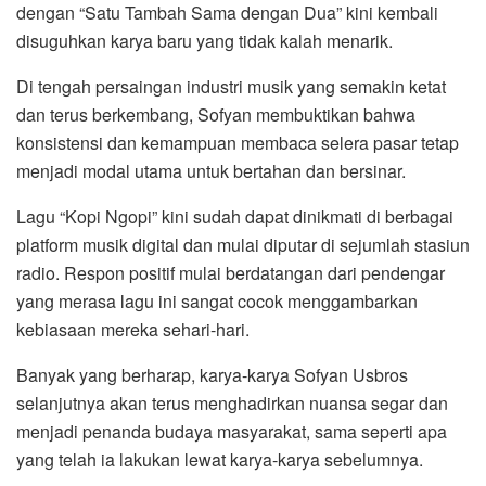
dengan “Satu Tambah Sama dengan Dua” kini kembali
disuguhkan karya baru yang tidak kalah menarik.
Di tengah persaingan industri musik yang semakin ketat
dan terus berkembang, Sofyan membuktikan bahwa
konsistensi dan kemampuan membaca selera pasar tetap
menjadi modal utama untuk bertahan dan bersinar.
Lagu “Kopi Ngopi” kini sudah dapat dinikmati di berbagai
platform musik digital dan mulai diputar di sejumlah stasiun
radio. Respon positif mulai berdatangan dari pendengar
yang merasa lagu ini sangat cocok menggambarkan
kebiasaan mereka sehari-hari.
Banyak yang berharap, karya-karya Sofyan Usbros
selanjutnya akan terus menghadirkan nuansa segar dan
menjadi penanda budaya masyarakat, sama seperti apa
yang telah ia lakukan lewat karya-karya sebelumnya.