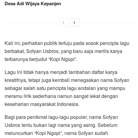
Desa Adi Wijaya Kepanjen
Kali ini, perhatian publik tertuju pada sosok pencipta lagu
berbakat, Sofyan Usbros, yang baru saja merilis karya
terbarunya berjudul “Kopi Ngopi”.
Lagu ini tidak hanya menjadi tambahan daftar karya
kreatifnya, tetapi juga kembali menegaskan nama Sofyan
sebagai salah satu pencipta lagu andalan yang mampu
meramu lirik sederhana namun sangat lekat dengan
keseharian masyarakat Indonesia.
Bagi para penikmat lagu-lagu populer, nama Sofyan
Usbros tentu bukan lagi nama yang asing. Sebelum
meluncurkan “Kopi Ngopi”, nama Sofyan sudah