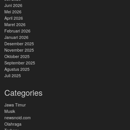
Juni 2026
Mei 2026
April 2026
Maret 2026
Februari 2026
Januari 2026
Desember 2025
November 2025
Oktober 2025
September 2025
Agustus 2025
Juli 2025
Categories
Jawa Timur
Musik
newsnoid.com
Olahraga