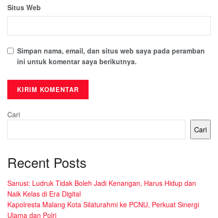
Situs Web
Simpan nama, email, dan situs web saya pada peramban
ini untuk komentar saya berikutnya.
Cari
Cari
Recent Posts
Sanusi: Ludruk Tidak Boleh Jadi Kenangan, Harus Hidup dan
Naik Kelas di Era Digital
Kapolresta Malang Kota Silaturahmi ke PCNU, Perkuat Sinergi
Ulama dan Polri