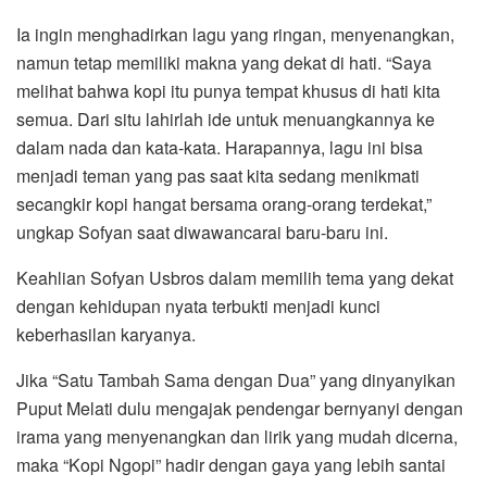
Ia ingin menghadirkan lagu yang ringan, menyenangkan,
namun tetap memiliki makna yang dekat di hati. “Saya
melihat bahwa kopi itu punya tempat khusus di hati kita
semua. Dari situ lahirlah ide untuk menuangkannya ke
dalam nada dan kata-kata. Harapannya, lagu ini bisa
menjadi teman yang pas saat kita sedang menikmati
secangkir kopi hangat bersama orang-orang terdekat,”
ungkap Sofyan saat diwawancarai baru-baru ini.
Keahlian Sofyan Usbros dalam memilih tema yang dekat
dengan kehidupan nyata terbukti menjadi kunci
keberhasilan karyanya.
Jika “Satu Tambah Sama dengan Dua” yang dinyanyikan
Puput Melati dulu mengajak pendengar bernyanyi dengan
irama yang menyenangkan dan lirik yang mudah dicerna,
maka “Kopi Ngopi” hadir dengan gaya yang lebih santai