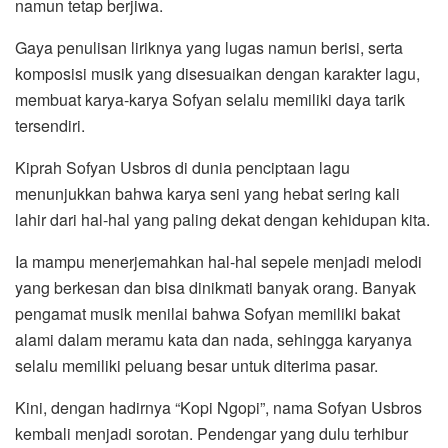
namun tetap berjiwa.
Gaya penulisan liriknya yang lugas namun berisi, serta
komposisi musik yang disesuaikan dengan karakter lagu,
membuat karya-karya Sofyan selalu memiliki daya tarik
tersendiri.
Kiprah Sofyan Usbros di dunia penciptaan lagu
menunjukkan bahwa karya seni yang hebat sering kali
lahir dari hal-hal yang paling dekat dengan kehidupan kita.
Ia mampu menerjemahkan hal-hal sepele menjadi melodi
yang berkesan dan bisa dinikmati banyak orang. Banyak
pengamat musik menilai bahwa Sofyan memiliki bakat
alami dalam meramu kata dan nada, sehingga karyanya
selalu memiliki peluang besar untuk diterima pasar.
Kini, dengan hadirnya “Kopi Ngopi”, nama Sofyan Usbros
kembali menjadi sorotan. Pendengar yang dulu terhibur