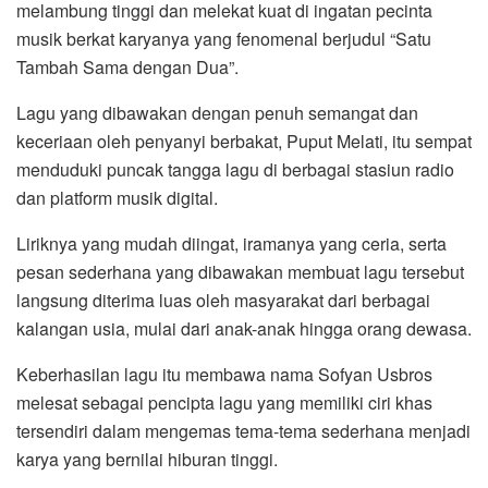
melambung tinggi dan melekat kuat di ingatan pecinta
musik berkat karyanya yang fenomenal berjudul “Satu
Tambah Sama dengan Dua”.
Lagu yang dibawakan dengan penuh semangat dan
keceriaan oleh penyanyi berbakat, Puput Melati, itu sempat
menduduki puncak tangga lagu di berbagai stasiun radio
dan platform musik digital.
Liriknya yang mudah diingat, iramanya yang ceria, serta
pesan sederhana yang dibawakan membuat lagu tersebut
langsung diterima luas oleh masyarakat dari berbagai
kalangan usia, mulai dari anak-anak hingga orang dewasa.
Keberhasilan lagu itu membawa nama Sofyan Usbros
melesat sebagai pencipta lagu yang memiliki ciri khas
tersendiri dalam mengemas tema-tema sederhana menjadi
karya yang bernilai hiburan tinggi.