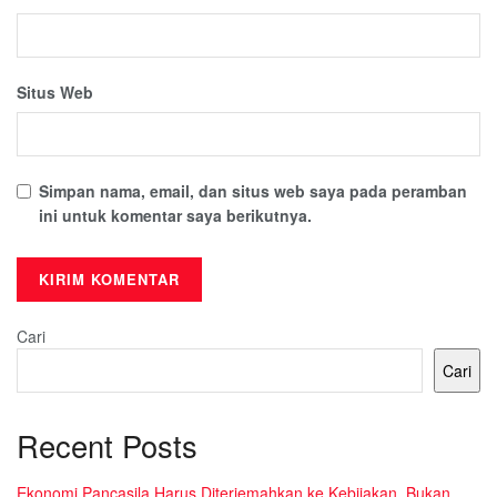
Situs Web
Simpan nama, email, dan situs web saya pada peramban
ini untuk komentar saya berikutnya.
Cari
Cari
Recent Posts
Ekonomi Pancasila Harus Diterjemahkan ke Kebijakan, Bukan