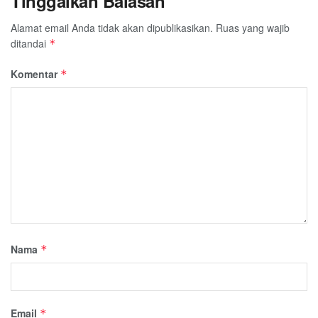
Tinggalkan Balasan
Alamat email Anda tidak akan dipublikasikan.
Ruas yang wajib
ditandai
*
Komentar
*
Nama
*
Email
*