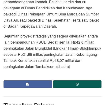
penandatanganan kontrak. Paket itu terdiri dari 20
pekerjaan di Dinas Pendidikan dan Kebudayaan, tiga
paket di Dinas Pekerjaan Umum Bina Marga dan Sumber
Daya Air, satu paket di Dinas Kesehatan, serta satu paket
di Badan Kepegawaian Daerah.
Sejumlah proyek strategis yang segera dikerjakan antara
lain pembangunan RSUD Sedati senilai Rp42,6 miliar,
peningkatan Jalan Blurukidul (Lingkar Timur)-Sidoklumpuk
sebesar Rp21,65 miliar, peningkatan Jalan Kebonagung-
Tambak Kemerakan senilai Rp18,07 miliar dan
peningkatan Jalan Tambakcem (shadra)