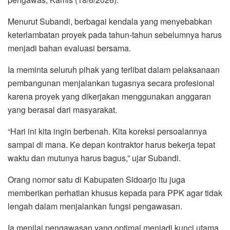
Menurut Subandi, berbagai kendala yang menyebabkan
keterlambatan proyek pada tahun-tahun sebelumnya harus
menjadi bahan evaluasi bersama.
Ia meminta seluruh pihak yang terlibat dalam pelaksanaan
pembangunan menjalankan tugasnya secara profesional
karena proyek yang dikerjakan menggunakan anggaran
yang berasal dari masyarakat.
“Hari ini kita ingin berbenah. Kita koreksi persoalannya
sampai di mana. Ke depan kontraktor harus bekerja tepat
waktu dan mutunya harus bagus,” ujar Subandi.
Orang nomor satu di Kabupaten Sidoarjo itu juga
memberikan perhatian khusus kepada para PPK agar tidak
lengah dalam menjalankan fungsi pengawasan.
Ia menilai pengawasan yang optimal menjadi kunci utama