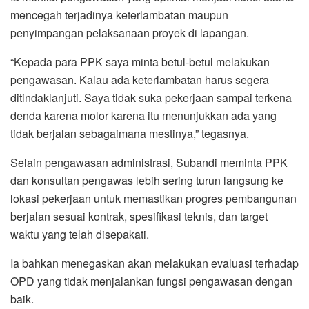
mencegah terjadinya keterlambatan maupun
penyimpangan pelaksanaan proyek di lapangan.
“Kepada para PPK saya minta betul-betul melakukan
pengawasan. Kalau ada keterlambatan harus segera
ditindaklanjuti. Saya tidak suka pekerjaan sampai terkena
denda karena molor karena itu menunjukkan ada yang
tidak berjalan sebagaimana mestinya,” tegasnya.
Selain pengawasan administrasi, Subandi meminta PPK
dan konsultan pengawas lebih sering turun langsung ke
lokasi pekerjaan untuk memastikan progres pembangunan
berjalan sesuai kontrak, spesifikasi teknis, dan target
waktu yang telah disepakati.
Ia bahkan menegaskan akan melakukan evaluasi terhadap
OPD yang tidak menjalankan fungsi pengawasan dengan
baik.