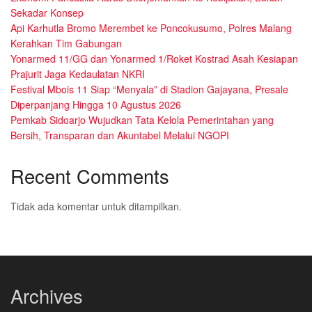
Sekadar Konsep
Api Karhutla Bromo Merembet ke Poncokusumo, Polres Malang
Kerahkan Tim Gabungan
Yonarmed 11/GG dan Yonarmed 1/Roket Kostrad Asah Kesiapan
Prajurit Jaga Kedaulatan NKRI
Festival Mbois 11 Siap “Menyala” di Stadion Gajayana, Presale
Diperpanjang Hingga 10 Agustus 2026
Pemkab Sidoarjo Wujudkan Tata Kelola Pemerintahan yang
Bersih, Transparan dan Akuntabel Melalui NGOPI
Recent Comments
Tidak ada komentar untuk ditampilkan.
Archives