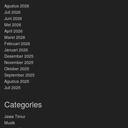
Agustus 2026
Juli 2026
Juni 2026
Mei 2026
April 2026
Maret 2026
Februari 2026
Januari 2026
Desember 2025
November 2025
Oktober 2025
September 2025
Agustus 2025
Juli 2025
Categories
Jawa Timur
Musik