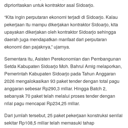
diprioritaskan untuk kontraktor asal Sidoarjo.
“Kita ingin perputaran ekonomi terjadi di Sidoarjo. Kalau
pekerjaan itu mampu dikerjakan kontraktor Sidoarjo, kita
upayakan dikerjakan oleh kontraktor Sidoarjo sehingga
daerah juga mendapatkan manfaat dari perputaran
ekonomi dan pajaknya,” ujarnya.
Sementara itu, Asisten Perekonomian dan Pembangunan
Setda Kabupaten Sidoarjo Moh. Bahrul Amig melaporkan,
Pemerintah Kabupaten Sidoarjo pada Tahun Anggaran
2026 mengalokasikan 93 paket tender dengan total pagu
anggaran sebesar Rp290,3 miliar. Hingga Batch 2,
sebanyak 70 paket telah melalui proses tender dengan
nilai pagu mencapai Rp234,25 miliar.
Dari jumlah tersebut, 25 paket pekerjaan konstruksi senilai
sekitar Rp108,5 miliar telah memasuki tahap