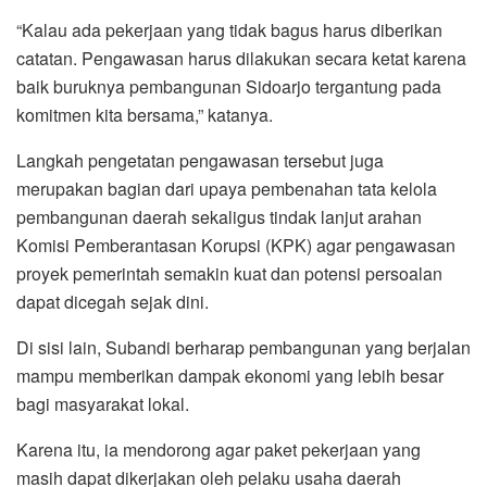
“Kalau ada pekerjaan yang tidak bagus harus diberikan
catatan. Pengawasan harus dilakukan secara ketat karena
baik buruknya pembangunan Sidoarjo tergantung pada
komitmen kita bersama,” katanya.
Langkah pengetatan pengawasan tersebut juga
merupakan bagian dari upaya pembenahan tata kelola
pembangunan daerah sekaligus tindak lanjut arahan
Komisi Pemberantasan Korupsi (KPK) agar pengawasan
proyek pemerintah semakin kuat dan potensi persoalan
dapat dicegah sejak dini.
Di sisi lain, Subandi berharap pembangunan yang berjalan
mampu memberikan dampak ekonomi yang lebih besar
bagi masyarakat lokal.
Karena itu, ia mendorong agar paket pekerjaan yang
masih dapat dikerjakan oleh pelaku usaha daerah