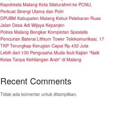
Kapolresta Malang Kota Silaturahmi ke PCNU,
Perkuat Sinergi Ulama dan Polri
DPUBM Kabupaten Malang Kebut Pelebaran Ruas
Jalan Desa Adi Wijaya Kepanjen
Polres Malang Bongkar Komplotan Spesialis
Pencurian Baterai Lithium Tower Telekomunikasi, 17
TKP Terungkap Kerugian Capai Rp 432 Juta
Lebih dari 130 Pengusaha Muda Ikuti Kajian “Naik
Kelas Tanpa Kehilangan Arah” di Malang
Recent Comments
Tidak ada komentar untuk ditampilkan.