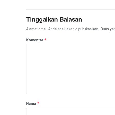
Tinggalkan Balasan
Alamat email Anda tidak akan dipublikasikan.
Ruas yan
Komentar
*
Nama
*