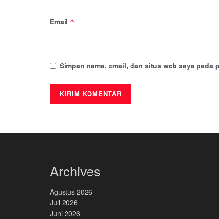
Email
*
Simpan nama, email, dan situs web saya pada p
Archives
Agustus 2026
Juli 2026
Juni 2026