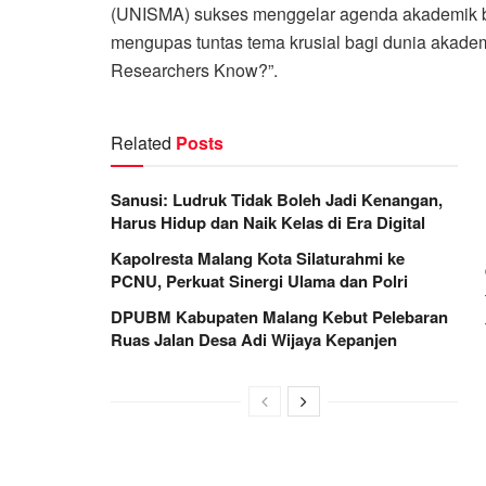
(UNISMA) sukses menggelar agenda akademik berg
mengupas tuntas tema krusial bagi dunia akadem
Researchers Know?”.
Related
Posts
Sanusi: Ludruk Tidak Boleh Jadi Kenangan,
Harus Hidup dan Naik Kelas di Era Digital
Kapolresta Malang Kota Silaturahmi ke
PCNU, Perkuat Sinergi Ulama dan Polri
DPUBM Kabupaten Malang Kebut Pelebaran
Ruas Jalan Desa Adi Wijaya Kepanjen