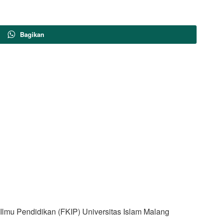
Bagikan
lmu Pendidikan (FKIP) Universitas Islam Malang