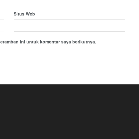
Situs Web
eramban ini untuk komentar saya berikutnya.