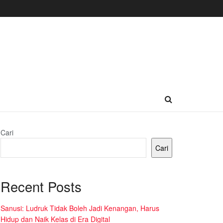
Cari
Cari
Recent Posts
Sanusi: Ludruk Tidak Boleh Jadi Kenangan, Harus
Hidup dan Naik Kelas di Era Digital