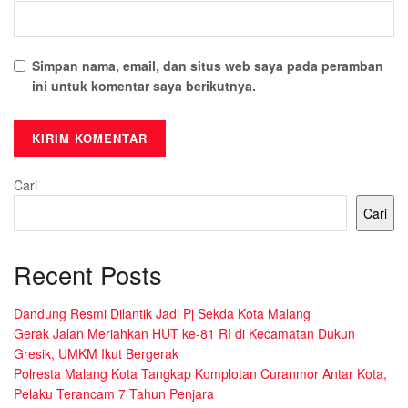
Simpan nama, email, dan situs web saya pada peramban
ini untuk komentar saya berikutnya.
Cari
Cari
Recent Posts
Dandung Resmi Dilantik Jadi Pj Sekda Kota Malang
Gerak Jalan Meriahkan HUT ke-81 RI di Kecamatan Dukun
Gresik, UMKM Ikut Bergerak
Polresta Malang Kota Tangkap Komplotan Curanmor Antar Kota,
Pelaku Terancam 7 Tahun Penjara