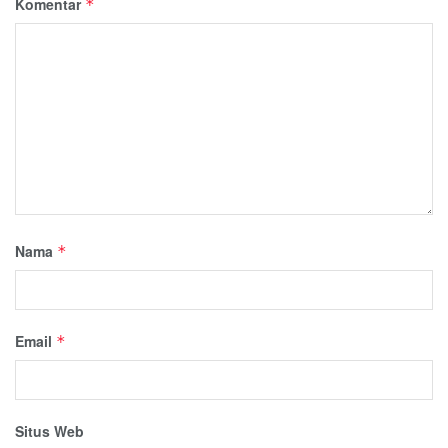
Komentar
*
Nama
*
Email
*
Situs Web