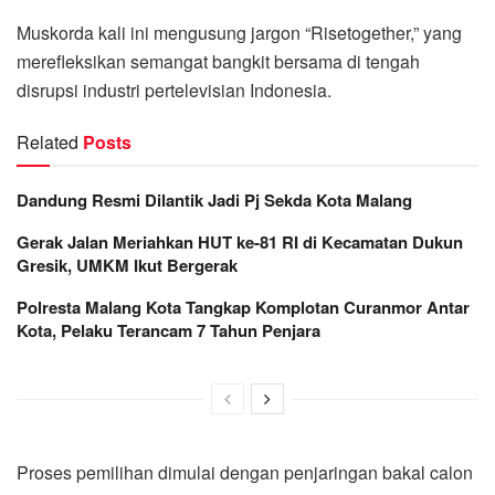
Muskorda kali ini mengusung jargon “Risetogether,” yang
merefleksikan semangat bangkit bersama di tengah
disrupsi industri pertelevisian Indonesia.
Related
Posts
Dandung Resmi Dilantik Jadi Pj Sekda Kota Malang
Gerak Jalan Meriahkan HUT ke-81 RI di Kecamatan Dukun
Gresik, UMKM Ikut Bergerak
Polresta Malang Kota Tangkap Komplotan Curanmor Antar
Kota, Pelaku Terancam 7 Tahun Penjara
Proses pemilihan dimulai dengan penjaringan bakal calon