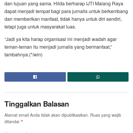
dan tujuan yang sama. Hilda berharap IJTI Malang Raya
dapat menjadi tempat bagi para jurnalis untuk berkembang
dan memberikan manfaat, tidak hanya untuk diri sendiri,
tetapi juga untuk masyarakat luas.
“Jadi ya kita harap organisasi ini menjadi wadah agar
teman-teman itu menjadi jurnalis yang bermanfaat,”
tambahnya.(*/win)
Tinggalkan Balasan
Alamat email Anda tidak akan dipublikasikan.
Ruas yang wajib
ditandai
*