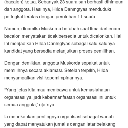
(bacalon) ketua. Sebanyak 23 suara sah berhasil dihimpun
dari anggota. Hasilnya, Hilda Daningtyas menduduki
peringkat teratas dengan perolehan 11 suara.
Namun, dinamika Muskorda berubah saat lima dari enam
bacalon menyatakan tidak bersedia untuk dicalonkan. Hal
ini menjadikan Hilda Daningtyas sebagai satu-satunya
kandidat yang bersedia melanjutkan proses pemilihan.
Dengan demikian, anggota Muskorda sepakat untuk
memilihnya secara aklamasi. Setelah terpilih, Hilda
menyampaikan visi kepemimpinannya.
“Yang jelas kita mau membawa untuk kemaslahatan
organisasi ya, jadi kebermanfaatan organisasi ini untuk
semua anggota,” ujarnya.
Ia menekankan pentingnya organisasi sebagai wadah
yang dapat menyatukan jurnalis dengan latar belakang