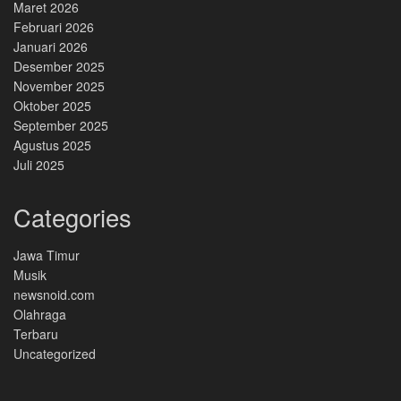
Maret 2026
Februari 2026
Januari 2026
Desember 2025
November 2025
Oktober 2025
September 2025
Agustus 2025
Juli 2025
Categories
Jawa Timur
Musik
newsnoid.com
Olahraga
Terbaru
Uncategorized