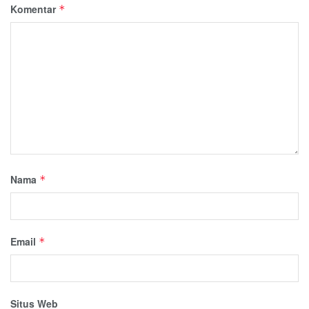
Komentar
*
Nama
*
Email
*
Situs Web