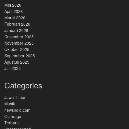
Mei 2026
April 2026
Maret 2026
Februari 2026
Januari 2026
Desember 2025
November 2025
Oktober 2025
September 2025
Agustus 2025
Juli 2025
Categories
Jawa Timur
Musik
newsnoid.com
Olahraga
Terbaru