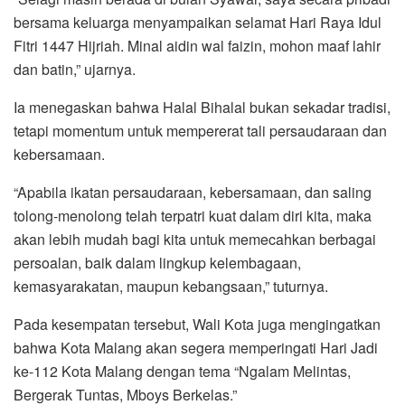
bersama keluarga menyampaikan selamat Hari Raya Idul
Fitri 1447 Hijriah. Minal aidin wal faizin, mohon maaf lahir
dan batin,” ujarnya.
Ia menegaskan bahwa Halal Bihalal bukan sekadar tradisi,
tetapi momentum untuk mempererat tali persaudaraan dan
kebersamaan.
“Apabila ikatan persaudaraan, kebersamaan, dan saling
tolong-menolong telah terpatri kuat dalam diri kita, maka
akan lebih mudah bagi kita untuk memecahkan berbagai
persoalan, baik dalam lingkup kelembagaan,
kemasyarakatan, maupun kebangsaan,” tuturnya.
Pada kesempatan tersebut, Wali Kota juga mengingatkan
bahwa Kota Malang akan segera memperingati Hari Jadi
ke-112 Kota Malang dengan tema “Ngalam Melintas,
Bergerak Tuntas, Mboys Berkelas.”