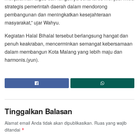
strategis pemerintah daerah dalam mendorong
pembangunan dan meningkatkan kesejahteraan
masyarakat,” ujar Wahyu.
Kegiatan Halal Bihalal tersebut berlangsung hangat dan
penuh keakraban, mencerminkan semangat kebersamaan
dalam membangun Kota Malang yang lebih maju dan
harmonis.(yun).
Tinggalkan Balasan
Alamat email Anda tidak akan dipublikasikan.
Ruas yang wajib
ditandai
*