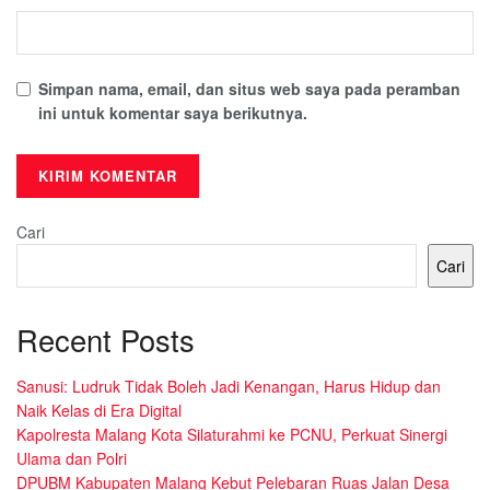
Simpan nama, email, dan situs web saya pada peramban
ini untuk komentar saya berikutnya.
Cari
Cari
Recent Posts
Sanusi: Ludruk Tidak Boleh Jadi Kenangan, Harus Hidup dan
Naik Kelas di Era Digital
Kapolresta Malang Kota Silaturahmi ke PCNU, Perkuat Sinergi
Ulama dan Polri
DPUBM Kabupaten Malang Kebut Pelebaran Ruas Jalan Desa