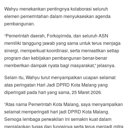
Wahyu menekankan pentingnya kolaborasi seluruh
elemen pemerintahan dalam menyukseskan agenda
pembangunan.
“Pemerintah daerah, Forkopimda, dan seluruh ASN
memiliki tanggung jawab yang sama untuk terus menjaga
sinergi, memperkuat koordinasi, serta memastikan setiap
program dan kebijakan pembangunan benar-benar
memberikan dampak nyata bagi masyarakat,” jelasnya.
Selain itu, Wahyu turut menyampaikan ucapan selamat
atas peringatan Hari Jadi DPRD Kota Malang yang
diperingati pada hari yang sama, 25 Maret 2026.
“Atas nama Pemerintah Kota Malang, saya menyampaikan
selamat memperingati hari jadi DPRD Kota Malang.
Semoga lembaga perwakilan ini semakin kuat dalam
menjalankan tugas dan fungsinya serta terus menjadi mitra