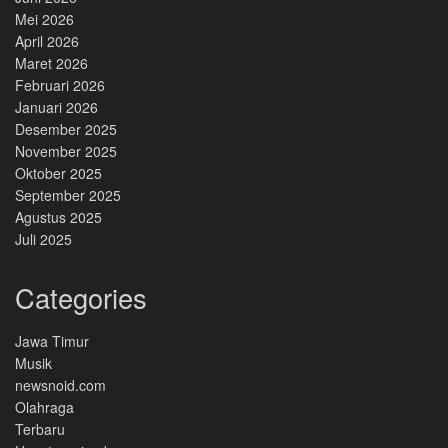
Mei 2026
April 2026
Maret 2026
Februari 2026
Januari 2026
Desember 2025
November 2025
Oktober 2025
September 2025
Agustus 2025
Juli 2025
Categories
Jawa Timur
Musik
newsnoid.com
Olahraga
Terbaru