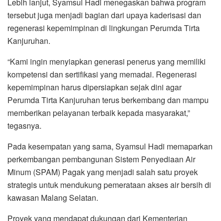
Lebih lanjut, Syamsul Hadi menegaskan bahwa program
tersebut juga menjadi bagian dari upaya kaderisasi dan
regenerasi kepemimpinan di lingkungan Perumda Tirta
Kanjuruhan.
“Kami ingin menyiapkan generasi penerus yang memiliki
kompetensi dan sertifikasi yang memadai. Regenerasi
kepemimpinan harus dipersiapkan sejak dini agar
Perumda Tirta Kanjuruhan terus berkembang dan mampu
memberikan pelayanan terbaik kepada masyarakat,”
tegasnya.
Pada kesempatan yang sama, Syamsul Hadi memaparkan
perkembangan pembangunan Sistem Penyediaan Air
Minum (SPAM) Pagak yang menjadi salah satu proyek
strategis untuk mendukung pemerataan akses air bersih di
kawasan Malang Selatan.
Proyek yang mendapat dukungan dari Kementerian