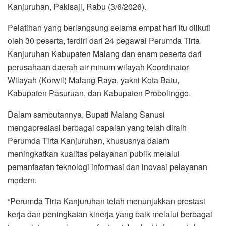
Kanjuruhan, Pakisaji, Rabu (3/6/2026).
Pelatihan yang berlangsung selama empat hari itu diikuti
oleh 30 peserta, terdiri dari 24 pegawai Perumda Tirta
Kanjuruhan Kabupaten Malang dan enam peserta dari
perusahaan daerah air minum wilayah Koordinator
Wilayah (Korwil) Malang Raya, yakni Kota Batu,
Kabupaten Pasuruan, dan Kabupaten Probolinggo.
Dalam sambutannya, Bupati Malang Sanusi
mengapresiasi berbagai capaian yang telah diraih
Perumda Tirta Kanjuruhan, khususnya dalam
meningkatkan kualitas pelayanan publik melalui
pemanfaatan teknologi informasi dan inovasi pelayanan
modern.
“Perumda Tirta Kanjuruhan telah menunjukkan prestasi
kerja dan peningkatan kinerja yang baik melalui berbagai