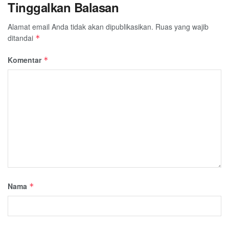
Tinggalkan Balasan
Alamat email Anda tidak akan dipublikasikan.
Ruas yang wajib
ditandai
*
Komentar
*
Nama
*