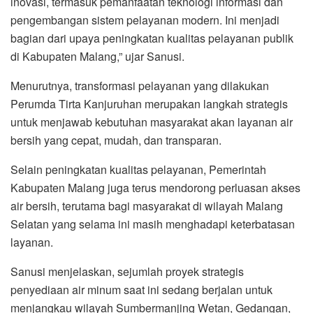
inovasi, termasuk pemanfaatan teknologi informasi dan
pengembangan sistem pelayanan modern. Ini menjadi
bagian dari upaya peningkatan kualitas pelayanan publik
di Kabupaten Malang,” ujar Sanusi.
Menurutnya, transformasi pelayanan yang dilakukan
Perumda Tirta Kanjuruhan merupakan langkah strategis
untuk menjawab kebutuhan masyarakat akan layanan air
bersih yang cepat, mudah, dan transparan.
Selain peningkatan kualitas pelayanan, Pemerintah
Kabupaten Malang juga terus mendorong perluasan akses
air bersih, terutama bagi masyarakat di wilayah Malang
Selatan yang selama ini masih menghadapi keterbatasan
layanan.
Sanusi menjelaskan, sejumlah proyek strategis
penyediaan air minum saat ini sedang berjalan untuk
menjangkau wilayah Sumbermanjing Wetan, Gedangan,