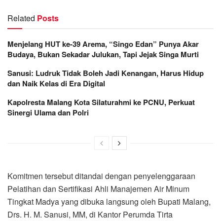
Related
Posts
Menjelang HUT ke-39 Arema, “Singo Edan” Punya Akar
Budaya, Bukan Sekadar Julukan, Tapi Jejak Singa Murti
Sanusi: Ludruk Tidak Boleh Jadi Kenangan, Harus Hidup
dan Naik Kelas di Era Digital
Kapolresta Malang Kota Silaturahmi ke PCNU, Perkuat
Sinergi Ulama dan Polri
Komitmen tersebut ditandai dengan penyelenggaraan
Pelatihan dan Sertifikasi Ahli Manajemen Air Minum
Tingkat Madya yang dibuka langsung oleh Bupati Malang,
Drs. H. M. Sanusi, MM, di Kantor Perumda Tirta