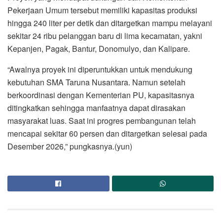
Pekerjaan Umum tersebut memiliki kapasitas produksi
hingga 240 liter per detik dan ditargetkan mampu melayani
sekitar 24 ribu pelanggan baru di lima kecamatan, yakni
Kepanjen, Pagak, Bantur, Donomulyo, dan Kalipare.
“Awalnya proyek ini diperuntukkan untuk mendukung
kebutuhan SMA Taruna Nusantara. Namun setelah
berkoordinasi dengan Kementerian PU, kapasitasnya
ditingkatkan sehingga manfaatnya dapat dirasakan
masyarakat luas. Saat ini progres pembangunan telah
mencapai sekitar 60 persen dan ditargetkan selesai pada
Desember 2026,” pungkasnya.(yun)