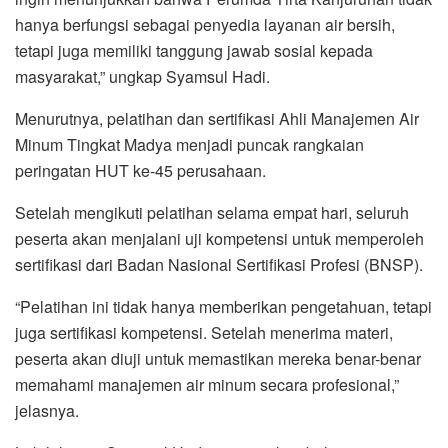
hanya berfungsi sebagai penyedia layanan air bersih,
tetapi juga memiliki tanggung jawab sosial kepada
masyarakat,” ungkap Syamsul Hadi.
Menurutnya, pelatihan dan sertifikasi Ahli Manajemen Air
Minum Tingkat Madya menjadi puncak rangkaian
peringatan HUT ke-45 perusahaan.
Setelah mengikuti pelatihan selama empat hari, seluruh
peserta akan menjalani uji kompetensi untuk memperoleh
sertifikasi dari Badan Nasional Sertifikasi Profesi (BNSP).
“Pelatihan ini tidak hanya memberikan pengetahuan, tetapi
juga sertifikasi kompetensi. Setelah menerima materi,
peserta akan diuji untuk memastikan mereka benar-benar
memahami manajemen air minum secara profesional,”
jelasnya.