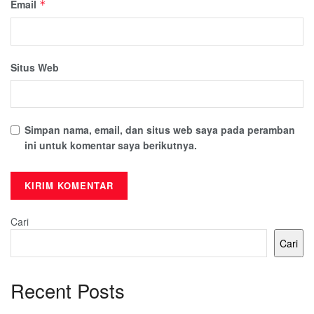
Email
*
Situs Web
Simpan nama, email, dan situs web saya pada peramban
ini untuk komentar saya berikutnya.
Cari
Cari
Recent Posts