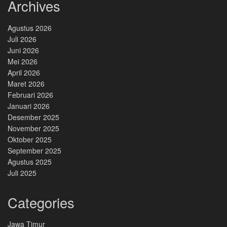
Archives
Agustus 2026
Juli 2026
Juni 2026
Mei 2026
April 2026
Maret 2026
Februari 2026
Januari 2026
Desember 2025
November 2025
Oktober 2025
September 2025
Agustus 2025
Juli 2025
Categories
Jawa Timur