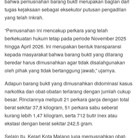
bahwa pemusnahan barang bukti merupakan bagian dari
tugas kejaksaan sebagai eksekutor putusan pengadilan
yang telah inkrah.
“Pemusnahan ini mencakup perkara yang telah
berkekuatan hukum tetap pada periode November 2025
hingga April 2026. Ini merupakan bentuk transparansi
kepada masyarakat bahwa barang bukti yang dilarang
beredar harus dimusnahkan agar tidak disalahgunakan
oleh pihak yang tidak bertanggung jawab,” ujarnya.
Adapun barang bukti yang dimusnahkan didominasi kasus
narkotika dan obat-obatan terlarang dengan jumlah cukup
besar. Rinciannya meliputi 21 perkara ganja dengan total
berat sekitar 37,8 kilogram, 51 perkara sabu seberat
kurang lebih 1,47 kilogram, serta 712 butir inex atau
ekstasi dengan berat sekitar 242,5 gram.
Selain itu, Kejari Kota Malang juga memusnahkan obat-