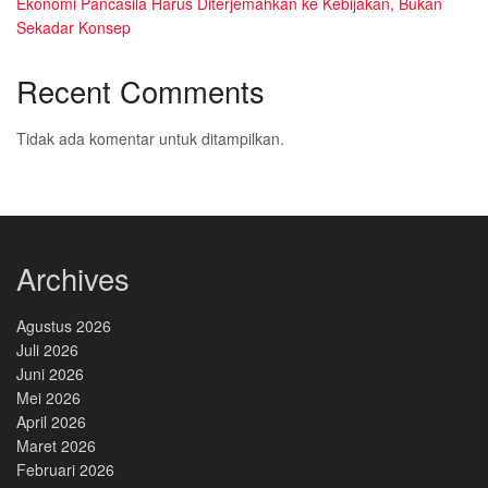
Ekonomi Pancasila Harus Diterjemahkan ke Kebijakan, Bukan
Sekadar Konsep
Recent Comments
Tidak ada komentar untuk ditampilkan.
Archives
Agustus 2026
Juli 2026
Juni 2026
Mei 2026
April 2026
Maret 2026
Februari 2026