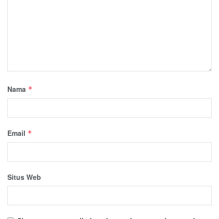
Nama
*
Email
*
Situs Web