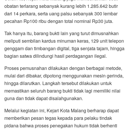
obatan terlarang sebanyak kurang lebih 1.285.642 butir
dari 14 perkara, serta uang palsu sebanyak 300 lembar
pecahan Rp100 ribu dengan total nominal Rp30 juta.
Tak hanya itu, barang bukti lain yang turut dimusnahkan
meliputi sembilan kardus minuman keras, 129 unit telepon
genggam dan timbangan digital, tiga senjata tajam, hingga
bagian satwa dilindungi hasil perdagangan ilegal.
Proses pemusnahan dilakukan dengan berbagai metode,
mulai dari dibakar, dipotong menggunakan mesin gerinda,
hingga dilarutkan. Langkah tersebut dilakukan untuk
memastikan seluruh barang bukti tidak lagi memiliki nilai
guna dan tidak dapat disalahgunakan.
Melalui kegiatan ini, Kejari Kota Malang berharap dapat
memberikan pesan tegas kepada para pelaku tindak
pidana bahwa proses penegakan hukum tidak berhenti