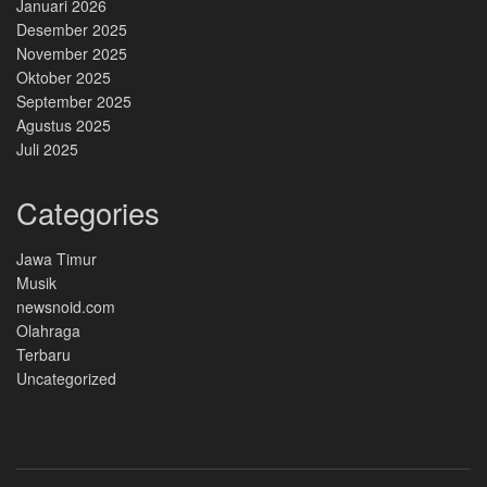
Januari 2026
Desember 2025
November 2025
Oktober 2025
September 2025
Agustus 2025
Juli 2025
Categories
Jawa Timur
Musik
newsnoid.com
Olahraga
Terbaru
Uncategorized