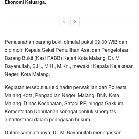
Ekonomi Keluarga.
Pemusnahan barang bukti dimulai pukul 09.00 WIB dan
dipimpin Kepala Seksi Pemulihan Aset dan Pengelolaan
Barang Bukti (Kasi PABB) Kejari Kota Malang, Dr. M.
Bayanullah, S.H., M.H., M.Kn., mewakili Kepala Kejaksaan
Negeri Kota Malang.
Kegiatan tersebut turut dihadiri perwakilan dari Polresta
Malang Kota, Pengadilan Negeri Malang, BNN Kota
Malang, Dinas Kesehatan, Satpol PP, hingga Gakkum
Kementerian Kehutanan sebagai bentuk sinergitas
antarinstansi dalam penegakan hukum.
Dalam sambutannya, Dr. M. Bayanullah menegaskan