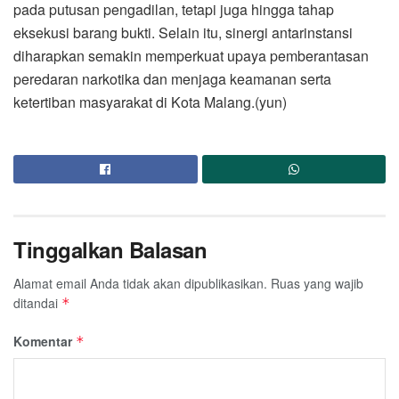
pada putusan pengadilan, tetapi juga hingga tahap
eksekusi barang bukti. Selain itu, sinergi antarinstansi
diharapkan semakin memperkuat upaya pemberantasan
peredaran narkotika dan menjaga keamanan serta
ketertiban masyarakat di Kota Malang.(yun)
Tinggalkan Balasan
Alamat email Anda tidak akan dipublikasikan.
Ruas yang wajib
ditandai
*
Komentar
*