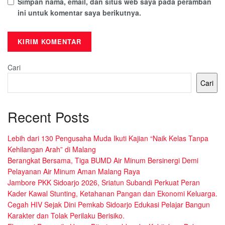
Simpan nama, email, dan situs web saya pada peramban
ini untuk komentar saya berikutnya.
Cari
Cari
Recent Posts
Lebih dari 130 Pengusaha Muda Ikuti Kajian “Naik Kelas Tanpa
Kehilangan Arah” di Malang
Berangkat Bersama, Tiga BUMD Air Minum Bersinergi Demi
Pelayanan Air Minum Aman Malang Raya
Jambore PKK Sidoarjo 2026, Sriatun Subandi Perkuat Peran
Kader Kawal Stunting, Ketahanan Pangan dan Ekonomi Keluarga.
Cegah HIV Sejak Dini Pemkab Sidoarjo Edukasi Pelajar Bangun
Karakter dan Tolak Perilaku Berisiko.