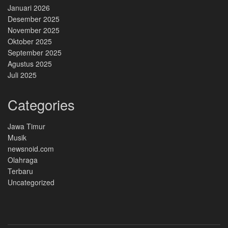
Januari 2026
Desember 2025
November 2025
Oktober 2025
September 2025
Agustus 2025
Juli 2025
Categories
Jawa Timur
Musik
newsnoid.com
Olahraga
Terbaru
Uncategorized