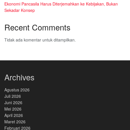
Ekonomi Pancasila Harus Diterjemahkan ke Kebijakan, Bukan
Sekadar Konsep
Recent Comments
Tidak ada komentar untuk ditampilkan.
Archives
Agustus 2026
Juli 2026
Juni 2026
Mei 2026
April 2026
Maret 2026
Februari 2026