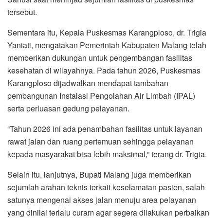
tersebut.
Sementara itu, Kepala Puskesmas Karangploso, dr. Trigia
Yaniati, mengatakan Pemerintah Kabupaten Malang telah
memberikan dukungan untuk pengembangan fasilitas
kesehatan di wilayahnya. Pada tahun 2026, Puskesmas
Karangploso dijadwalkan mendapat tambahan
pembangunan Instalasi Pengolahan Air Limbah (IPAL)
serta perluasan gedung pelayanan.
“Tahun 2026 ini ada penambahan fasilitas untuk layanan
rawat jalan dan ruang pertemuan sehingga pelayanan
kepada masyarakat bisa lebih maksimal,” terang dr. Trigia.
Selain itu, lanjutnya, Bupati Malang juga memberikan
sejumlah arahan teknis terkait keselamatan pasien, salah
satunya mengenai akses jalan menuju area pelayanan
yang dinilai terlalu curam agar segera dilakukan perbaikan