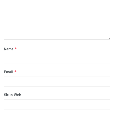
Nama
*
Email
*
Situs Web