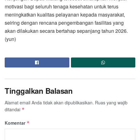
motivasi bagi seluruh tenaga kesehatan untuk terus
meningkatkan kualitas pelayanan kepada masyarakat,
seiring dengan rencana pengembangan fasilitas yang
akan dilakukan secara bertahap sepanjang tahun 2026.
(yun)
Tinggalkan Balasan
Alamat email Anda tidak akan dipublikasikan.
Ruas yang wajib
ditandai
*
Komentar
*