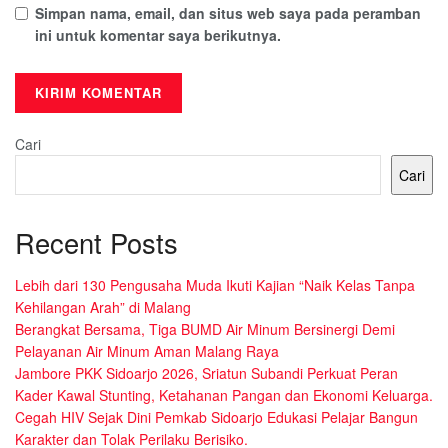
Simpan nama, email, dan situs web saya pada peramban
ini untuk komentar saya berikutnya.
Cari
Cari
Recent Posts
Lebih dari 130 Pengusaha Muda Ikuti Kajian “Naik Kelas Tanpa
Kehilangan Arah” di Malang
Berangkat Bersama, Tiga BUMD Air Minum Bersinergi Demi
Pelayanan Air Minum Aman Malang Raya
Jambore PKK Sidoarjo 2026, Sriatun Subandi Perkuat Peran
Kader Kawal Stunting, Ketahanan Pangan dan Ekonomi Keluarga.
Cegah HIV Sejak Dini Pemkab Sidoarjo Edukasi Pelajar Bangun
Karakter dan Tolak Perilaku Berisiko.