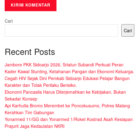
Cari
Cari
Recent Posts
Jambore PKK Sidoarjo 2026, Sriatun Subandi Perkuat Peran
Kader Kawal Stunting, Ketahanan Pangan dan Ekonomi Keluarga.
Cegah HIV Sejak Dini Pemkab Sidoarjo Edukasi Pelajar Bangun
Karakter dan Tolak Perilaku Berisiko.
Ekonomi Pancasila Harus Diterjemahkan ke Kebijakan, Bukan
Sekadar Konsep
Api Karhutla Bromo Merembet ke Poncokusumo, Polres Malang
Kerahkan Tim Gabungan
Yonarmed 11/GG dan Yonarmed 1/Roket Kostrad Asah Kesiapan
Prajurit Jaga Kedaulatan NKRI