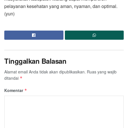
pelayanan kesehatan yang aman, nyaman, dan optimal.
(yun)
Tinggalkan Balasan
Alamat email Anda tidak akan dipublikasikan.
Ruas yang wajib
ditandai
*
Komentar
*