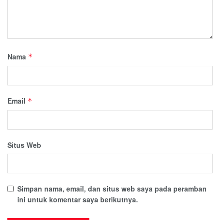
Nama
*
Email
*
Situs Web
Simpan nama, email, dan situs web saya pada peramban
ini untuk komentar saya berikutnya.