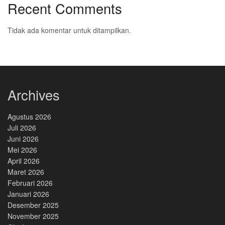
Recent Comments
Tidak ada komentar untuk ditampilkan.
Archives
Agustus 2026
Juli 2026
Juni 2026
Mei 2026
April 2026
Maret 2026
Februari 2026
Januari 2026
Desember 2025
November 2025