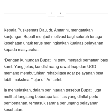
Kepala Puskesmas Dau, dr. Anitarini, mengatakan
kunjungan Bupati menjadi motivasi bagi seluruh tenaga
kesehatan untuk terus meningkatkan kualitas pelayanan
kepada masyarakat.
“Dengan kunjungan Bupati ini tentu menjadi perhatian bagi
kami. Yang jelas, kondisi ruang rawat inap dan UGD
memang membutuhkan rehabilitasi agar pelayanan bisa
lebih maksimal,” ujar dr. Anitarini.
Ia menjelaskan, dalam peninjauan tersebut Bupati juga
melihat langsung beberapa fasilitas yang dinilai perlu
pembenahan, termasuk sarana penunjang pelayanan
kesehatan.