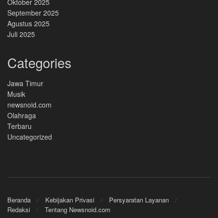
Oktober 2025
September 2025
Agustus 2025
Juli 2025
Categories
Jawa Timur
Musik
newsnoid.com
Olahraga
Terbaru
Uncategorized
Beranda
Kebijakan Privasi
Persyaratan Layanan
Redaksi
Tentang Newsnoid.com