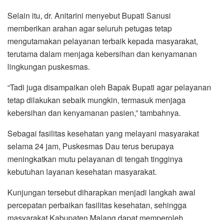
Selain itu, dr. Anitarini menyebut Bupati Sanusi
memberikan arahan agar seluruh petugas tetap
mengutamakan pelayanan terbaik kepada masyarakat,
terutama dalam menjaga kebersihan dan kenyamanan
lingkungan puskesmas.
“Tadi juga disampaikan oleh Bapak Bupati agar pelayanan
tetap dilakukan sebaik mungkin, termasuk menjaga
kebersihan dan kenyamanan pasien,” tambahnya.
Sebagai fasilitas kesehatan yang melayani masyarakat
selama 24 jam, Puskesmas Dau terus berupaya
meningkatkan mutu pelayanan di tengah tingginya
kebutuhan layanan kesehatan masyarakat.
Kunjungan tersebut diharapkan menjadi langkah awal
percepatan perbaikan fasilitas kesehatan, sehingga
masyarakat Kabupaten Malang dapat memperoleh