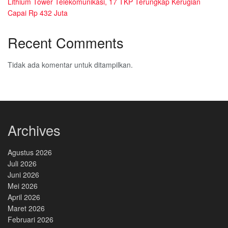
Lithium Tower Telekomunikasi, 17 TKP Terungkap Kerugian
Capai Rp 432 Juta
Recent Comments
Tidak ada komentar untuk ditampilkan.
Archives
Agustus 2026
Juli 2026
Juni 2026
Mei 2026
April 2026
Maret 2026
Februari 2026