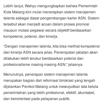
Lebih lanjut, Wahyu mengungkapkan bahwa Pemerintah
Kota Malang kini mulai menerapkan sistem manajemen
talenta sebagai dasar pengembangan karier ASN. Sistem
tersebut akan menjadi acuan dalam proses promosi
maupun mutasi pegawai secara objektif berdasarkan
kompetensi, potensi, dan kinerja.
“Dengan manajemen talenta, kita bisa melihat kompetensi
dan kinerja ASN secara jelas. Penempatan jabatan akan
dilakukan lebih terukur berdasarkan potensi dan
profesionalisme masing-masing ASN,” jelasnya.
Menurutnya, penerapan sistem manajemen talenta
merupakan bagian dari reformasi birokrasi yang tengah
dijalankan Pemkot Malang untuk mewujudkan tata kelola
pemerintahan yang lebih profesional, efektif, akuntabel,
dan berorientasi pada pelayanan publik.