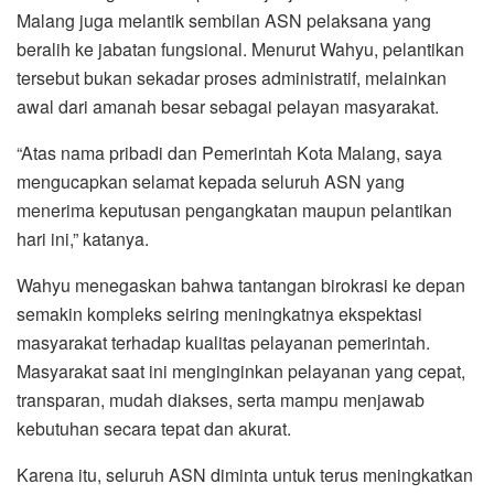
Malang juga melantik sembilan ASN pelaksana yang
beralih ke jabatan fungsional. Menurut Wahyu, pelantikan
tersebut bukan sekadar proses administratif, melainkan
awal dari amanah besar sebagai pelayan masyarakat.
“Atas nama pribadi dan Pemerintah Kota Malang, saya
mengucapkan selamat kepada seluruh ASN yang
menerima keputusan pengangkatan maupun pelantikan
hari ini,” katanya.
Wahyu menegaskan bahwa tantangan birokrasi ke depan
semakin kompleks seiring meningkatnya ekspektasi
masyarakat terhadap kualitas pelayanan pemerintah.
Masyarakat saat ini menginginkan pelayanan yang cepat,
transparan, mudah diakses, serta mampu menjawab
kebutuhan secara tepat dan akurat.
Karena itu, seluruh ASN diminta untuk terus meningkatkan