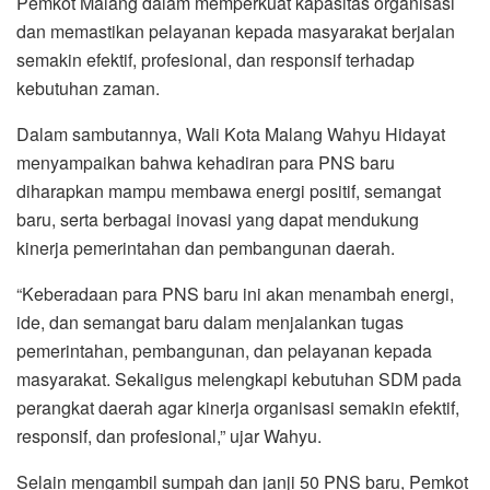
Pemkot Malang dalam memperkuat kapasitas organisasi
dan memastikan pelayanan kepada masyarakat berjalan
semakin efektif, profesional, dan responsif terhadap
kebutuhan zaman.
Dalam sambutannya, Wali Kota Malang Wahyu Hidayat
menyampaikan bahwa kehadiran para PNS baru
diharapkan mampu membawa energi positif, semangat
baru, serta berbagai inovasi yang dapat mendukung
kinerja pemerintahan dan pembangunan daerah.
“Keberadaan para PNS baru ini akan menambah energi,
ide, dan semangat baru dalam menjalankan tugas
pemerintahan, pembangunan, dan pelayanan kepada
masyarakat. Sekaligus melengkapi kebutuhan SDM pada
perangkat daerah agar kinerja organisasi semakin efektif,
responsif, dan profesional,” ujar Wahyu.
Selain mengambil sumpah dan janji 50 PNS baru, Pemkot