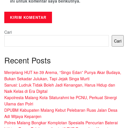
ini untuk komentar saya berikutnya.
Cari
Cari
Recent Posts
Menjelang HUT ke-39 Arema, “Singo Edan” Punya Akar Budaya,
Bukan Sekadar Julukan, Tapi Jejak Singa Murti
Sanusi: Ludruk Tidak Boleh Jadi Kenangan, Harus Hidup dan
Naik Kelas di Era Digital
Kapolresta Malang Kota Silaturahmi ke PCNU, Perkuat Sinergi
Ulama dan Polri
DPUBM Kabupaten Malang Kebut Pelebaran Ruas Jalan Desa
Adi Wijaya Kepanjen
Polres Malang Bongkar Komplotan Spesialis Pencurian Baterai