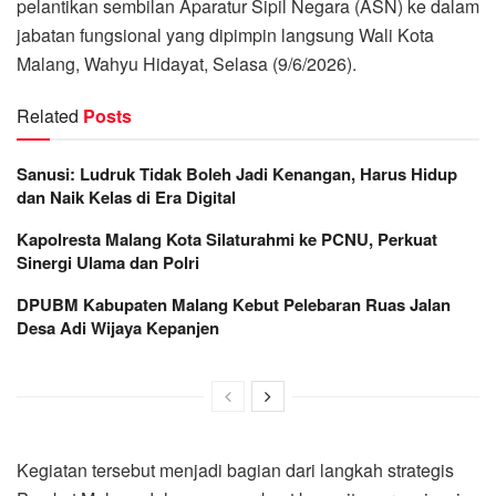
pelantikan sembilan Aparatur Sipil Negara (ASN) ke dalam
jabatan fungsional yang dipimpin langsung Wali Kota
Malang, Wahyu Hidayat, Selasa (9/6/2026).
Related
Posts
Sanusi: Ludruk Tidak Boleh Jadi Kenangan, Harus Hidup
dan Naik Kelas di Era Digital
Kapolresta Malang Kota Silaturahmi ke PCNU, Perkuat
Sinergi Ulama dan Polri
DPUBM Kabupaten Malang Kebut Pelebaran Ruas Jalan
Desa Adi Wijaya Kepanjen
Kegiatan tersebut menjadi bagian dari langkah strategis