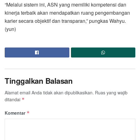
“Melalui sistem ini, ASN yang memiliki kompetensi dan
kinerja terbaik akan mendapatkan ruang pengembangan
karier secara objektif dan transparan,” pungkas Wahyu.
(yun)
Tinggalkan Balasan
Alamat email Anda tidak akan dipublikasikan.
Ruas yang wajib
ditandai
*
Komentar
*