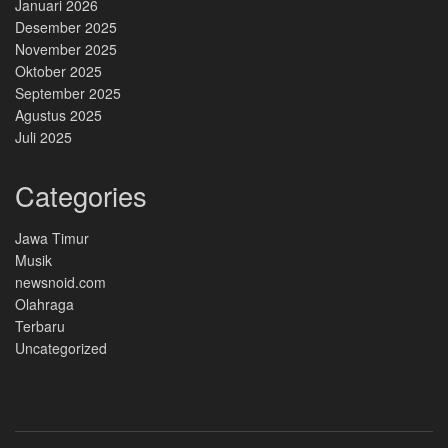
Januari 2026
Desember 2025
November 2025
Oktober 2025
September 2025
Agustus 2025
Juli 2025
Categories
Jawa Timur
Musik
newsnoid.com
Olahraga
Terbaru
Uncategorized