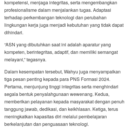
kompetensi, menjaga integritas, serta mengembangkan
profesionalisme dalam menjalankan tugas. Adaptasi
terhadap perkembangan teknologi dan perubahan
lingkungan kerja juga menjadi kebutuhan yang tidak dapat
dihindari.
“ASN yang dibutuhkan saat ini adalah aparatur yang
kompeten, berintegritas, adaptif, dan memiliki semangat
melayani,” tegasnya.
Dalam kesempatan tersebut, Wahyu juga menyampaikan
tiga pesan penting kepada para PNS Formasi 2024.
Pertama, menjunjung tinggi integritas serta menghindari
segala bentuk penyalahgunaan wewenang. Kedua,
memberikan pelayanan kepada masyarakat dengan penuh
tanggung jawab, dedikasi, dan keikhlasan. Ketiga, terus
meningkatkan kapasitas diri melalui pembelajaran
berkelanjutan dan penguasaan teknologi.