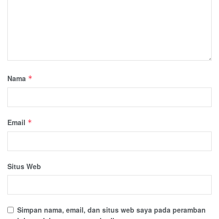
Nama
*
Email
*
Situs Web
Simpan nama, email, dan situs web saya pada peramban