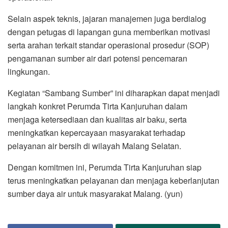
Selain aspek teknis, jajaran manajemen juga berdialog
dengan petugas di lapangan guna memberikan motivasi
serta arahan terkait standar operasional prosedur (SOP)
pengamanan sumber air dari potensi pencemaran
lingkungan.
Kegiatan “Sambang Sumber” ini diharapkan dapat menjadi
langkah konkret Perumda Tirta Kanjuruhan dalam
menjaga ketersediaan dan kualitas air baku, serta
meningkatkan kepercayaan masyarakat terhadap
pelayanan air bersih di wilayah Malang Selatan.
Dengan komitmen ini, Perumda Tirta Kanjuruhan siap
terus meningkatkan pelayanan dan menjaga keberlanjutan
sumber daya air untuk masyarakat Malang. (yun)