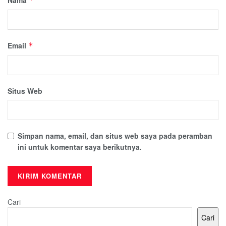
*
Email
*
Situs Web
Simpan nama, email, dan situs web saya pada peramban
ini untuk komentar saya berikutnya.
Cari
Cari