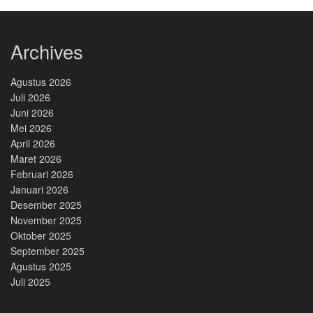
Archives
Agustus 2026
Juli 2026
Juni 2026
Mei 2026
April 2026
Maret 2026
Februari 2026
Januari 2026
Desember 2025
November 2025
Oktober 2025
September 2025
Agustus 2025
Juli 2025