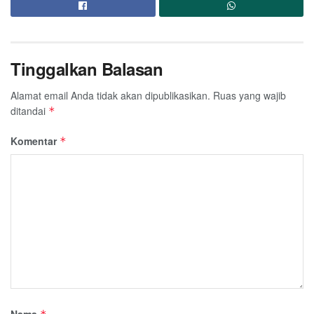
Tinggalkan Balasan
Alamat email Anda tidak akan dipublikasikan.
Ruas yang wajib
ditandai
*
Komentar
*
Nama