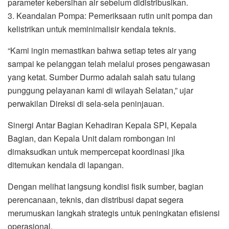
parameter kebersihan air sebelum didistribusikan.
3. Keandalan Pompa: Pemeriksaan rutin unit pompa dan
kelistrikan untuk meminimalisir kendala teknis.
“Kami ingin memastikan bahwa setiap tetes air yang
sampai ke pelanggan telah melalui proses pengawasan
yang ketat. Sumber Durmo adalah salah satu tulang
punggung pelayanan kami di wilayah Selatan,” ujar
perwakilan Direksi di sela-sela peninjauan.
Sinergi Antar Bagian Kehadiran Kepala SPI, Kepala
Bagian, dan Kepala Unit dalam rombongan ini
dimaksudkan untuk mempercepat koordinasi jika
ditemukan kendala di lapangan.
Dengan melihat langsung kondisi fisik sumber, bagian
perencanaan, teknis, dan distribusi dapat segera
merumuskan langkah strategis untuk peningkatan efisiensi
operasional.