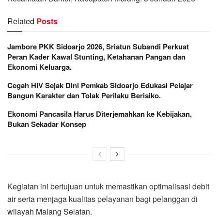
Related
Posts
Jambore PKK Sidoarjo 2026, Sriatun Subandi Perkuat
Peran Kader Kawal Stunting, Ketahanan Pangan dan
Ekonomi Keluarga.
Cegah HIV Sejak Dini Pemkab Sidoarjo Edukasi Pelajar
Bangun Karakter dan Tolak Perilaku Berisiko.
Ekonomi Pancasila Harus Diterjemahkan ke Kebijakan,
Bukan Sekadar Konsep
Kegiatan ini bertujuan untuk memastikan optimalisasi debit
air serta menjaga kualitas pelayanan bagi pelanggan di
wilayah Malang Selatan.