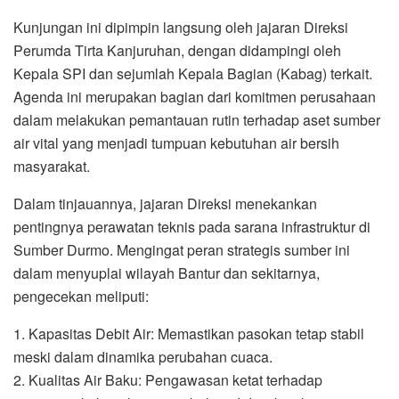
Kunjungan ini dipimpin langsung oleh jajaran Direksi
Perumda Tirta Kanjuruhan, dengan didampingi oleh
Kepala SPI dan sejumlah Kepala Bagian (Kabag) terkait.
Agenda ini merupakan bagian dari komitmen perusahaan
dalam melakukan pemantauan rutin terhadap aset sumber
air vital yang menjadi tumpuan kebutuhan air bersih
masyarakat.
Dalam tinjauannya, jajaran Direksi menekankan
pentingnya perawatan teknis pada sarana infrastruktur di
Sumber Durmo. Mengingat peran strategis sumber ini
dalam menyuplai wilayah Bantur dan sekitarnya,
pengecekan meliputi:
1. Kapasitas Debit Air: Memastikan pasokan tetap stabil
meski dalam dinamika perubahan cuaca.
2. Kualitas Air Baku: Pengawasan ketat terhadap