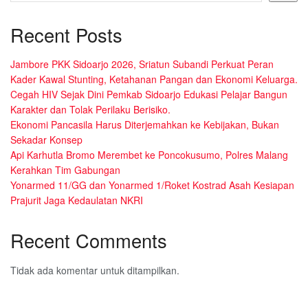
Recent Posts
Jambore PKK Sidoarjo 2026, Sriatun Subandi Perkuat Peran
Kader Kawal Stunting, Ketahanan Pangan dan Ekonomi Keluarga.
Cegah HIV Sejak Dini Pemkab Sidoarjo Edukasi Pelajar Bangun
Karakter dan Tolak Perilaku Berisiko.
Ekonomi Pancasila Harus Diterjemahkan ke Kebijakan, Bukan
Sekadar Konsep
Api Karhutla Bromo Merembet ke Poncokusumo, Polres Malang
Kerahkan Tim Gabungan
Yonarmed 11/GG dan Yonarmed 1/Roket Kostrad Asah Kesiapan
Prajurit Jaga Kedaulatan NKRI
Recent Comments
Tidak ada komentar untuk ditampilkan.