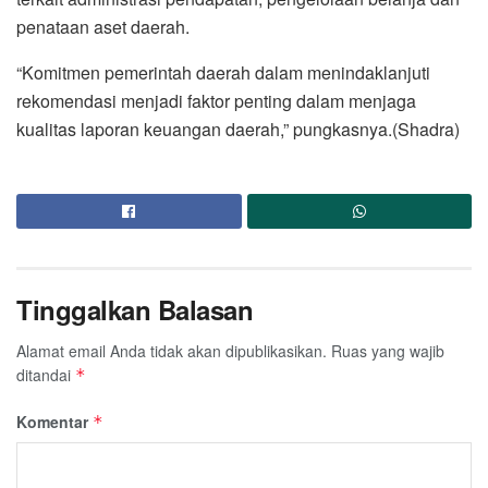
penataan aset daerah.
“Komitmen pemerintah daerah dalam menindaklanjuti
rekomendasi menjadi faktor penting dalam menjaga
kualitas laporan keuangan daerah,” pungkasnya.(Shadra)
Tinggalkan Balasan
Alamat email Anda tidak akan dipublikasikan.
Ruas yang wajib
ditandai
*
Komentar
*