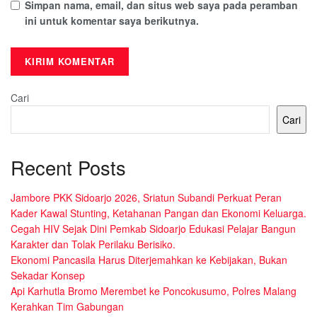
Simpan nama, email, dan situs web saya pada peramban
ini untuk komentar saya berikutnya.
Cari
Cari
Recent Posts
Jambore PKK Sidoarjo 2026, Sriatun Subandi Perkuat Peran
Kader Kawal Stunting, Ketahanan Pangan dan Ekonomi Keluarga.
Cegah HIV Sejak Dini Pemkab Sidoarjo Edukasi Pelajar Bangun
Karakter dan Tolak Perilaku Berisiko.
Ekonomi Pancasila Harus Diterjemahkan ke Kebijakan, Bukan
Sekadar Konsep
Api Karhutla Bromo Merembet ke Poncokusumo, Polres Malang
Kerahkan Tim Gabungan