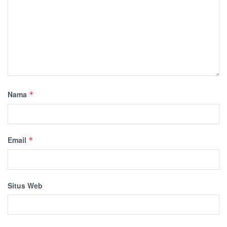
Nama
*
Email
*
Situs Web