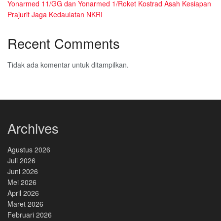
Yonarmed 11/GG dan Yonarmed 1/Roket Kostrad Asah Kesiapan
Prajurit Jaga Kedaulatan NKRI
Recent Comments
Tidak ada komentar untuk ditampilkan.
Archives
Agustus 2026
Juli 2026
Juni 2026
Mei 2026
April 2026
Maret 2026
Februari 2026