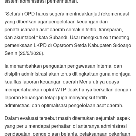
sistem administrasi pemerintahan.
“Seluruh OPD harus segera menindaklanjuti rekomendasi
yang diberikan agar pengelolaan keuangan dan
penatausahaan aset daerah semakin tertib, transparan,
dan akuntabel,” kata Subandi. Usai mengikuti exit meeting
pemeriksaan LKPD di Opsroom Setda Kabupaten Sidoarjo
Senin (25/5/2026).
Ia menambahkan penguatan pengawasan internal dan
disiplin administrasi akan terus ditingkatkan guna menjaga
kualitas laporan keuangan daerah Menurutnya upaya
mempertahankan opini WTP tidak hanya berkaitan dengan
laporan keuangan tetapi juga menyangkut tertib
administrasi dan optimalisasi pengelolaan aset daerah.
Dalam evaluasi tersebut masih ditemukan sejumlah aspek
yang perlu mendapat perhatian di antaranya administrasi
pendapatan, pengelolaan belanja, pelaksanaan pekerjaan