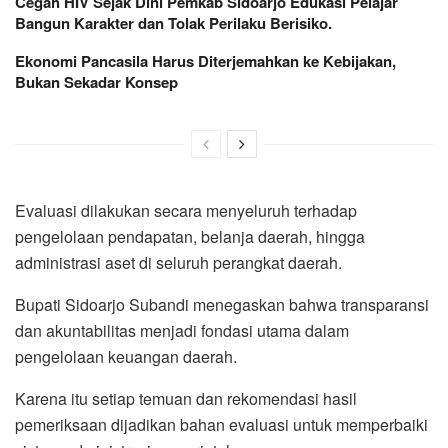
Cegah HIV Sejak Dini Pemkab Sidoarjo Edukasi Pelajar
Bangun Karakter dan Tolak Perilaku Berisiko.
Ekonomi Pancasila Harus Diterjemahkan ke Kebijakan,
Bukan Sekadar Konsep
Evaluasi dilakukan secara menyeluruh terhadap
pengelolaan pendapatan, belanja daerah, hingga
administrasi aset di seluruh perangkat daerah.
Bupati Sidoarjo Subandi menegaskan bahwa transparansi
dan akuntabilitas menjadi fondasi utama dalam
pengelolaan keuangan daerah.
Karena itu setiap temuan dan rekomendasi hasil
pemeriksaan dijadikan bahan evaluasi untuk memperbaiki