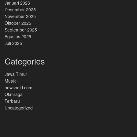
Januari 2026
Desember 2025
November 2025
Oktober 2025
September 2025
Agustus 2025
Juli 2025
Categories
Jawa Timur
Musik
newsnoid.com
Olahraga
Terbaru
Uncategorized