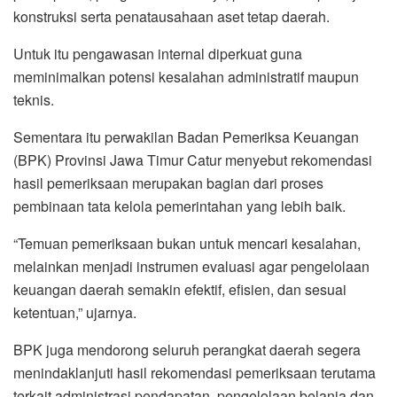
konstruksi serta penatausahaan aset tetap daerah.
Untuk itu pengawasan internal diperkuat guna
meminimalkan potensi kesalahan administratif maupun
teknis.
Sementara itu perwakilan Badan Pemeriksa Keuangan
(BPK) Provinsi Jawa Timur Catur menyebut rekomendasi
hasil pemeriksaan merupakan bagian dari proses
pembinaan tata kelola pemerintahan yang lebih baik.
“Temuan pemeriksaan bukan untuk mencari kesalahan,
melainkan menjadi instrumen evaluasi agar pengelolaan
keuangan daerah semakin efektif, efisien, dan sesuai
ketentuan,” ujarnya.
BPK juga mendorong seluruh perangkat daerah segera
menindaklanjuti hasil rekomendasi pemeriksaan terutama
terkait administrasi pendapatan, pengelolaan belanja dan