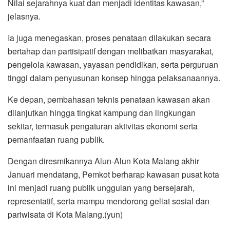
Nilai sejarahnya kuat dan menjadi identitas kawasan,”
jelasnya.
Ia juga menegaskan, proses penataan dilakukan secara
bertahap dan partisipatif dengan melibatkan masyarakat,
pengelola kawasan, yayasan pendidikan, serta perguruan
tinggi dalam penyusunan konsep hingga pelaksanaannya.
Ke depan, pembahasan teknis penataan kawasan akan
dilanjutkan hingga tingkat kampung dan lingkungan
sekitar, termasuk pengaturan aktivitas ekonomi serta
pemanfaatan ruang publik.
Dengan diresmikannya Alun-Alun Kota Malang akhir
Januari mendatang, Pemkot berharap kawasan pusat kota
ini menjadi ruang publik unggulan yang bersejarah,
representatif, serta mampu mendorong geliat sosial dan
pariwisata di Kota Malang.(yun)