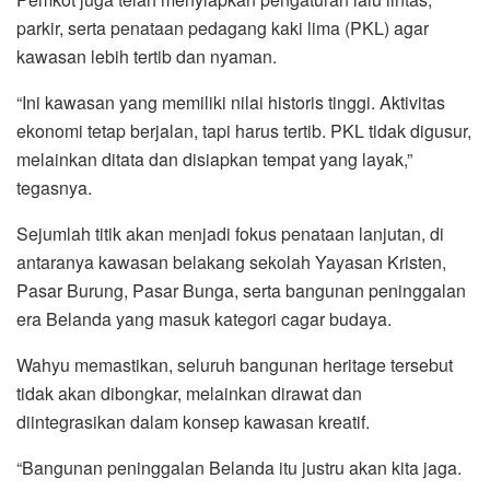
parkir, serta penataan pedagang kaki lima (PKL) agar
kawasan lebih tertib dan nyaman.
“Ini kawasan yang memiliki nilai historis tinggi. Aktivitas
ekonomi tetap berjalan, tapi harus tertib. PKL tidak digusur,
melainkan ditata dan disiapkan tempat yang layak,”
tegasnya.
Sejumlah titik akan menjadi fokus penataan lanjutan, di
antaranya kawasan belakang sekolah Yayasan Kristen,
Pasar Burung, Pasar Bunga, serta bangunan peninggalan
era Belanda yang masuk kategori cagar budaya.
Wahyu memastikan, seluruh bangunan heritage tersebut
tidak akan dibongkar, melainkan dirawat dan
diintegrasikan dalam konsep kawasan kreatif.
“Bangunan peninggalan Belanda itu justru akan kita jaga.