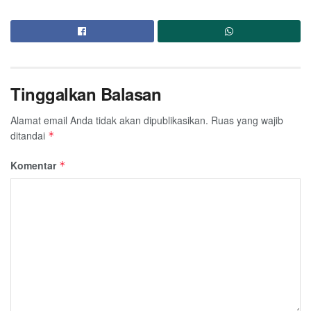
Tinggalkan Balasan
Alamat email Anda tidak akan dipublikasikan.
Ruas yang wajib
ditandai
*
Komentar
*