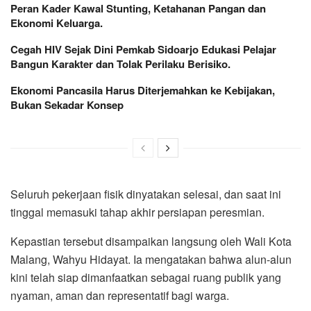
Peran Kader Kawal Stunting, Ketahanan Pangan dan
Ekonomi Keluarga.
Cegah HIV Sejak Dini Pemkab Sidoarjo Edukasi Pelajar
Bangun Karakter dan Tolak Perilaku Berisiko.
Ekonomi Pancasila Harus Diterjemahkan ke Kebijakan,
Bukan Sekadar Konsep
Seluruh pekerjaan fisik dinyatakan selesai, dan saat ini
tinggal memasuki tahap akhir persiapan peresmian.
Kepastian tersebut disampaikan langsung oleh Wali Kota
Malang, Wahyu Hidayat. Ia mengatakan bahwa alun-alun
kini telah siap dimanfaatkan sebagai ruang publik yang
nyaman, aman dan representatif bagi warga.