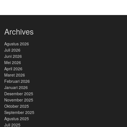
Archives
Agustus 2026
Juli 2026
Juni 2026
Mei 2026
April 2026
Maret 2026
Februari 2026
Januari 2026
Desember 2025
November 2025
Oktober 2025
September 2025
Agustus 2025
Juli 2025