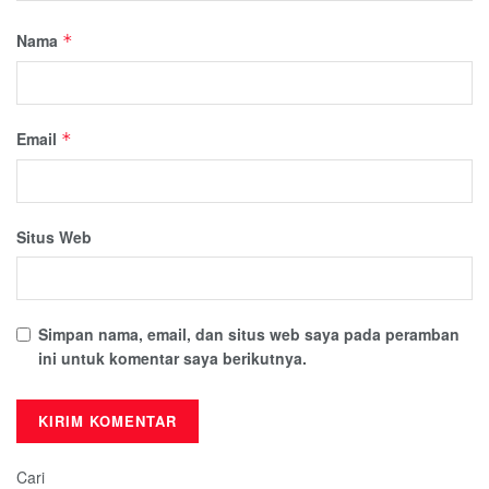
Nama
*
Email
*
Situs Web
Simpan nama, email, dan situs web saya pada peramban
ini untuk komentar saya berikutnya.
Cari