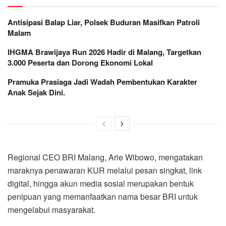
Antisipasi Balap Liar, Polsek Buduran Masifkan Patroli
Malam
IHGMA Brawijaya Run 2026 Hadir di Malang, Targetkan
3.000 Peserta dan Dorong Ekonomi Lokal
Pramuka Prasiaga Jadi Wadah Pembentukan Karakter
Anak Sejak Dini.
Regional CEO BRI Malang, Arie Wibowo, mengatakan
maraknya penawaran KUR melalui pesan singkat, link
digital, hingga akun media sosial merupakan bentuk
penipuan yang memanfaatkan nama besar BRI untuk
mengelabui masyarakat.