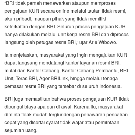
“BRI tidak pernah menawarkan ataupun memproses
pengajuan KUR secara online melalui tautan tidak resmi,
akun pribadi, maupun pihak yang tidak memiliki
keterkaitan dengan BRI. Seluruh proses pengajuan KUR
hanya dilakukan melalui unit kerja resmi BRI dan diproses
langsung oleh petugas resmi BRI,” ujar Arie Wibowo.
Ia menjelaskan, masyarakat yang ingin mengajukan KUR
dapat langsung mendatangi kantor layanan resmi BRI,
mulai dari Kantor Cabang, Kantor Cabang Pembantu, BRI
Unit, Teras BRI, AgenBRILink, hingga melalui tenaga
pemasar resmi BRI yang tersebar di seluruh Indonesia.
BRI juga memastikan bahwa proses pengajuan KUR tidak
dipungut biaya apa pun di awal. Karena itu, masyarakat
diminta tidak mudah tergiur dengan penawaran pencairan
cepat yang disertai syarat tidak wajar atau permintaan
sejumlah uang.