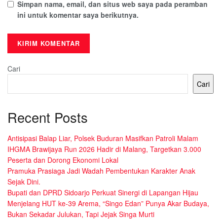
Simpan nama, email, dan situs web saya pada peramban
ini untuk komentar saya berikutnya.
Cari
Cari
Recent Posts
Antisipasi Balap Liar, Polsek Buduran Masifkan Patroli Malam
IHGMA Brawijaya Run 2026 Hadir di Malang, Targetkan 3.000
Peserta dan Dorong Ekonomi Lokal
Pramuka Prasiaga Jadi Wadah Pembentukan Karakter Anak
Sejak Dini.
Bupati dan DPRD Sidoarjo Perkuat Sinergi di Lapangan Hijau
Menjelang HUT ke-39 Arema, “Singo Edan” Punya Akar Budaya,
Bukan Sekadar Julukan, Tapi Jejak Singa Murti