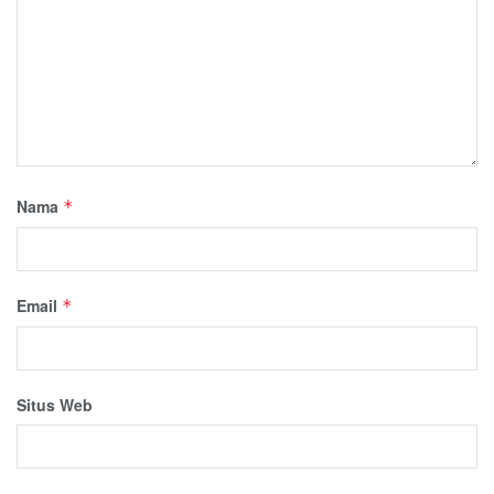
Nama
*
Email
*
Situs Web