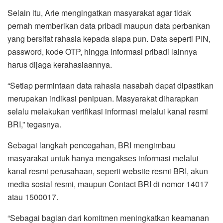
Selain itu, Arie mengingatkan masyarakat agar tidak
pernah memberikan data pribadi maupun data perbankan
yang bersifat rahasia kepada siapa pun. Data seperti PIN,
password, kode OTP, hingga informasi pribadi lainnya
harus dijaga kerahasiaannya.
“Setiap permintaan data rahasia nasabah dapat dipastikan
merupakan indikasi penipuan. Masyarakat diharapkan
selalu melakukan verifikasi informasi melalui kanal resmi
BRI,” tegasnya.
Sebagai langkah pencegahan, BRI mengimbau
masyarakat untuk hanya mengakses informasi melalui
kanal resmi perusahaan, seperti website resmi BRI, akun
media sosial resmi, maupun Contact BRI di nomor 14017
atau 1500017.
“Sebagai bagian dari komitmen meningkatkan keamanan