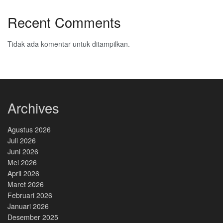
Recent Comments
Tidak ada komentar untuk ditampilkan.
Archives
Agustus 2026
Juli 2026
Juni 2026
Mei 2026
April 2026
Maret 2026
Februari 2026
Januari 2026
Desember 2025