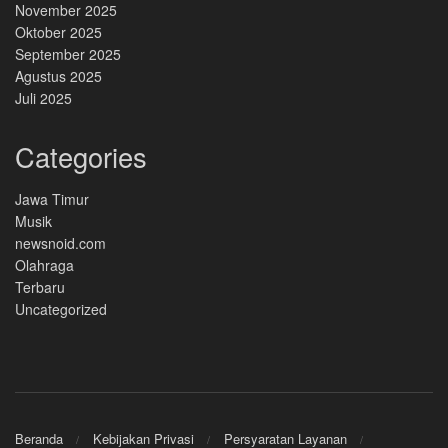
November 2025
Oktober 2025
September 2025
Agustus 2025
Juli 2025
Categories
Jawa Timur
Musik
newsnoid.com
Olahraga
Terbaru
Uncategorized
Beranda
Kebijakan Privasi
Persyaratan Layanan