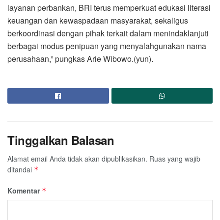
layanan perbankan, BRI terus memperkuat edukasi literasi
keuangan dan kewaspadaan masyarakat, sekaligus
berkoordinasi dengan pihak terkait dalam menindaklanjuti
berbagai modus penipuan yang menyalahgunakan nama
perusahaan,” pungkas Arie Wibowo.(yun).
Tinggalkan Balasan
Alamat email Anda tidak akan dipublikasikan.
Ruas yang wajib
ditandai
*
Komentar
*